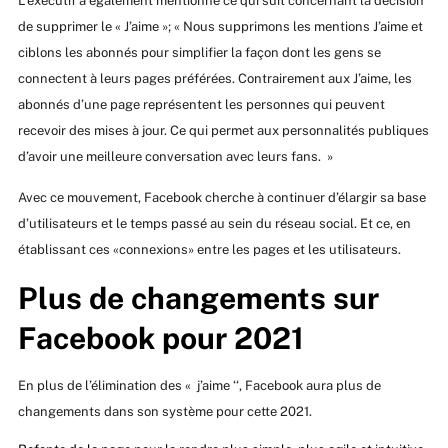
L’exécutif a également mentionné ce qui suit concernant la décision
de supprimer le « J’aime »; « Nous supprimons les mentions J’aime et
ciblons les abonnés pour simplifier la façon dont les gens se
connectent à leurs pages préférées. Contrairement aux J’aime, les
abonnés d’une page représentent les personnes qui peuvent
recevoir des mises à jour. Ce qui permet aux personnalités publiques
d’avoir une meilleure conversation avec leurs fans. »
Avec ce mouvement, Facebook cherche à continuer d’élargir sa base
d’utilisateurs et le temps passé au sein du réseau social. Et ce, en
établissant ces «connexions» entre les pages et les utilisateurs.
Plus de changements sur
Facebook pour 2021
En plus de l’élimination des « j’aime ‘‘, Facebook aura plus de
changements dans son système pour cette 2021.