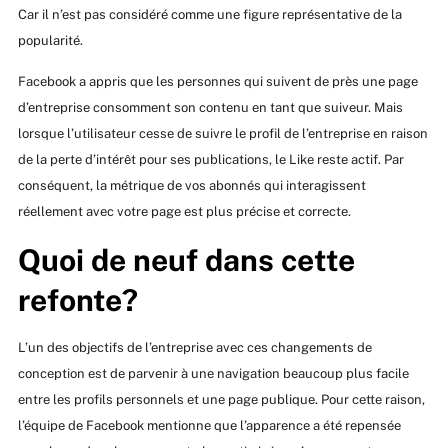
Car il n’est pas considéré comme une figure représentative de la
popularité.
Facebook a appris que les personnes qui suivent de près une page
d’entreprise consomment son contenu en tant que suiveur. Mais
lorsque l’utilisateur cesse de suivre le profil de l’entreprise en raison
de la perte d’intérêt pour ses publications, le Like reste actif. Par
conséquent, la métrique de vos abonnés qui interagissent
réellement avec votre page est plus précise et correcte.
Quoi de neuf dans cette
refonte?
L’un des objectifs de l’entreprise avec ces changements de
conception est de parvenir à une navigation beaucoup plus facile
entre les profils personnels et une page publique. Pour cette raison,
l’équipe de Facebook mentionne que l’apparence a été repensée