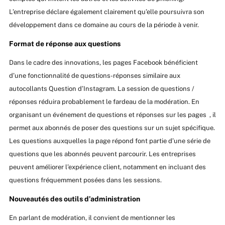
L’entreprise déclare également clairement qu’elle poursuivra son
développement dans ce domaine au cours de la période à venir.
Format de réponse aux questions
Dans le cadre des innovations, les pages Facebook bénéficient
d’une fonctionnalité de questions-réponses similaire aux
autocollants Question d’Instagram. La session de questions /
réponses réduira probablement le fardeau de la modération. En
organisant un événement de questions et réponses sur les pages , il
permet aux abonnés de poser des questions sur un sujet spécifique.
Les questions auxquelles la page répond font partie d’une série de
questions que les abonnés peuvent parcourir. Les entreprises
peuvent améliorer l’expérience client, notamment en incluant des
questions fréquemment posées dans les sessions.
Nouveautés des outils d’administration
En parlant de modération, il convient de mentionner les