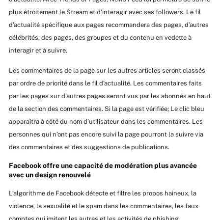
plus étroitement le Stream et d’interagir avec ses followers. Le fil
d’actualité spécifique aux pages recommandera des pages, d’autres
célébrités, des pages, des groupes et du contenu en vedette à
interagir et à suivre.
Les commentaires de la page sur les autres articles seront classés
par ordre de priorité dans le fil d’actualité. Les commentaires faits
par les pages sur d’autres pages seront vus par les abonnés en haut
de la section des commentaires. Si la page est vérifiée; Le clic bleu
apparaîtra à côté du nom d’utilisateur dans les commentaires. Les
personnes qui n’ont pas encore suivi la page pourront la suivre via
des commentaires et des suggestions de publications.
Facebook offre une capacité de modération plus avancée
avec un design renouvelé
L’algorithme de Facebook détecte et filtre les propos haineux, la
violence, la sexualité et le spam dans les commentaires, les faux
comptes qui imitent les autres et les activités de phishing.