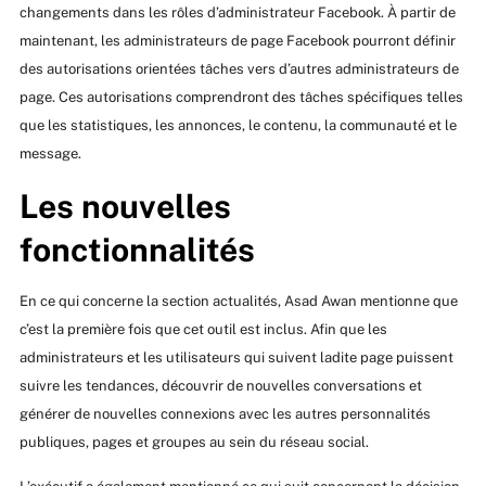
changements dans les rôles d’administrateur Facebook. À partir de
maintenant, les administrateurs de page Facebook pourront définir
des autorisations orientées tâches vers d’autres administrateurs de
page. Ces autorisations comprendront des tâches spécifiques telles
que les statistiques, les annonces, le contenu, la communauté et le
message.
Les nouvelles
fonctionnalités
En ce qui concerne la section actualités, Asad Awan mentionne que
c’est la première fois que cet outil est inclus. Afin que les
administrateurs et les utilisateurs qui suivent ladite page puissent
suivre les tendances, découvrir de nouvelles conversations et
générer de nouvelles connexions avec les autres personnalités
publiques, pages et groupes au sein du réseau social.