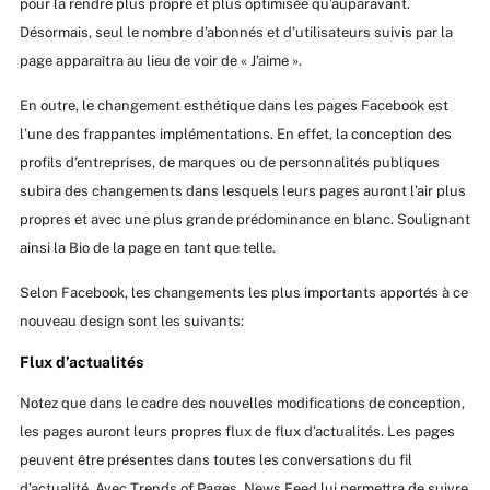
pour la rendre plus propre et plus optimisée qu’auparavant.
Désormais, seul le nombre d’abonnés et d’utilisateurs suivis par la
page apparaîtra au lieu de voir de « J’aime ».
En outre, le changement esthétique dans les pages Facebook est
l’une des frappantes implémentations. En effet, la conception des
profils d’entreprises, de marques ou de personnalités publiques
subira des changements dans lesquels leurs pages auront l’air plus
propres et avec une plus grande prédominance en blanc. Soulignant
ainsi la Bio de la page en tant que telle.
Selon Facebook, les changements les plus importants apportés à ce
nouveau design sont les suivants:
Flux d’actualités
Notez que dans le cadre des nouvelles modifications de conception,
les pages auront leurs propres flux de flux d’actualités. Les pages
peuvent être présentes dans toutes les conversations du fil
d’actualité. Avec Trends of Pages, News Feed lui permettra de suivre