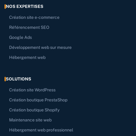
NOS EXPERTISES
Création site e-commerce
Référencement SEO
Google Ads
Développement web sur mesure
Hébergement web
SOLUTIONS
Création site WordPress
Création boutique PrestaShop
Création boutique Shopify
Maintenance site web
Hébergement web professionnel