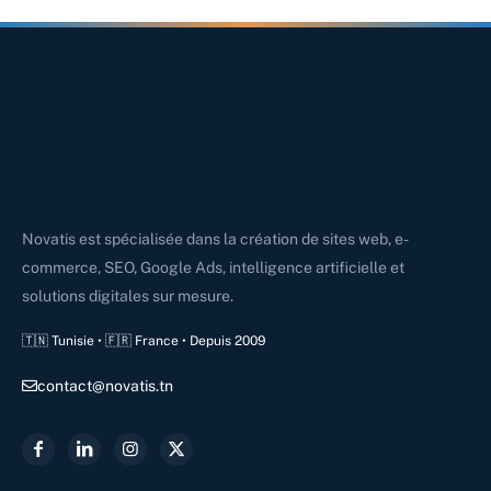
Novatis est spécialisée dans la création de sites web, e-
commerce, SEO, Google Ads, intelligence artificielle et
solutions digitales sur mesure.
🇹🇳 Tunisie • 🇫🇷 France • Depuis 2009
contact@novatis.tn