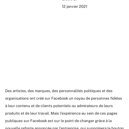
12 janvier 2021
Des artistes, des marques, des personnalités politiques et des
organisations ont créé sur Facebook un noyau de personnes fidèles
à leur contenu et de clients potentiels ou admirateurs de leurs
produits et de leur travail. Mais l’expérience au sein de ces pages
publiques sur Facebook est sur le point de changer grâce à la
nouvelle refonte annoncée par l’entreprise, qui supprimera le bouton