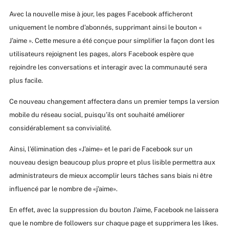
Avec la nouvelle mise à jour, les pages Facebook afficheront
uniquement le nombre d’abonnés, supprimant ainsi le bouton «
J’aime ». Cette mesure a été conçue pour simplifier la façon dont les
utilisateurs rejoignent les pages, alors Facebook espère que
rejoindre les conversations et interagir avec la communauté sera
plus facile.
Ce nouveau changement affectera dans un premier temps la version
mobile du réseau social, puisqu’ils ont souhaité améliorer
considérablement sa convivialité.
Ainsi, l’élimination des «J’aime» et le pari de Facebook sur un
nouveau design beaucoup plus propre et plus lisible permettra aux
administrateurs de mieux accomplir leurs tâches sans biais ni être
influencé par le nombre de «j’aime».
En effet, avec la suppression du bouton J’aime, Facebook ne laissera
que le nombre de followers sur chaque page et supprimera les likes.