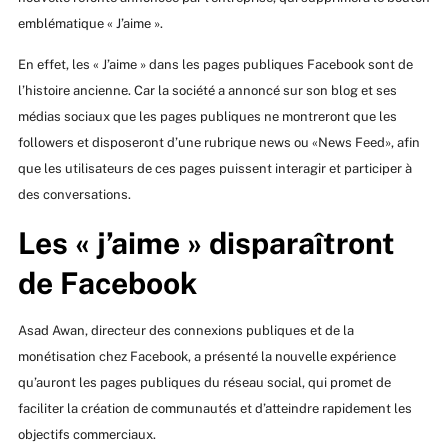
emblématique « J’aime ».
En effet, les « J’aime » dans les pages publiques Facebook sont de
l’histoire ancienne. Car la société a annoncé sur son blog et ses
médias sociaux que les pages publiques ne montreront que les
followers et disposeront d’une rubrique news ou «News Feed», afin
que les utilisateurs de ces pages puissent interagir et participer à
des conversations.
Les « j’aime » disparaîtront
de Facebook
Asad Awan, directeur des connexions publiques et de la
monétisation chez Facebook, a présenté la nouvelle expérience
qu’auront les pages publiques du réseau social, qui promet de
faciliter la création de communautés et d’atteindre rapidement les
objectifs commerciaux.