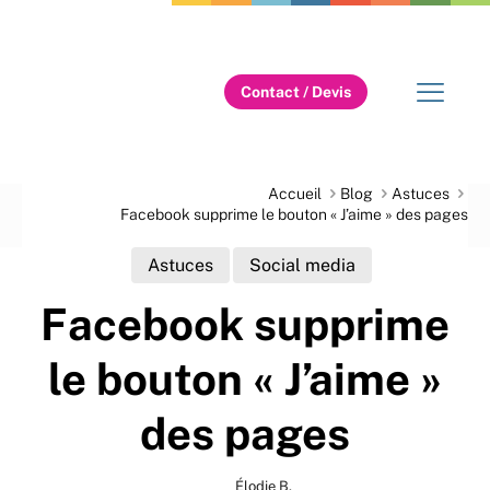
Contact / Devis
Accueil
Blog
Astuces
Facebook supprime le bouton « J’aime » des pages
Astuces
Social media
Facebook supprime
le bouton « J’aime »
des pages
Élodie B.