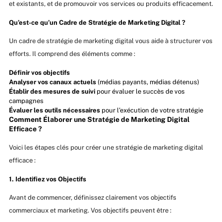
et existants, et de promouvoir vos services ou produits efficacement.
Qu’est-ce qu’un Cadre de Stratégie de Marketing Digital ?
Un cadre de stratégie de marketing digital vous aide à structurer vos
efforts. Il comprend des éléments comme :
Définir vos objectifs
Analyser vos canaux actuels
(médias payants, médias détenus)
Établir des mesures de suivi
pour évaluer le succès de vos
campagnes
Évaluer les outils nécessaires
pour l’exécution de votre stratégie
Comment Élaborer une Stratégie de Marketing Digital
Efficace ?
Voici les étapes clés pour créer une stratégie de marketing digital
efficace :
1. Identifiez vos Objectifs
Avant de commencer, définissez clairement vos objectifs
commerciaux et marketing. Vos objectifs peuvent être :