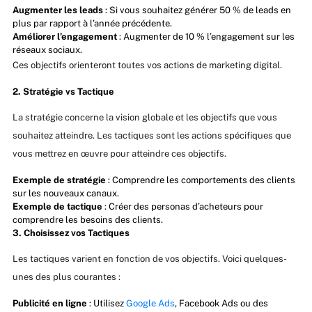
Augmenter les leads
: Si vous souhaitez générer 50 % de leads en
plus par rapport à l’année précédente.
Améliorer l’engagement
: Augmenter de 10 % l’engagement sur les
réseaux sociaux.
Ces objectifs orienteront toutes vos actions de marketing digital.
2. Stratégie vs Tactique
La stratégie concerne la vision globale et les objectifs que vous
souhaitez atteindre. Les tactiques sont les actions spécifiques que
vous mettrez en œuvre pour atteindre ces objectifs.
Exemple de stratégie
: Comprendre les comportements des clients
sur les nouveaux canaux.
Exemple de tactique
: Créer des personas d’acheteurs pour
comprendre les besoins des clients.
3. Choisissez vos Tactiques
Les tactiques varient en fonction de vos objectifs. Voici quelques-
unes des plus courantes :
Publicité en ligne
: Utilisez
Google Ads
, Facebook Ads ou des