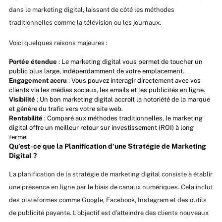
dans le marketing digital, laissant de côté les méthodes
traditionnelles comme la télévision ou les journaux.
Voici quelques raisons majeures :
Portée étendue
: Le marketing digital vous permet de toucher un
public plus large, indépendamment de votre emplacement.
Engagement accru
: Vous pouvez interagir directement avec vos
clients via les médias sociaux, les emails et les publicités en ligne.
Visibilité
: Un bon marketing digital accroît la notoriété de la marque
et génère du trafic vers votre site web.
Rentabilité
: Comparé aux méthodes traditionnelles, le marketing
digital offre un meilleur retour sur investissement (ROI) à long
terme.
Qu’est-ce que la Planification d’une Stratégie de Marketing
Digital ?
La planification de la stratégie de marketing digital consiste à établir
une présence en ligne par le biais de canaux numériques. Cela inclut
des plateformes comme Google, Facebook, Instagram et des outils
de publicité payante. L’objectif est d’atteindre des clients nouveaux