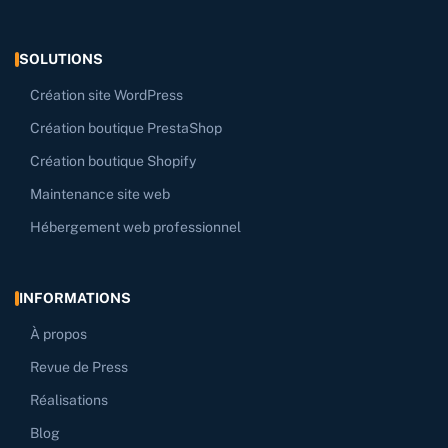
SOLUTIONS
Création site WordPress
Création boutique PrestaShop
Création boutique Shopify
Maintenance site web
Hébergement web professionnel
INFORMATIONS
À propos
Revue de Press
Réalisations
Blog