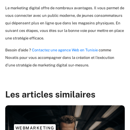
Le marketing digital offre de nombreux avantages. Il vous permet de
vous connecter avec un public moderne, de jeunes consommateurs
qui dépensent plus en ligne que dans les magasins physiques. En
suivant ces étapes, vous êtes sur la bonne voie pour mettre en place
une stratégie efficace.
Besoin d’aide ?
Contactez une agence Web en Tunisie
comme
Novatis pour vous accompagner dans la création et l’exécution
d’une stratégie de marketing digital sur-mesure.
Les articles similaires
WEBMARKETING