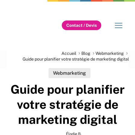
Contact / Devis
Accueil
Blog
Webmarketing
Guide pour planifier votre stratégie de marketing digital
Webmarketing
Guide pour planifier
votre stratégie de
marketing digital
Élodie B.