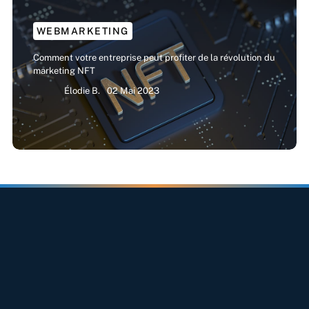
WEBMARKETING
Comment votre entreprise peut profiter de la révolution du
marketing NFT
Élodie B.
02 Mai 2023