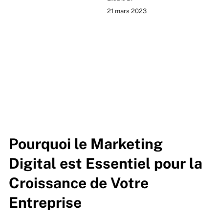
21 mars 2023
Pourquoi le Marketing
Digital est Essentiel pour la
Croissance de Votre
Entreprise