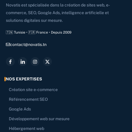
Novatis est spécialisée dans la création de sites web, e-
commerce, SEO, Google Ads, intelligence artificielle et
solutions digitales sur mesure.
🇹🇳 Tunisie • 🇫🇷 France • Depuis 2009
contact@novatis.tn
NOS EXPERTISES
Création site e-commerce
Référencement SEO
Google Ads
Développement web sur mesure
Hébergement web