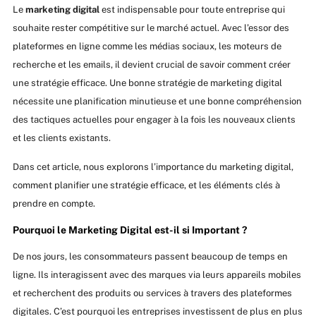
Le
marketing digital
est indispensable pour toute entreprise qui
souhaite rester compétitive sur le marché actuel. Avec l’essor des
plateformes en ligne comme les médias sociaux, les moteurs de
recherche et les emails, il devient crucial de savoir comment créer
une stratégie efficace. Une bonne stratégie de marketing digital
nécessite une planification minutieuse et une bonne compréhension
des tactiques actuelles pour engager à la fois les nouveaux clients
et les clients existants.
Dans cet article, nous explorons l’importance du marketing digital,
comment planifier une stratégie efficace, et les éléments clés à
prendre en compte.
Pourquoi le Marketing Digital est-il si Important ?
De nos jours, les consommateurs passent beaucoup de temps en
ligne. Ils interagissent avec des marques via leurs appareils mobiles
et recherchent des produits ou services à travers des plateformes
digitales. C’est pourquoi les entreprises investissent de plus en plus