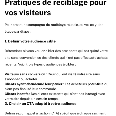
Pratiques de reciblage pour
vos visiteurs
Pour créer une
campagne de reciblage
réussie, suivez ce guide
étape par étape :
1. Définir votre audience cible
Déterminez si vous voulez cibler des prospects qui ont quitté votre
site sans conversion ou des clients qui n’ont pas effectué d’achats
récents. Voici trois types d’audiences à cibler :
Visiteurs sans conversion
: Ceux qui ont visité votre site sans
s’abonner ou acheter.
Clients ayant abandonné leur panier
: Les acheteurs potentiels qui
n’ont pas finalisé leur commande.
Clients inactifs
: Des clients existants qui n’ont pas interagi avec
votre site depuis un certain temps.
2. Choisir un CTA adapté à votre audience
Définissez un appel à l’action (CTA) spécifique à chaque segment