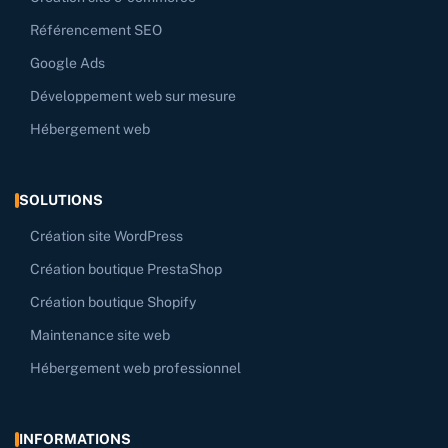
Référencement SEO
Google Ads
Développement web sur mesure
Hébergement web
SOLUTIONS
Création site WordPress
Création boutique PrestaShop
Création boutique Shopify
Maintenance site web
Hébergement web professionnel
INFORMATIONS