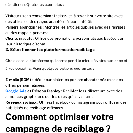
d’audience. Quelques exemples :
Visiteurs sans conversion : Incitez-les à revenir sur votre site avec
des offres ou des pages adaptées à leurs intérêts.
Paniers abandonnés : Montrez les articles oubliés avec des remises
ou des rappels par e-mail.
Clients inactifs : Offrez des promotions personnalisées basées sur
leur historique d’achat.
3. Sélectionner les plateformes de reciblage
Choisissez la plateforme qui correspond le mieux à votre audience et
à vos objectifs. Voici quelques options courantes :
E-mails (EDM)
: Idéal pour cibler les paniers abandonnés avec des
offres personnalisées.
Google Ads
et Réseau Display
: Reciblez les utilisateurs avec des
annonces graphiques sur les sites qu’ils visitent.
Réseaux sociaux
: Utilisez Facebook ou Instagram pour diffuser des
publicités de reciblage efficaces.
Comment optimiser votre
campagne de reciblage ?