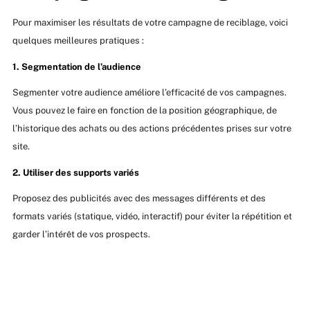
Pour maximiser les résultats de votre campagne de reciblage, voici
quelques meilleures pratiques :
1. Segmentation de l’audience
Segmenter votre audience améliore l’efficacité de vos campagnes.
Vous pouvez le faire en fonction de la position géographique, de
l’historique des achats ou des actions précédentes prises sur votre
site.
2. Utiliser des supports variés
Proposez des publicités avec des messages différents et des
formats variés (statique, vidéo, interactif) pour éviter la répétition et
garder l’intérêt de vos prospects.