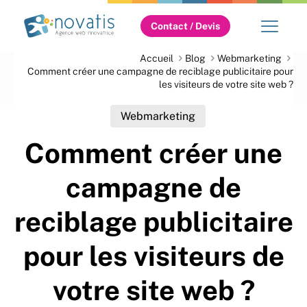
Contact / Devis
Accueil
Blog
Webmarketing
Comment créer une campagne de reciblage publicitaire pour
les visiteurs de votre site web ?
Webmarketing
Comment créer une
campagne de
reciblage publicitaire
pour les visiteurs de
votre site web ?