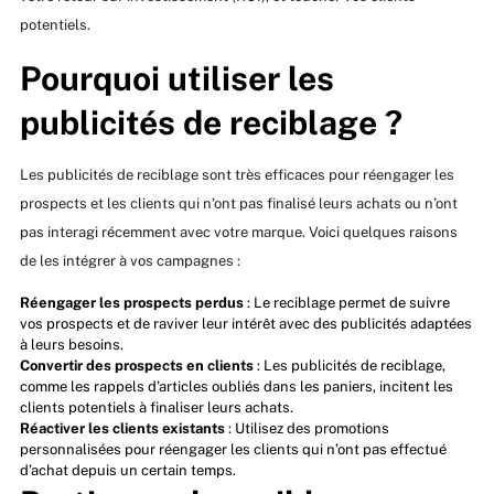
potentiels.
Pourquoi utiliser les
publicités de reciblage ?
Les publicités de reciblage sont très efficaces pour réengager les
prospects et les clients qui n’ont pas finalisé leurs achats ou n’ont
pas interagi récemment avec votre marque. Voici quelques raisons
de les intégrer à vos campagnes :
Réengager les prospects perdus
: Le reciblage permet de suivre
vos prospects et de raviver leur intérêt avec des publicités adaptées
à leurs besoins.
Convertir des prospects en clients
: Les publicités de reciblage,
comme les rappels d’articles oubliés dans les paniers, incitent les
clients potentiels à finaliser leurs achats.
Réactiver les clients existants
: Utilisez des promotions
personnalisées pour réengager les clients qui n’ont pas effectué
d’achat depuis un certain temps.