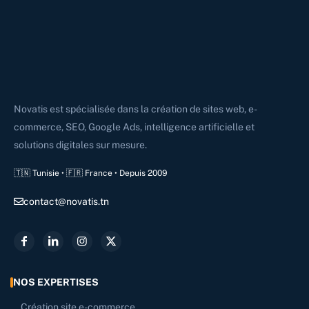
Novatis est spécialisée dans la création de sites web, e-
commerce, SEO, Google Ads, intelligence artificielle et
solutions digitales sur mesure.
🇹🇳 Tunisie • 🇫🇷 France • Depuis 2009
contact@novatis.tn
NOS EXPERTISES
Création site e-commerce