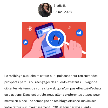
Élodie B.
25 mai 2023
Le reciblage publicitaire est un outil puissant pour retrouver des
prospects perdus ou réengager des clients existants. Il s’agit de
cibler les visiteurs de votre site web qui n’ont pas effectué d’achats
ou d’actions. Dans cet article, nous allons explorer les étapes pour
mettre en place une campagne de reciblage efficace, maximiser
votre retour sur investissement (ROI), et toucher vos clients