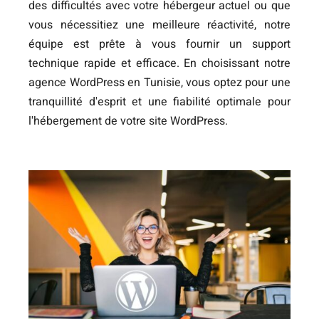
des difficultés avec votre hébergeur actuel ou que
vous nécessitiez une meilleure réactivité, notre
équipe est prête à vous fournir un support
technique rapide et efficace. En choisissant notre
agence WordPress en Tunisie, vous optez pour une
tranquillité d'esprit et une fiabilité optimale pour
l'hébergement de votre site WordPress.