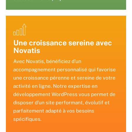
Une croissance sereine avec
Novatis
Avec Novatis, bénéficiez d'un
accompagnement personnalisé qui favorise
une croissance pérenne et sereine de votre
activité en ligne. Notre expertise en
développement WordPress vous permet de
disposer d'un site performant, évolutif et
parfaitement adapté à vos besoins
spécifiques.