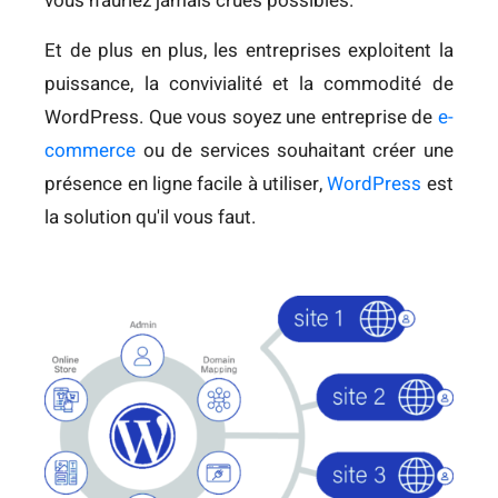
vous n'auriez jamais crues possibles.
Et de plus en plus, les entreprises exploitent la
puissance, la convivialité et la commodité de
WordPress. Que vous soyez une entreprise de
e-
commerce
ou de services souhaitant créer une
présence en ligne facile à utiliser,
WordPress
est
la solution qu'il vous faut.