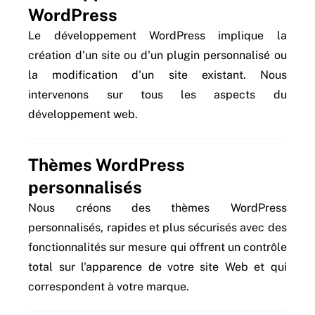
WordPress
Le développement WordPress implique la
création d'un site ou d'un plugin personnalisé ou
la modification d'un site existant. Nous
intervenons sur tous les aspects du
développement web.
Thèmes WordPress
personnalisés
Nous créons des thèmes WordPress
personnalisés, rapides et plus sécurisés avec des
fonctionnalités sur mesure qui offrent un contrôle
total sur l'apparence de votre site Web et qui
correspondent à votre marque.