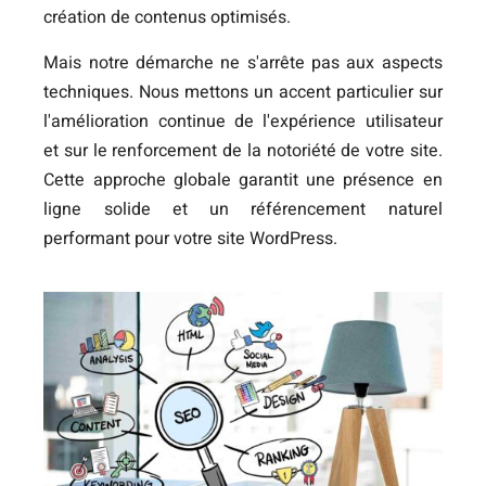
création de contenus optimisés.
Mais notre démarche ne s'arrête pas aux aspects
techniques. Nous mettons un accent particulier sur
l'amélioration continue de l'expérience utilisateur
et sur le renforcement de la notoriété de votre site.
Cette approche globale garantit une présence en
ligne solide et un référencement naturel
performant pour votre site WordPress.