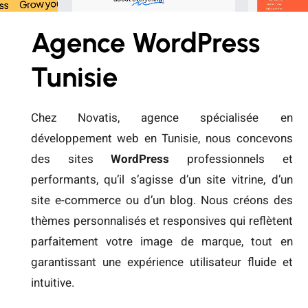
Agence WordPress
Tunisie
Chez Novatis, agence spécialisée en
développement web en Tunisie, nous concevons
des sites
WordPress
professionnels et
performants, qu’il s’agisse d’un site vitrine, d’un
site e-commerce ou d’un blog. Nous créons des
thèmes personnalisés et responsives qui reflètent
parfaitement votre image de marque, tout en
garantissant une expérience utilisateur fluide et
intuitive.