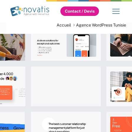
Contact / Devis
Accueil
Agence WordPress Tunisie