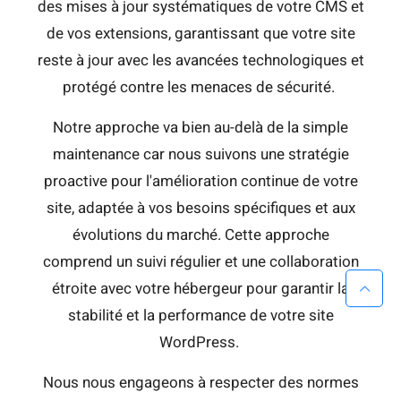
des mises à jour systématiques de votre CMS et
de vos extensions, garantissant que votre site
reste à jour avec les avancées technologiques et
protégé contre les menaces de sécurité.
Notre approche va bien au-delà de la simple
maintenance car nous suivons une stratégie
proactive pour l'amélioration continue de votre
site, adaptée à vos besoins spécifiques et aux
évolutions du marché. Cette approche
comprend un suivi régulier et une collaboration
étroite avec votre hébergeur pour garantir la
stabilité et la performance de votre site
WordPress.
Nous nous engageons à respecter des normes