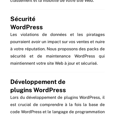
classement et la visibilité de votre site Web.
Sécurité
WordPress
Les violations de données et les piratages
pourraient avoir un impact sur vos ventes et nuire
à votre réputation. Nous proposons des packs de
sécurité et de maintenance WordPress qui
maintiennent votre site Web à jour et sécurisé.
Développement de
plugins WordPress
Lors du développement de plugins WordPress, il
est crucial de comprendre à la fois la base de
code WordPress et le langage de programmation