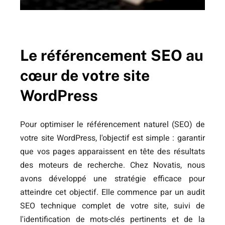
Le référencement SEO au
cœur de votre site
WordPress
Pour optimiser le référencement naturel (SEO) de
votre site WordPress, l'objectif est simple : garantir
que vos pages apparaissent en tête des résultats
des moteurs de recherche. Chez Novatis, nous
avons développé une stratégie efficace pour
atteindre cet objectif. Elle commence par un audit
SEO technique complet de votre site, suivi de
l'identification de mots-clés pertinents et de la