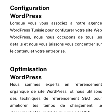
Configuration
WordPress
Lorsque vous vous associez à notre agence
WordPress Tunisie pour configurer votre site Web
WordPress, nous nous occupons de tous les
détails et nous vous laissons vous concentrer sur
le contenu et votre entreprise.
Optimisation
WordPress
Nous sommes experts en référencement
organique de site WordPress. Et nous utilisons
des techniques de référencement SEO pour
améliorer les temps de chargement, le