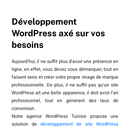
Développement
WordPress axé sur vos
besoins
Aujourd'hui, il ne suffit plus d'avoir une présence en
ligne, en effet, vous devez vous démarquer, tout en
faisant sens et créer votre propre image de marque
professionnelle. De plus, il ne suffit pas qu'un site
WordPress ait une belle apparence, il doit avoir l'air
professionnel, tout en générant des taux de
conversion.
Notre agence WordPress Tunisie propose une
solution de
développement de site WordPress