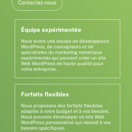
Contactez-nous
Équipe expérimentée
Nous avons une équipe de développeurs
WordPress, de concepteurs et de
spécialistes du marketing numérique
expérimentés qui peuvent créer un site
Web WordPress de haute qualité pour
votre entreprise.
Forfaits flexibles
Nous proposons des forfaits flexibles
adaptés à votre budget et à vos besoins.
Nous pouvons développer un site Web
WordPress personnalisé qui répond à vos
besoins spécifiques.