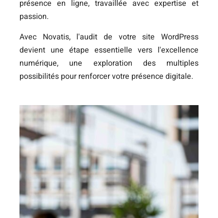
présence en ligne, travaillée avec expertise et
passion.
Avec Novatis, l'audit de votre site WordPress
devient une étape essentielle vers l'excellence
numérique, une exploration des multiples
possibilités pour renforcer votre présence digitale.