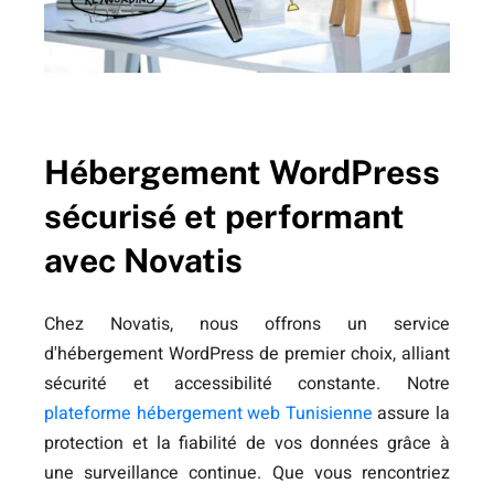
Hébergement WordPress
sécurisé et performant
avec Novatis
Chez Novatis, nous offrons un service
d'hébergement WordPress de premier choix, alliant
sécurité et accessibilité constante. Notre
plateforme hébergement web Tunisienne
assure la
protection et la fiabilité de vos données grâce à
une surveillance continue. Que vous rencontriez