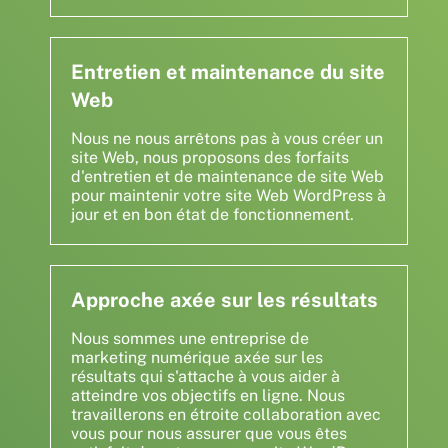
Entretien et maintenance du site
Web
Nous ne nous arrêtons pas à vous créer un
site Web, nous proposons des forfaits
d'entretien et de maintenance de site Web
pour maintenir votre site Web WordPress à
jour et en bon état de fonctionnement.
Approche axée sur les résultats
Nous sommes une entreprise de
marketing numérique axée sur les
résultats qui s'attache à vous aider à
atteindre vos objectifs en ligne. Nous
travaillerons en étroite collaboration avec
vous pour nous assurer que vous êtes