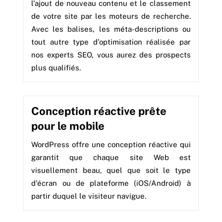
l'ajout de nouveau contenu et le classement
de votre site par les moteurs de recherche.
Avec les balises, les méta-descriptions ou
tout autre type d'optimisation réalisée par
nos experts SEO, vous aurez des prospects
plus qualifiés.
Conception réactive prête
pour le mobile
WordPress offre une conception réactive qui
garantit que chaque site Web est
visuellement beau, quel que soit le type
d'écran ou de plateforme (iOS/Android) à
partir duquel le visiteur navigue.