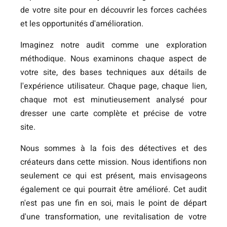
de votre site pour en découvrir les forces cachées
et les opportunités d'amélioration.
Imaginez notre audit comme une exploration
méthodique. Nous examinons chaque aspect de
votre site, des bases techniques aux détails de
l'expérience utilisateur. Chaque page, chaque lien,
chaque mot est minutieusement analysé pour
dresser une carte complète et précise de votre
site.
Nous sommes à la fois des détectives et des
créateurs dans cette mission. Nous identifions non
seulement ce qui est présent, mais envisageons
également ce qui pourrait être amélioré. Cet audit
n'est pas une fin en soi, mais le point de départ
d'une transformation, une revitalisation de votre