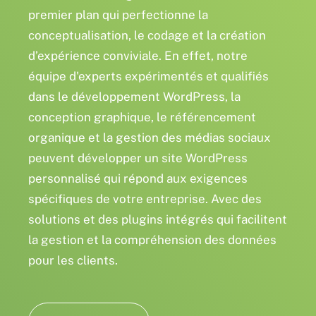
premier plan qui perfectionne la
conceptualisation, le codage et la création
d’expérience conviviale. En effet, notre
équipe d'experts expérimentés et qualifiés
dans le développement WordPress, la
conception graphique, le référencement
organique et la gestion des médias sociaux
peuvent développer un site WordPress
personnalisé qui répond aux exigences
spécifiques de votre entreprise. Avec des
solutions et des plugins intégrés qui facilitent
la gestion et la compréhension des données
pour les clients.