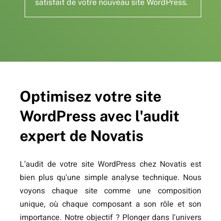
satisfait de votre nouveau site WordPress.
Optimisez votre site
WordPress avec l'audit
expert de Novatis
L’audit de votre site WordPress chez Novatis est
bien plus qu'une simple analyse technique. Nous
voyons chaque site comme une composition
unique, où chaque composant a son rôle et son
importance. Notre objectif ? Plonger dans l'univers