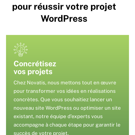
pour réussir votre projet
WordPress
Concrétisez
vos projets
Chez Novatis, nous mettons tout en œuvre
pour transformer vos idées en réalisations
concrètes. Que vous souhaitiez lancer un
nouveau site WordPress ou optimiser un site
existant, notre équipe d'experts vous
accompagne à chaque étape pour garantir le
succès de votre projet.