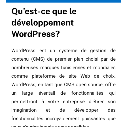
Qu'est-ce que le
développement
WordPress?
WordPress est un système de gestion de
contenu (CMS) de premier plan choisi par de
nombreuses marques tunisiennes et mondiales
comme plateforme de site Web de choix.
WordPress, en tant que CMS open source, offre
un large éventail de fonctionnalités qui
permettront à votre entreprise d'étirer son
imagination et de développer des
fonctionnalités incroyablement puissantes que