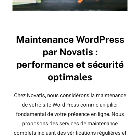
Maintenance WordPress
par Novatis :
performance et sécurité
optimales
Chez Novatis, nous considérons la maintenance
de votre site WordPress comme un pilier
fondamental de votre présence en ligne. Nous
proposons des services de maintenance
complets incluant des vérifications régulières et