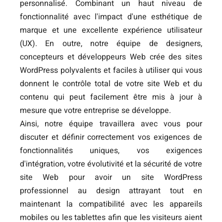
personnalisé. Combinant un haut niveau de
fonctionnalité avec l'impact d'une esthétique de
marque et une excellente expérience utilisateur
(UX). En outre, notre équipe de designers,
concepteurs et développeurs Web crée des sites
WordPress polyvalents et faciles à utiliser qui vous
donnent le contrôle total de votre site Web et du
contenu qui peut facilement être mis à jour à
mesure que votre entreprise se développe.
Ainsi, notre équipe travaillera avec vous pour
discuter et définir correctement vos exigences de
fonctionnalités uniques, vos exigences
d'intégration, votre évolutivité et la sécurité de votre
site Web pour avoir un site WordPress
professionnel au design attrayant tout en
maintenant la compatibilité avec les appareils
mobiles ou les tablettes afin que les visiteurs aient