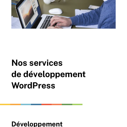
Nos services
de développement
WordPress
Développement