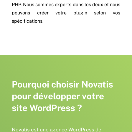
PHP. Nous sommes experts dans les deux et nous
pouvons créer votre plugin selon vos
spécifications.
Pourquoi choisir Novatis
pour développer votre
site WordPress ?
Novatis est une agence WordPress de