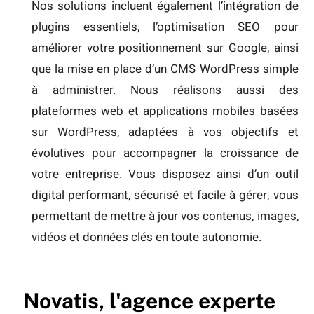
Nos solutions incluent également l’intégration de
plugins essentiels, l’optimisation SEO pour
améliorer votre positionnement sur Google, ainsi
que la mise en place d’un CMS WordPress simple
à administrer. Nous réalisons aussi des
plateformes web et applications mobiles basées
sur WordPress, adaptées à vos objectifs et
évolutives pour accompagner la croissance de
votre entreprise. Vous disposez ainsi d’un outil
digital performant, sécurisé et facile à gérer, vous
permettant de mettre à jour vos contenus, images,
vidéos et données clés en toute autonomie.
Novatis, l'agence experte