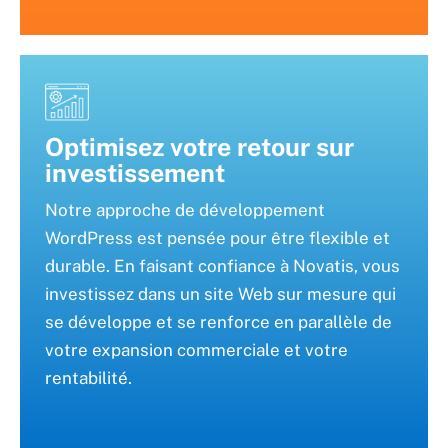
Optimisez votre retour sur
investissement
Notre approche de développement
WordPress est pensée pour être flexible et
durable. En faisant confiance à Novatis, vous
investissez dans un site Web sur mesure qui
se développe et se renforce en parallèle de
votre expansion commerciale et votre
rentabilité.