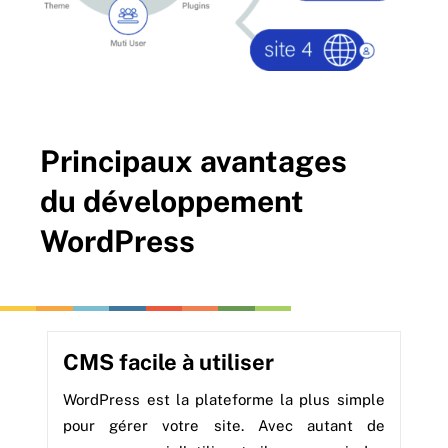
Principaux avantages
du développement
WordPress
CMS facile à utiliser
WordPress est la plateforme la plus simple
pour gérer votre site. Avec autant de