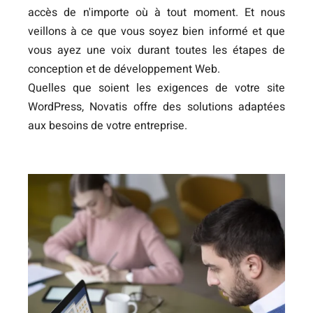
accès de n'importe où à tout moment. Et nous
veillons à ce que vous soyez bien informé et que
vous ayez une voix durant toutes les étapes de
conception et de développement Web.
Quelles que soient les exigences de votre site
WordPress, Novatis offre des solutions adaptées
aux besoins de votre entreprise.