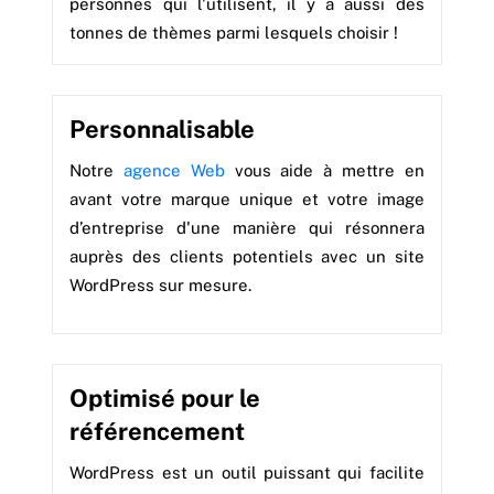
personnes qui l'utilisent, il y a aussi des
tonnes de thèmes parmi lesquels choisir !
Personnalisable
Notre
agence Web
vous aide à mettre en
avant votre marque unique et votre image
d’entreprise d'une manière qui résonnera
auprès des clients potentiels avec un site
WordPress sur mesure.
Optimisé pour le
référencement
WordPress est un outil puissant qui facilite