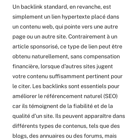
Un backlink standard, en revanche, est
simplement un lien hypertexte placé dans
un contenu web, qui pointe vers une autre
page ou un autre site. Contrairement à un
article sponsorisé, ce type de lien peut être
obtenu naturellement, sans compensation
financière, lorsque d'autres sites jugent
votre contenu suffisamment pertinent pour
le citer. Les backlinks sont essentiels pour
améliorer le référencement naturel (SEO)
car ils témoignent de la fiabilité et de la
qualité d’un site. Ils peuvent apparaître dans
différents types de contenus, tels que des
blogs, des annuaires ou des forums, mais