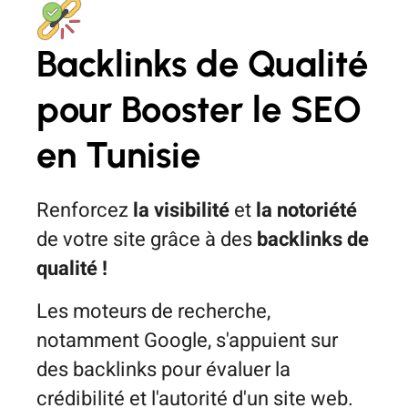
Backlinks de Qualité
pour Booster le SEO
en Tunisie
Renforcez
la visibilité
et
la notoriété
de votre site grâce à des
backlinks de
qualité !
Les moteurs de recherche,
notamment Google, s'appuient sur
des backlinks pour évaluer la
crédibilité et l'autorité d'un site web.