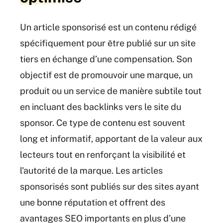
Un article sponsorisé est un contenu rédigé
spécifiquement pour être publié sur un site
tiers en échange d’une compensation. Son
objectif est de promouvoir une marque, un
produit ou un service de manière subtile tout
en incluant des backlinks vers le site du
sponsor. Ce type de contenu est souvent
long et informatif, apportant de la valeur aux
lecteurs tout en renforçant la visibilité et
l'autorité de la marque. Les articles
sponsorisés sont publiés sur des sites ayant
une bonne réputation et offrent des
avantages SEO importants en plus d’une