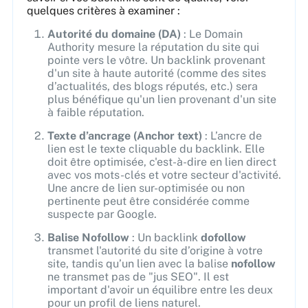
quelques critères à examiner :
Autorité du domaine (DA)
: Le Domain
Authority mesure la réputation du site qui
pointe vers le vôtre. Un backlink provenant
d'un site à haute autorité (comme des sites
d’actualités, des blogs réputés, etc.) sera
plus bénéfique qu'un lien provenant d'un site
à faible réputation.
Texte d’ancrage (Anchor text)
: L’ancre de
lien est le texte cliquable du backlink. Elle
doit être optimisée, c'est-à-dire en lien direct
avec vos mots-clés et votre secteur d'activité.
Une ancre de lien sur-optimisée ou non
pertinente peut être considérée comme
suspecte par Google.
Balise Nofollow
: Un backlink
dofollow
transmet l'autorité du site d’origine à votre
site, tandis qu’un lien avec la balise
nofollow
ne transmet pas de "jus SEO". Il est
important d'avoir un équilibre entre les deux
pour un profil de liens naturel.