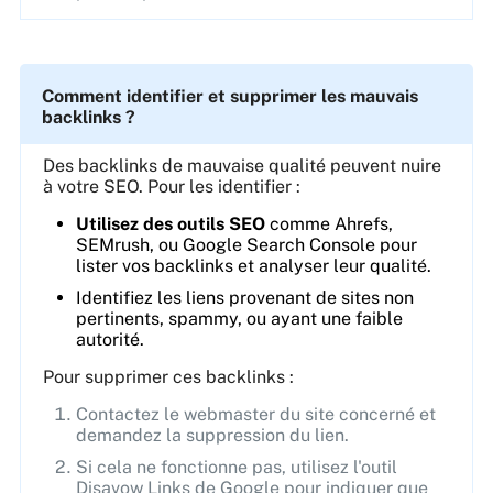
Comment identifier et supprimer les mauvais
backlinks ?
Des backlinks de mauvaise qualité peuvent nuire
à votre SEO. Pour les identifier :
Utilisez des outils SEO
comme Ahrefs,
SEMrush, ou Google Search Console pour
lister vos backlinks et analyser leur qualité.
Identifiez les liens provenant de sites non
pertinents, spammy, ou ayant une faible
autorité.
Pour supprimer ces backlinks :
Contactez le webmaster du site concerné et
demandez la suppression du lien.
Si cela ne fonctionne pas, utilisez l'outil
Disavow Links de Google pour indiquer que