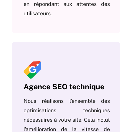
en répondant aux attentes des
utilisateurs.
Agence SEO technique
Nous réalisons l’ensemble des
optimisations techniques
nécessaires à votre site. Cela inclut
l'amélioration de la vitesse de