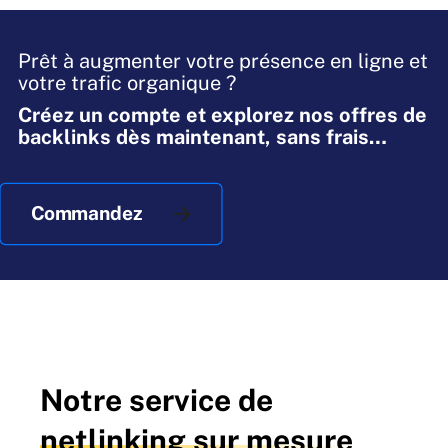
Prêt à augmenter votre présence en ligne et
votre trafic organique ?
Créez un compte et explorez nos offres de
backlinks dès maintenant, sans frais
cachés.
Commandez
Notre service de
netlinking sur mesure