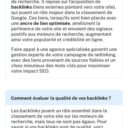
de recherche. Il repose sur l'acquisition de
backlinks
(liens externes pointant vers votre site),
qui jouent un rôle majeur dans le classement de
Google. Ces liens, lorsqu'ils sont bien placés avec
une
ancre de lien optimisée
, améliorent la
pertinence de votre site et envoient des signaux
positifs aux moteurs de recherche, augmentant
ainsi votre popularité et crédibilité en ligne.
Faire appel à une agence spécialisée garantit une
gestion experte de votre campagne de netlinking,
avec des liens provenant de sources fiables et un
choix minutieux des mots-clés pour maximiser
votre impact SEO.
Comment évaluer la qualité de vos backlinks ?
Les backlinks jouent un rôle essentiel dans le
classement de votre site sur les moteurs de
recherche, mais tous ne sont pas égaux. Pour
savoir si vos backlinks sont de qualité, voici