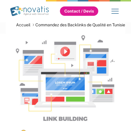
Contact / Devis
Accueil
Commandez des Backlinks de Qualité en Tunisie