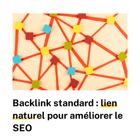
Backlink standard :
lien
naturel
pour améliorer le
SEO