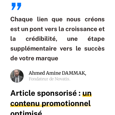
”
Chaque lien que nous créons
est un pont vers la croissance et
la crédibilité, une étape
supplémentaire vers le succès
de votre marque
Ahmed Amine DAMMAK,
Fondateur de Novatis.
Article sponsorisé :
un
contenu promotionnel
optimisé