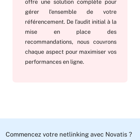
offre une solution complète pour
gérer l’ensemble de votre
référencement. De l’audit initial à la
mise en place des
recommandations, nous couvrons
chaque aspect pour maximiser vos
performances en ligne.
Commencez votre netlinking avec Novatis ?