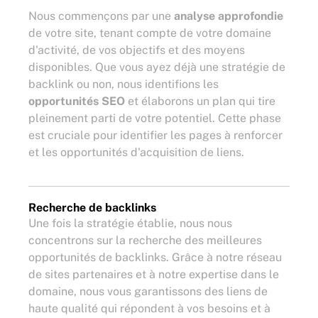
Nous commençons par une
analyse approfondie
de votre site, tenant compte de votre domaine
d'activité, de vos objectifs et des moyens
disponibles. Que vous ayez déjà une stratégie de
backlink ou non, nous identifions les
opportunités SEO
et élaborons un plan qui tire
pleinement parti de votre potentiel. Cette phase
est cruciale pour identifier les pages à renforcer
et les opportunités d'acquisition de liens.
Recherche de backlinks
Une fois la stratégie établie, nous nous
concentrons sur la recherche des meilleures
opportunités de backlinks. Grâce à notre réseau
de sites partenaires et à notre expertise dans le
domaine, nous vous garantissons des liens de
haute qualité qui répondent à vos besoins et à