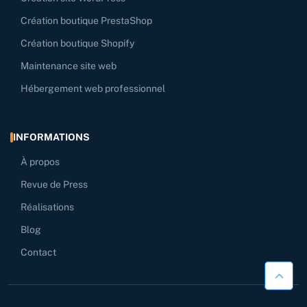
Création boutique PrestaShop
Création boutique Shopify
Maintenance site web
Hébergement web professionnel
INFORMATIONS
À propos
Revue de Press
Réalisations
Blog
Contact