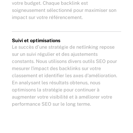
votre budget. Chaque backlink est
soigneusement sélectionné pour maximiser son
impact sur votre référencement.
Suivi et optimisations
Le succès d’une stratégie de netlinking repose
sur un suivi régulier et des ajustements
constants. Nous utilisons divers outils SEO pour
mesurer l'impact des backlinks sur votre
classement et identifier les axes d'amélioration.
En analysant les résultats obtenus, nous
optimisons la stratégie pour continuer à
augmenter votre visibilité et à améliorer votre
performance SEO sur le long terme.