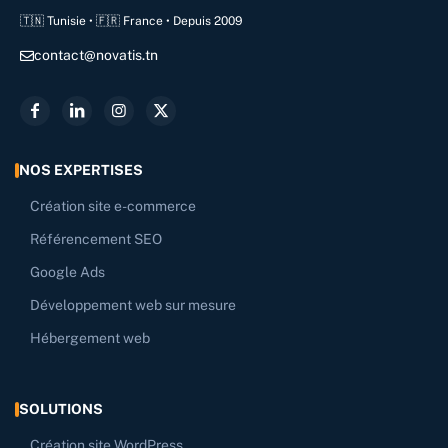
🇹🇳 Tunisie • 🇫🇷 France • Depuis 2009
contact@novatis.tn
NOS EXPERTISES
Création site e-commerce
Référencement SEO
Google Ads
Développement web sur mesure
Hébergement web
SOLUTIONS
Création site WordPress