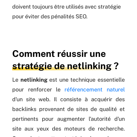
doivent toujours être utilisés avec stratégie
pour éviter des pénalités SEO.
Comment réussir une
stratégie de netlinking ?
Le
netlinking
est une technique essentielle
pour renforcer le
référencement naturel
d'un site web. Il consiste à acquérir des
backlinks provenant de sites de qualité et
pertinents pour augmenter l'autorité d'un
site aux yeux des moteurs de recherche.