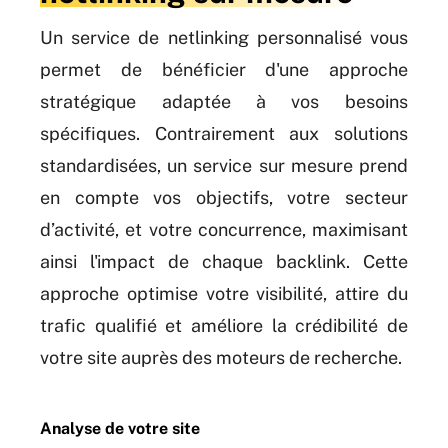
Un service de netlinking personnalisé vous
permet de bénéficier d'une approche
stratégique adaptée à vos besoins
spécifiques. Contrairement aux solutions
standardisées, un service sur mesure prend
en compte vos objectifs, votre secteur
d’activité, et votre concurrence, maximisant
ainsi l'impact de chaque backlink. Cette
approche optimise votre visibilité, attire du
trafic qualifié et améliore la crédibilité de
votre site auprès des moteurs de recherche.
Analyse de votre site