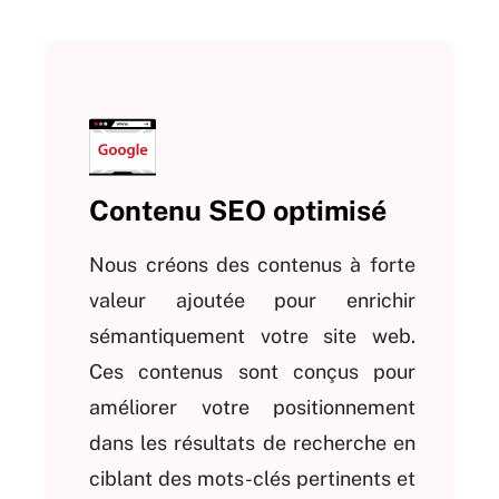
Contenu SEO optimisé
Nous créons des contenus à forte
valeur ajoutée pour enrichir
sémantiquement votre site web.
Ces contenus sont conçus pour
améliorer votre positionnement
dans les résultats de recherche en
ciblant des mots-clés pertinents et