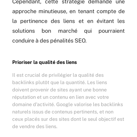
Cependant, cette stratégie demande une
approche minutieuse, en tenant compte de
la pertinence des liens et en évitant les
solutions bon marché qui pourraient
conduire à des pénalités SEO.
Prioriser la qualité des liens
Il est crucial de privilégier la qualité des
backlinks plutôt que la quantité. Les liens
doivent provenir de sites ayant une bonne
réputation et un contenu en lien avec votre
domaine d'activité. Google valorise les backlinks
naturels issus de contenus pertinents, et non
ceux placés sur des sites dont le seul objectif est
de vendre des liens.