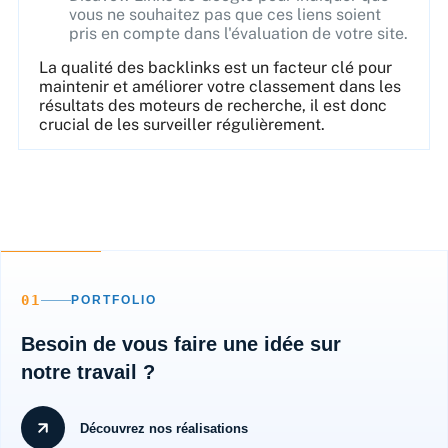
vous ne souhaitez pas que ces liens soient
pris en compte dans l'évaluation de votre site.
La qualité des backlinks est un facteur clé pour
maintenir et améliorer votre classement dans les
résultats des moteurs de recherche, il est donc
crucial de les surveiller régulièrement.
01
PORTFOLIO
Besoin de vous faire une idée sur
notre travail ?
Découvrez nos réalisations