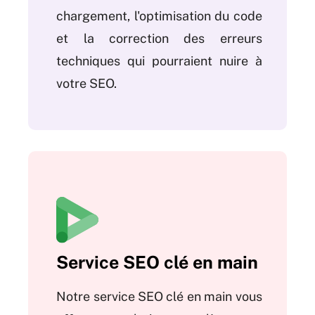
chargement, l'optimisation du code
et la correction des erreurs
techniques qui pourraient nuire à
votre SEO.
Service SEO clé en main
Notre service SEO clé en main vous