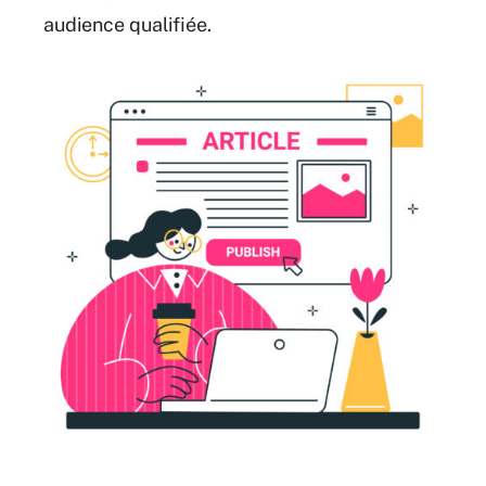
audience qualifiée.