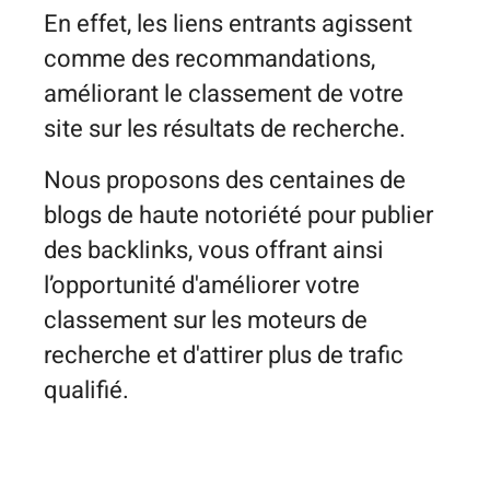
En effet, les liens entrants agissent
comme des recommandations,
améliorant le classement de votre
site sur les résultats de recherche.
Nous proposons des centaines de
blogs de haute notoriété pour publier
des backlinks, vous offrant ainsi
l’opportunité d'améliorer votre
classement sur les moteurs de
recherche et d'attirer plus de trafic
qualifié.