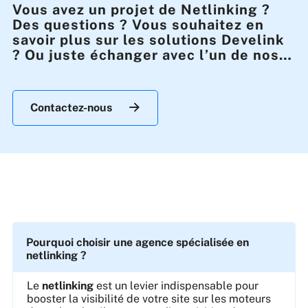
Vous avez un projet de Netlinking ?
Des questions ? Vous souhaitez en
savoir plus sur les solutions Develink
? Ou juste échanger avec l’un de nos
experts ?
Contactez-nous
Pourquoi choisir une agence spécialisée en
netlinking ?
Le
netlinking
est un levier indispensable pour
booster la visibilité de votre site sur les moteurs