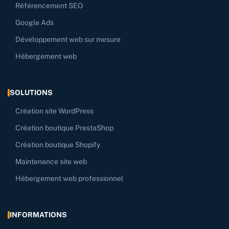
Référencement SEO
Google Ads
Développement web sur mesure
Hébergement web
SOLUTIONS
Création site WordPress
Création boutique PrestaShop
Création boutique Shopify
Maintenance site web
Hébergement web professionnel
INFORMATIONS