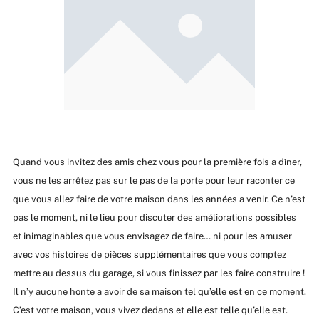
Quand vous invitez des amis chez vous pour la première fois a dîner,
vous ne les arrêtez pas sur le pas de la porte pour leur raconter ce
que vous allez faire de votre maison dans les années a venir. Ce n’est
pas le moment, ni le lieu pour discuter des améliorations possibles
et inimaginables que vous envisagez de faire… ni pour les amuser
avec vos histoires de pièces supplémentaires que vous comptez
mettre au dessus du garage, si vous finissez par les faire construire !
Il n’y aucune honte a avoir de sa maison tel qu’elle est en ce moment.
C’est votre maison, vous vivez dedans et elle est telle qu’elle est.