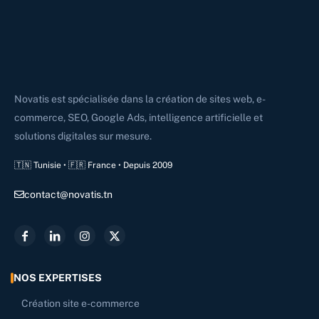
Novatis est spécialisée dans la création de sites web, e-
commerce, SEO, Google Ads, intelligence artificielle et
solutions digitales sur mesure.
🇹🇳 Tunisie • 🇫🇷 France • Depuis 2009
contact@novatis.tn
NOS EXPERTISES
Création site e-commerce