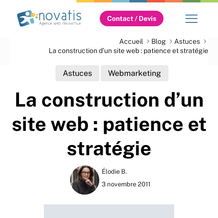
Contact / Devis
Accueil
Blog
Astuces
La construction d’un site web : patience et stratégie
Astuces
Webmarketing
La construction d’un
site web : patience et
stratégie
Élodie B.
3 novembre 2011