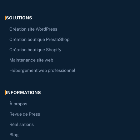
SOLUTIONS
Création site WordPress
Création boutique PrestaShop
Création boutique Shopify
Maintenance site web
Hébergement web professionnel
INFORMATIONS
À propos
Revue de Press
Réalisations
Blog