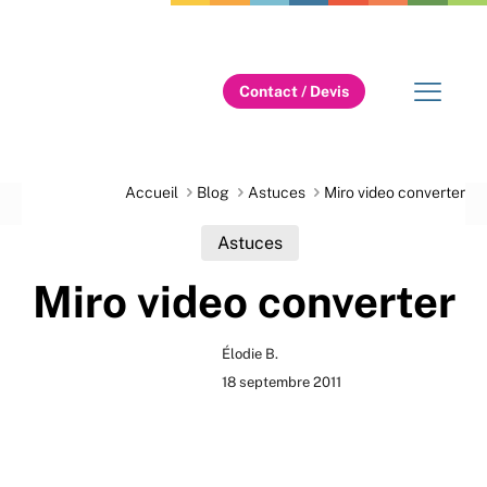
Contact / Devis
Accueil
Blog
Astuces
Miro video converter
Astuces
Miro video converter
Élodie B.
18 septembre 2011