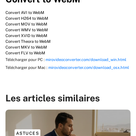
Convert AVI to WebM
Convert H264 to WebM
Convert MOV to WebM
Convert WMV to WebM
Convert XVID to WebM
Convert Theora to WebM
Convert MKV to WebM
Convert FLV to WebM
Télécharger pour PC :
mirovideoconverter.com/download_win.html
Télécharger pour Mac :
mirovideoconverter.com/download_osx.html
Les articles similaires
ASTUCES