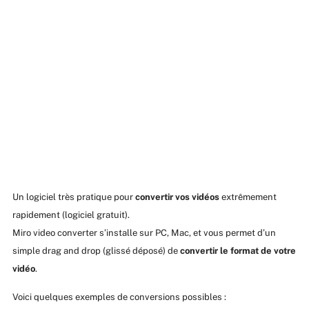
Un logiciel très pratique pour
convertir vos vidéos
extrêmement
rapidement (logiciel gratuit).
Miro video converter s’installe sur PC, Mac, et vous permet d’un
simple drag and drop (glissé déposé) de
convertir le format de votre
vidéo
.
Voici quelques exemples de conversions possibles :