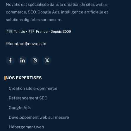
Novatis est spécialisée dans la création de sites web, e-
commerce, SEO, Google Ads, intelligence artificielle et
solutions digitales sur mesure.
🇹🇳 Tunisie • 🇫🇷 France • Depuis 2009
contact@novatis.tn
NOS EXPERTISES
Création site e-commerce
Référencement SEO
Google Ads
Développement web sur mesure
Hébergement web