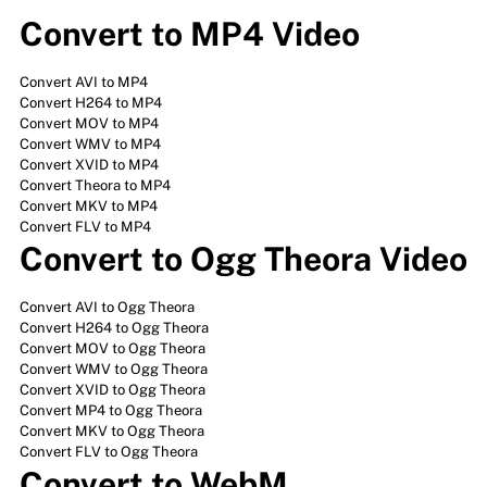
Convert to MP4 Video
Convert AVI to MP4
Convert H264 to MP4
Convert MOV to MP4
Convert WMV to MP4
Convert XVID to MP4
Convert Theora to MP4
Convert MKV to MP4
Convert FLV to MP4
Convert to Ogg Theora Video
Convert AVI to Ogg Theora
Convert H264 to Ogg Theora
Convert MOV to Ogg Theora
Convert WMV to Ogg Theora
Convert XVID to Ogg Theora
Convert MP4 to Ogg Theora
Convert MKV to Ogg Theora
Convert FLV to Ogg Theora
Convert to WebM