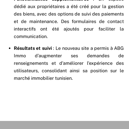
dédié aux propriétaires a été créé pour la gestion
des biens, avec des options de suivi des paiements
et de maintenance. Des formulaires de contact
interactifs ont été ajoutés pour faciliter la
communication.
Résultats et suivi
: Le nouveau site a permis à ABG
Immo d’augmenter ses demandes de
renseignements et d'améliorer l'expérience des
utilisateurs, consolidant ainsi sa position sur le
marché immobilier tunisien.