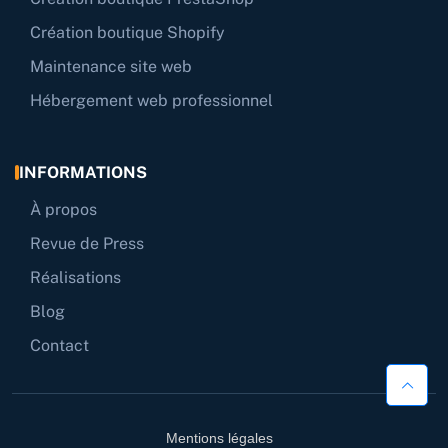
Création boutique Shopify
Maintenance site web
Hébergement web professionnel
INFORMATIONS
À propos
Revue de Press
Réalisations
Blog
Contact
Mentions légales