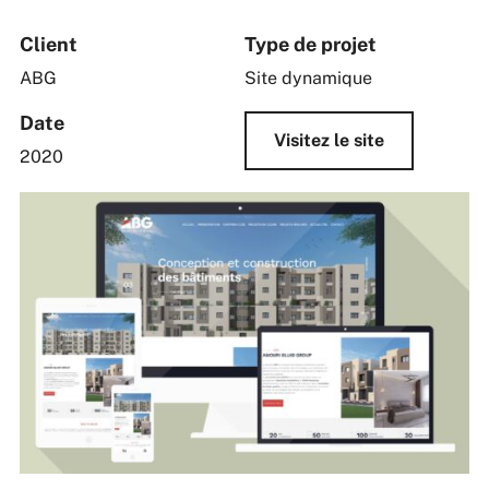
Client
Type de projet
ABG
Site dynamique
Date
Visitez le site
2020