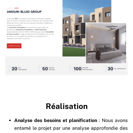
Réalisation
Analyse des besoins et planification
: Nous avons
entamé le projet par une analyse approfondie des