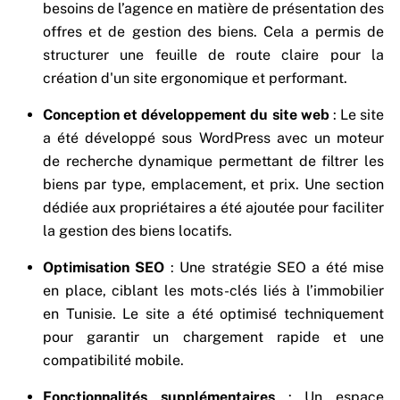
besoins de l’agence en matière de présentation des
offres et de gestion des biens. Cela a permis de
structurer une feuille de route claire pour la
création d'un site ergonomique et performant.
Conception et développement du site web
: Le site
a été développé sous WordPress avec un moteur
de recherche dynamique permettant de filtrer les
biens par type, emplacement, et prix. Une section
dédiée aux propriétaires a été ajoutée pour faciliter
la gestion des biens locatifs.
Optimisation SEO
: Une stratégie SEO a été mise
en place, ciblant les mots-clés liés à l’immobilier
en Tunisie. Le site a été optimisé techniquement
pour garantir un chargement rapide et une
compatibilité mobile.
Fonctionnalités supplémentaires
: Un espace