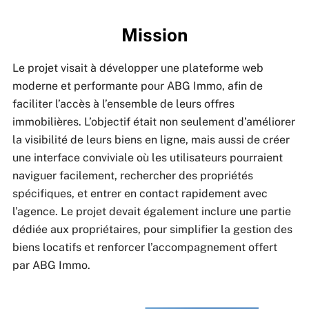
Mission
Le projet visait à développer une plateforme web
moderne et performante pour ABG Immo, afin de
faciliter l’accès à l’ensemble de leurs offres
immobilières. L’objectif était non seulement d’améliorer
la visibilité de leurs biens en ligne, mais aussi de créer
une interface conviviale où les utilisateurs pourraient
naviguer facilement, rechercher des propriétés
spécifiques, et entrer en contact rapidement avec
l’agence. Le projet devait également inclure une partie
dédiée aux propriétaires, pour simplifier la gestion des
biens locatifs et renforcer l’accompagnement offert
par ABG Immo.