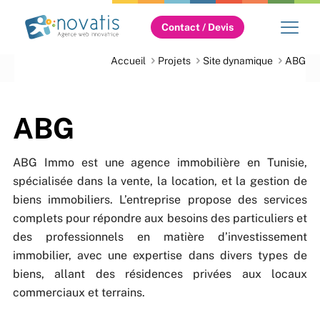
Contact / Devis
Accueil
Projets
Site dynamique
ABG
ABG
ABG Immo est une agence immobilière en Tunisie,
spécialisée dans la vente, la location, et la gestion de
biens immobiliers. L’entreprise propose des services
complets pour répondre aux besoins des particuliers et
des professionnels en matière d’investissement
immobilier, avec une expertise dans divers types de
biens, allant des résidences privées aux locaux
commerciaux et terrains.