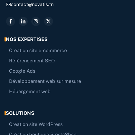
contact@novatis.tn
NOS EXPERTISES
Création site e-commerce
Référencement SEO
Google Ads
Développement web sur mesure
Hébergement web
SOLUTIONS
Création site WordPress
Création boutique PrestaShop