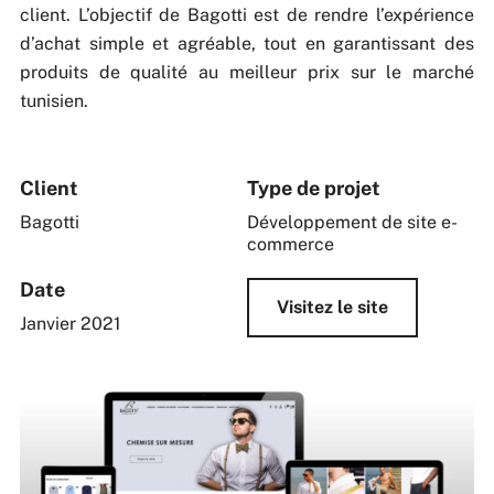
client. L’objectif de Bagotti est de rendre l’expérience
d’achat simple et agréable, tout en garantissant des
produits de qualité au meilleur prix sur le marché
tunisien.
Client
Type de projet
Bagotti
Développement de site e-
commerce
Date
Visitez le site
Janvier 2021