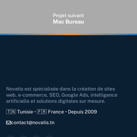
Projet suivant
Mac Bureau
Novatis est spécialisée dans la création de sites
web, e-commerce, SEO, Google Ads, intelligence
artificielle et solutions digitales sur mesure.
🇹🇳 Tunisie • 🇫🇷 France • Depuis 2009
contact@novatis.tn