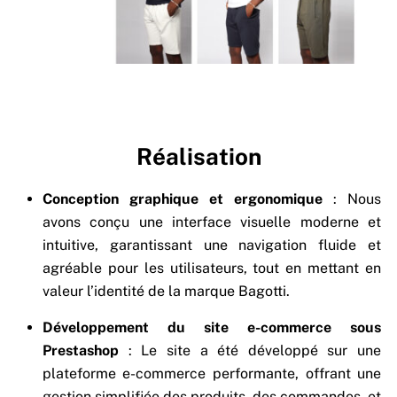
Réalisation
Conception graphique et ergonomique
: Nous
avons conçu une interface visuelle moderne et
intuitive, garantissant une navigation fluide et
agréable pour les utilisateurs, tout en mettant en
valeur l’identité de la marque Bagotti.
Développement du site e-commerce sous
Prestashop
: Le site a été développé sur une
plateforme e-commerce performante, offrant une
gestion simplifiée des produits, des commandes, et