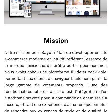
Mission
Notre mission pour Bagotti était de développer un site
e-commerce moderne et intuitif, reflétant l'essence de
la marque tunisienne de prêt-à-porter pour hommes.
Nous avons conçu une plateforme fluide et conviviale,
permettant aux clients de naviguer facilement parmi la
large gamme de vêtements proposés. L'une des
fonctionnalités phares du site est l'intégration d'un
algorithme breveté pour la commande de chemises sur
mesure, offrant une expérience d'achat unique. En plus
de répondre aux exigences de style et de qualité, le