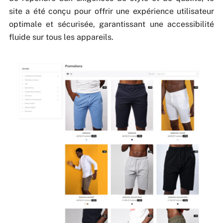
site a été conçu pour offrir une expérience utilisateur
optimale et sécurisée, garantissant une accessibilité
fluide sur tous les appareils.