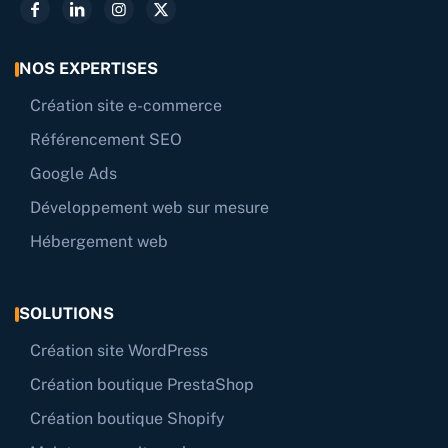
NOS EXPERTISES
Création site e-commerce
Référencement SEO
Google Ads
Développement web sur mesure
Hébergement web
SOLUTIONS
Création site WordPress
Création boutique PrestaShop
Création boutique Shopify