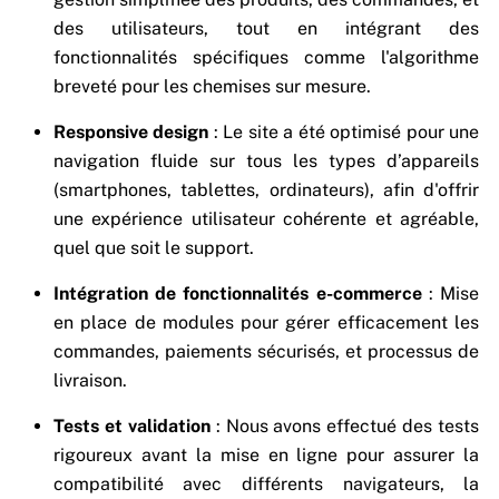
des utilisateurs, tout en intégrant des
fonctionnalités spécifiques comme l'algorithme
breveté pour les chemises sur mesure.
Responsive design
: Le site a été optimisé pour une
navigation fluide sur tous les types d’appareils
(smartphones, tablettes, ordinateurs), afin d'offrir
une expérience utilisateur cohérente et agréable,
quel que soit le support.
Intégration de fonctionnalités e-commerce
: Mise
en place de modules pour gérer efficacement les
commandes, paiements sécurisés, et processus de
livraison.
Tests et validation
: Nous avons effectué des tests
rigoureux avant la mise en ligne pour assurer la
compatibilité avec différents navigateurs, la