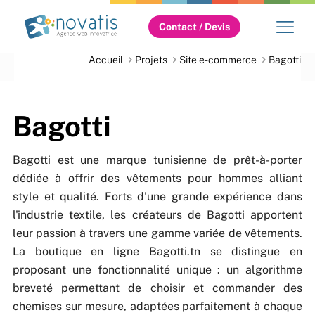
Contact / Devis
Accueil
Projets
Site e-commerce
Bagotti
Bagotti
Bagotti est une marque tunisienne de prêt-à-porter
dédiée à offrir des vêtements pour hommes alliant
style et qualité. Forts d'une grande expérience dans
l'industrie textile, les créateurs de Bagotti apportent
leur passion à travers une gamme variée de vêtements.
La boutique en ligne Bagotti.tn se distingue en
proposant une fonctionnalité unique : un algorithme
breveté permettant de choisir et commander des
chemises sur mesure, adaptées parfaitement à chaque