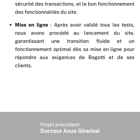
sécurité des transactions, et le bon fonctionnement
des fonctionnalités du site.
Mise en ligne
: Après avoir validé tous les tests,
nous avons procédé au lancement du site,
garantissant une transition fluide et un
fonctionnement optimal dès sa mise en ligne pour
répondre aux exigences de Bagotti et de ses
clients.
Projet précédent
Docteur Anas Gherissi