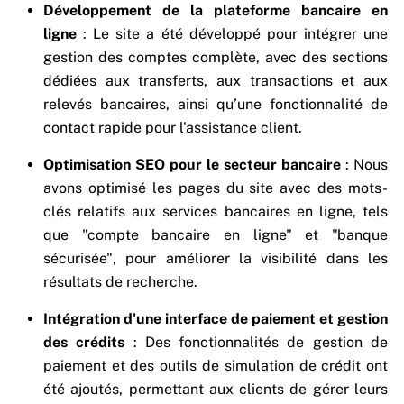
Développement de la plateforme bancaire en
ligne
: Le site a été développé pour intégrer une
gestion des comptes complète, avec des sections
dédiées aux transferts, aux transactions et aux
relevés bancaires, ainsi qu’une fonctionnalité de
contact rapide pour l'assistance client.
Optimisation SEO pour le secteur bancaire
: Nous
avons optimisé les pages du site avec des mots-
clés relatifs aux services bancaires en ligne, tels
que "compte bancaire en ligne" et "banque
sécurisée", pour améliorer la visibilité dans les
résultats de recherche.
Intégration d'une interface de paiement et gestion
des crédits
: Des fonctionnalités de gestion de
paiement et des outils de simulation de crédit ont
été ajoutés, permettant aux clients de gérer leurs