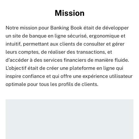
Mission
Notre mission pour Banking Book était de développer
un site de banque en ligne sécurisé, ergonomique et
intuitif, permettant aux clients de consulter et gérer
leurs comptes, de réaliser des transactions, et
d’accéder à des services financiers de manière fluide.
L’objectif était de créer une plateforme en ligne qui
inspire confiance et qui offre une expérience utilisateur
optimale pour tous les profils de clients.