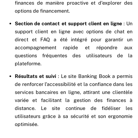
finances de manière proactive et d’explorer des
options de financement.
Section de contact et support client en ligne
: Un
support client en ligne avec options de chat en
direct et FAQ a été intégré pour garantir un
accompagnement rapide et répondre aux
questions fréquentes des utilisateurs de la
plateforme.
Résultats et suivi
: Le site Banking Book a permis
de renforcer l’accessibilité et la confiance dans les
services bancaires en ligne, attirant une clientèle
variée et facilitant la gestion des finances à
distance. Le site continue de fidéliser les
utilisateurs grâce à sa sécurité et son ergonomie
optimisée.