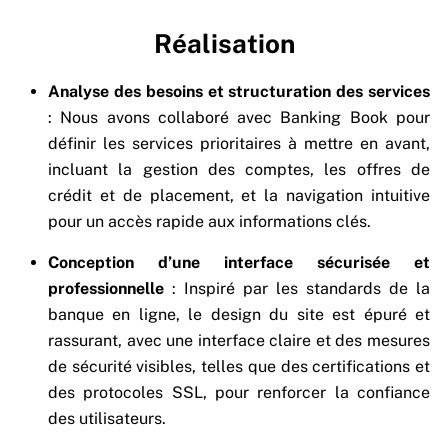
Réalisation
Analyse des besoins et structuration des services
: Nous avons collaboré avec Banking Book pour
définir les services prioritaires à mettre en avant,
incluant la gestion des comptes, les offres de
crédit et de placement, et la navigation intuitive
pour un accès rapide aux informations clés.
Conception d’une interface sécurisée et
professionnelle
: Inspiré par les standards de la
banque en ligne, le design du site est épuré et
rassurant, avec une interface claire et des mesures
de sécurité visibles, telles que des certifications et
des protocoles SSL, pour renforcer la confiance
des utilisateurs.