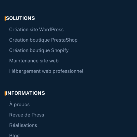
SOLUTIONS
Création site WordPress
Création boutique PrestaShop
Création boutique Shopify
Maintenance site web
Hébergement web professionnel
INFORMATIONS
À propos
Revue de Press
Réalisations
Blog