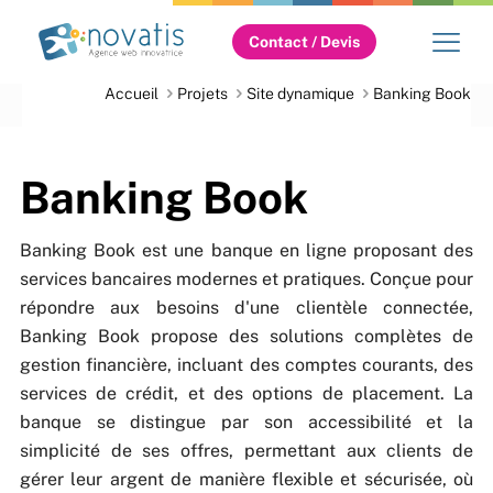
Contact / Devis
Accueil
Projets
Site dynamique
Banking Book
Banking Book
Banking Book est une banque en ligne proposant des
services bancaires modernes et pratiques. Conçue pour
répondre aux besoins d'une clientèle connectée,
Banking Book propose des solutions complètes de
gestion financière, incluant des comptes courants, des
services de crédit, et des options de placement. La
banque se distingue par son accessibilité et la
simplicité de ses offres, permettant aux clients de
gérer leur argent de manière flexible et sécurisée, où