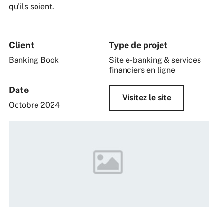
qu’ils soient.
Client
Type de projet
Banking Book
Site e-banking & services
financiers en ligne
Date
Visitez le site
Octobre 2024