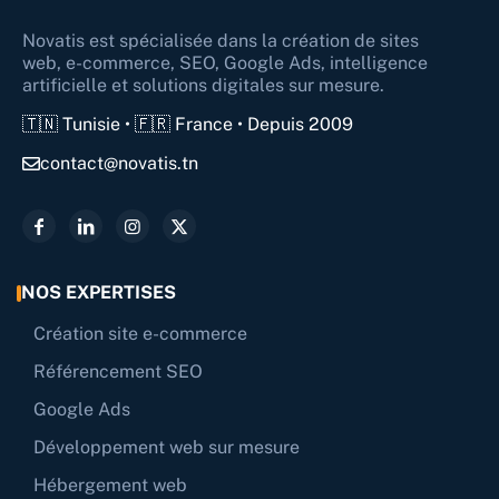
Novatis est spécialisée dans la création de sites
web, e-commerce, SEO, Google Ads, intelligence
artificielle et solutions digitales sur mesure.
🇹🇳 Tunisie • 🇫🇷 France • Depuis 2009
contact@novatis.tn
NOS EXPERTISES
Création site e-commerce
Référencement SEO
Google Ads
Développement web sur mesure
Hébergement web