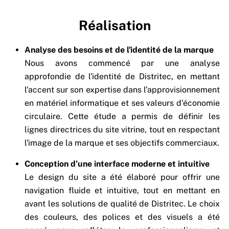
Réalisation
Analyse des besoins et de l'identité de la marque
Nous avons commencé par une analyse
approfondie de l'identité de Distritec, en mettant
l'accent sur son expertise dans l'approvisionnement
en matériel informatique et ses valeurs d'économie
circulaire. Cette étude a permis de définir les
lignes directrices du site vitrine, tout en respectant
l'image de la marque et ses objectifs commerciaux.
Conception d’une interface moderne et intuitive
Le design du site a été élaboré pour offrir une
navigation fluide et intuitive, tout en mettant en
avant les solutions de qualité de Distritec. Le choix
des couleurs, des polices et des visuels a été