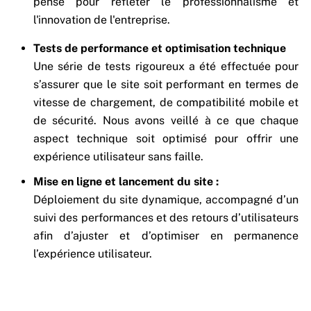
pensé pour refléter le professionnalisme et
l'innovation de l'entreprise.
Tests de performance et optimisation technique
Une série de tests rigoureux a été effectuée pour
s’assurer que le site soit performant en termes de
vitesse de chargement, de compatibilité mobile et
de sécurité. Nous avons veillé à ce que chaque
aspect technique soit optimisé pour offrir une
expérience utilisateur sans faille.
Mise en ligne et lancement du site :
Déploiement du site dynamique, accompagné d’un
suivi des performances et des retours d’utilisateurs
afin d’ajuster et d’optimiser en permanence
l’expérience utilisateur.