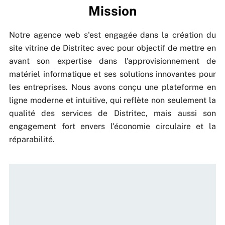
Mission
Notre agence web s'est engagée dans la création du
site vitrine de Distritec avec pour objectif de mettre en
avant son expertise dans l'approvisionnement de
matériel informatique et ses solutions innovantes pour
les entreprises. Nous avons conçu une plateforme en
ligne moderne et intuitive, qui reflète non seulement la
qualité des services de Distritec, mais aussi son
engagement fort envers l'économie circulaire et la
réparabilité.