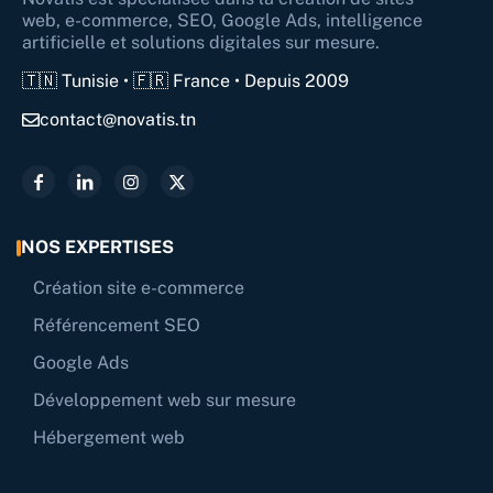
web, e-commerce, SEO, Google Ads, intelligence
artificielle et solutions digitales sur mesure.
🇹🇳 Tunisie • 🇫🇷 France • Depuis 2009
contact@novatis.tn
NOS EXPERTISES
Création site e-commerce
Référencement SEO
Google Ads
Développement web sur mesure
Hébergement web