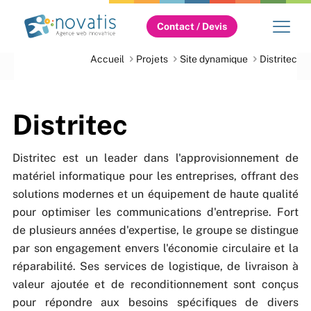
Contact / Devis
Accueil
Projets
Site dynamique
Distritec
Distritec
Distritec est un leader dans l'approvisionnement de
matériel informatique pour les entreprises, offrant des
solutions modernes et un équipement de haute qualité
pour optimiser les communications d'entreprise. Fort
de plusieurs années d'expertise, le groupe se distingue
par son engagement envers l'économie circulaire et la
réparabilité. Ses services de logistique, de livraison à
valeur ajoutée et de reconditionnement sont conçus
pour répondre aux besoins spécifiques de divers