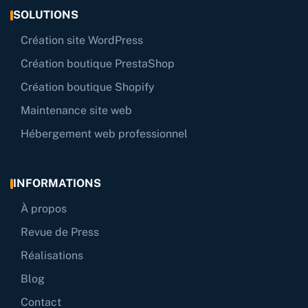
SOLUTIONS
Création site WordPress
Création boutique PrestaShop
Création boutique Shopify
Maintenance site web
Hébergement web professionnel
INFORMATIONS
À propos
Revue de Press
Réalisations
Blog
Contact