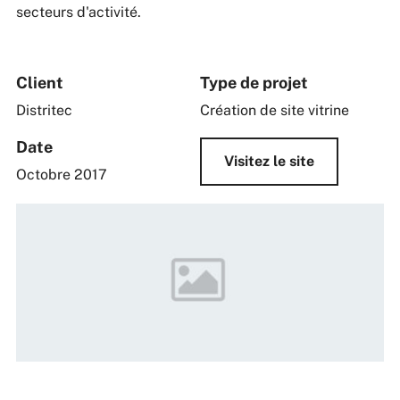
secteurs d'activité.
Client
Type de projet
Distritec
Création de site vitrine
Date
Visitez le site
Octobre 2017