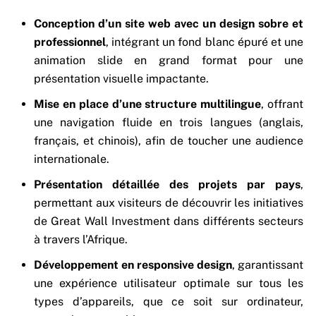
Conception d’un site web avec un design sobre et
professionnel
, intégrant un fond blanc épuré et une
animation slide en grand format pour une
présentation visuelle impactante.
Mise en place d’une structure multilingue
, offrant
une navigation fluide en trois langues (anglais,
français, et chinois), afin de toucher une audience
internationale.
Présentation détaillée des projets par pays
,
permettant aux visiteurs de découvrir les initiatives
de Great Wall Investment dans différents secteurs
à travers l’Afrique.
Développement en responsive design
, garantissant
une expérience utilisateur optimale sur tous les
types d’appareils, que ce soit sur ordinateur,