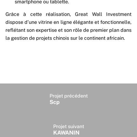
smartphone ou tablette.
Grâce à cette réalisation, Great Wall Investment
dispose d’une vitrine en ligne élégante et fonctionnelle,
reflétant son expertise et son rôle de premier plan dans
la gestion de projets chinois sur le continent africain.
Projet précédent
Scp
Projet suivant
KAWANIN