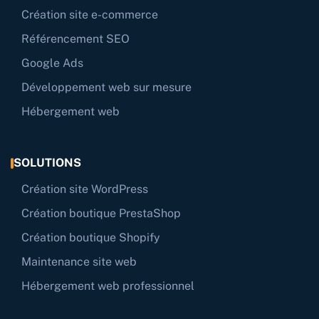
Création site e-commerce
Référencement SEO
Google Ads
Développement web sur mesure
Hébergement web
SOLUTIONS
Création site WordPress
Création boutique PrestaShop
Création boutique Shopify
Maintenance site web
Hébergement web professionnel