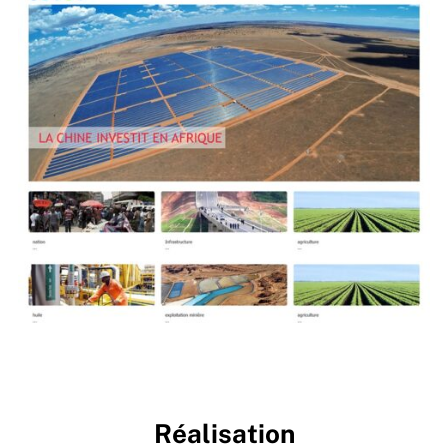
Réalisation