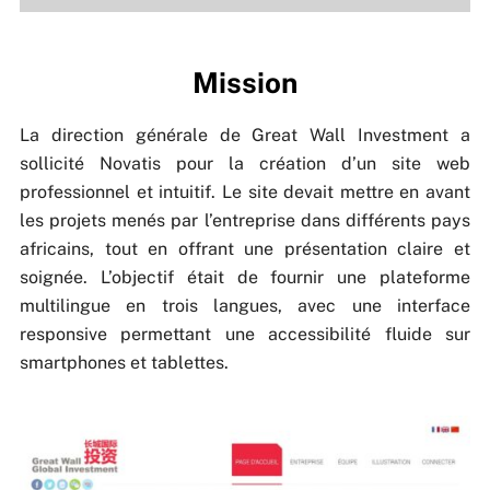
Mission
La direction générale de Great Wall Investment a
sollicité Novatis pour la création d’un site web
professionnel et intuitif. Le site devait mettre en avant
les projets menés par l’entreprise dans différents pays
africains, tout en offrant une présentation claire et
soignée. L’objectif était de fournir une plateforme
multilingue en trois langues, avec une interface
responsive permettant une accessibilité fluide sur
smartphones et tablettes.