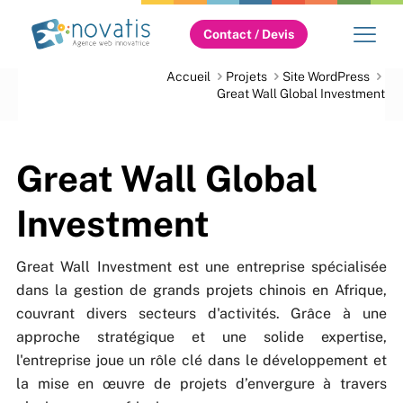
Contact / Devis
Accueil
Projets
Site WordPress
Great Wall Global Investment
Great Wall Global
Investment
Great Wall Investment est une entreprise spécialisée
dans la gestion de grands projets chinois en Afrique,
couvrant divers secteurs d'activités. Grâce à une
approche stratégique et une solide expertise,
l'entreprise joue un rôle clé dans le développement et
la mise en œuvre de projets d’envergure à travers