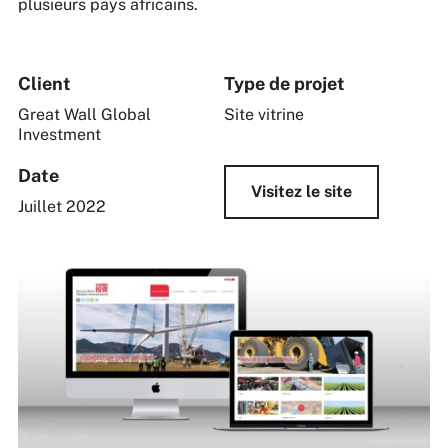
plusieurs pays africains.
Client
Type de projet
Great Wall Global
Site vitrine
Investment
Date
Visitez le site
Juillet 2022