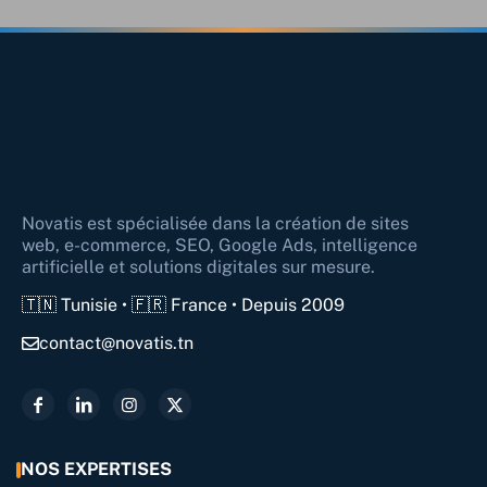
Novatis est spécialisée dans la création de sites
web, e-commerce, SEO, Google Ads, intelligence
artificielle et solutions digitales sur mesure.
🇹🇳 Tunisie • 🇫🇷 France • Depuis 2009
contact@novatis.tn
NOS EXPERTISES