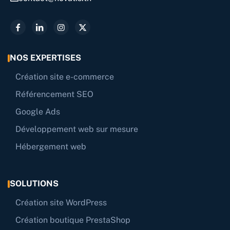
NOS EXPERTISES
Création site e-commerce
Référencement SEO
Google Ads
Développement web sur mesure
Hébergement web
SOLUTIONS
Création site WordPress
Création boutique PrestaShop