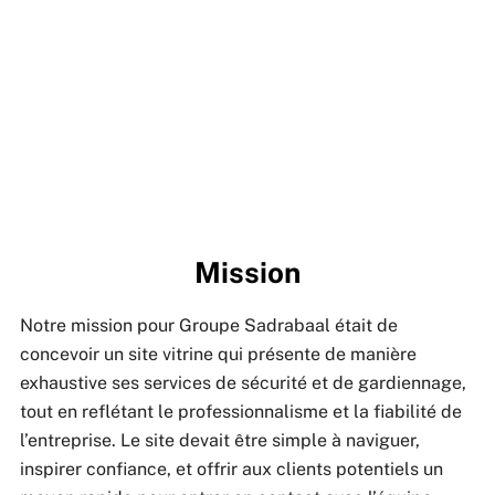
Mission
Notre mission pour Groupe Sadrabaal était de
concevoir un site vitrine qui présente de manière
exhaustive ses services de sécurité et de gardiennage,
tout en reflétant le professionnalisme et la fiabilité de
l’entreprise. Le site devait être simple à naviguer,
inspirer confiance, et offrir aux clients potentiels un