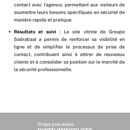
contact avec l’agence, permettant aux visiteurs de
soumettre leurs besoins spécifiques en sécurité de
manière rapide et pratique.
Résultats et suivi
: Le site vitrine de Groupe
Sadrabaal a permis de renforcer sa visibilité en
ligne et de simplifier le processus de prise de
contact, contribuant ainsi à attirer de nouveaux
clients et à consolider sa position sur le marché de
la sécurité professionnelle.
Projet précédent