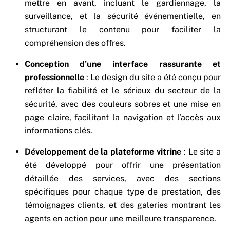
mettre en avant, incluant le gardiennage, la
surveillance, et la sécurité événementielle, en
structurant le contenu pour faciliter la
compréhension des offres.
Conception d’une interface rassurante et
professionnelle
: Le design du site a été conçu pour
refléter la fiabilité et le sérieux du secteur de la
sécurité, avec des couleurs sobres et une mise en
page claire, facilitant la navigation et l’accès aux
informations clés.
Développement de la plateforme vitrine
: Le site a
été développé pour offrir une présentation
détaillée des services, avec des sections
spécifiques pour chaque type de prestation, des
témoignages clients, et des galeries montrant les
agents en action pour une meilleure transparence.