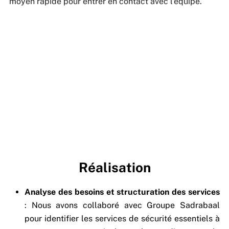
moyen rapide pour entrer en contact avec l’équipe.
Réalisation
Analyse des besoins et structuration des services
: Nous avons collaboré avec Groupe Sadrabaal
pour identifier les services de sécurité essentiels à