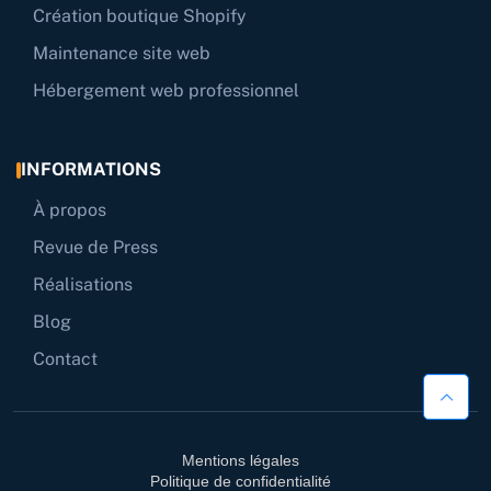
Création boutique Shopify
Maintenance site web
Hébergement web professionnel
INFORMATIONS
À propos
Revue de Press
Réalisations
Blog
Contact
Mentions légales
Politique de confidentialité