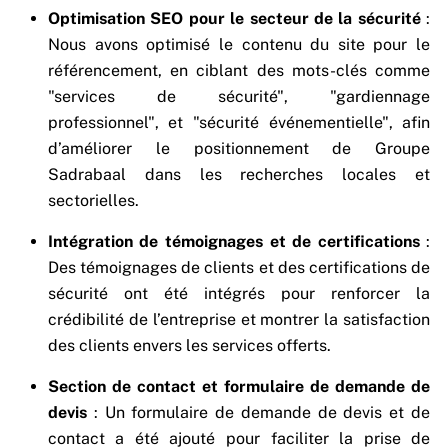
Optimisation SEO pour le secteur de la sécurité
:
Nous avons optimisé le contenu du site pour le
référencement, en ciblant des mots-clés comme
"services de sécurité", "gardiennage
professionnel", et "sécurité événementielle", afin
d’améliorer le positionnement de Groupe
Sadrabaal dans les recherches locales et
sectorielles.
Intégration de témoignages et de certifications
:
Des témoignages de clients et des certifications de
sécurité ont été intégrés pour renforcer la
crédibilité de l’entreprise et montrer la satisfaction
des clients envers les services offerts.
Section de contact et formulaire de demande de
devis
: Un formulaire de demande de devis et de
contact a été ajouté pour faciliter la prise de