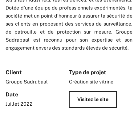
Dotée d’une équipe de professionnels expérimentés, la
société met un point d’honneur à assurer la sécurité de
ses clients en proposant des services de surveillance,
de patrouille et de protection sur mesure. Groupe
Sadrabaal est reconnu pour son expertise et son
engagement envers des standards élevés de sécurité.
Client
Type de projet
Groupe Sadrabaal
Création site vitrine
Date
Visitez le site
Juillet 2022