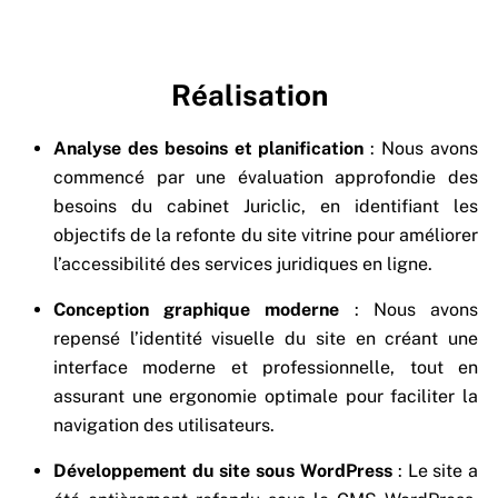
Réalisation
Analyse des besoins et planification
: Nous avons
commencé par une évaluation approfondie des
besoins du cabinet Juriclic, en identifiant les
objectifs de la refonte du site vitrine pour améliorer
l’accessibilité des services juridiques en ligne.
Conception graphique moderne
: Nous avons
repensé l’identité visuelle du site en créant une
interface moderne et professionnelle, tout en
assurant une ergonomie optimale pour faciliter la
navigation des utilisateurs.
Développement du site sous WordPress
: Le site a