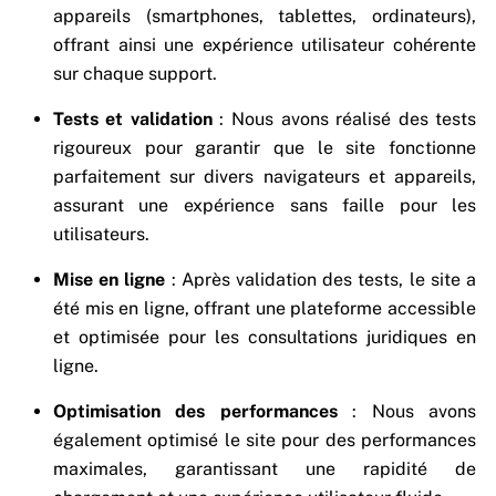
appareils (smartphones, tablettes, ordinateurs),
offrant ainsi une expérience utilisateur cohérente
sur chaque support.
Tests et validation
: Nous avons réalisé des tests
rigoureux pour garantir que le site fonctionne
parfaitement sur divers navigateurs et appareils,
assurant une expérience sans faille pour les
utilisateurs.
Mise en ligne
: Après validation des tests, le site a
été mis en ligne, offrant une plateforme accessible
et optimisée pour les consultations juridiques en
ligne.
Optimisation des performances
: Nous avons
également optimisé le site pour des performances
maximales, garantissant une rapidité de