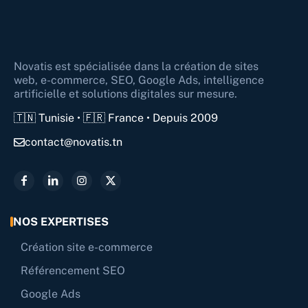
Novatis est spécialisée dans la création de sites
web, e-commerce, SEO, Google Ads, intelligence
artificielle et solutions digitales sur mesure.
🇹🇳 Tunisie • 🇫🇷 France • Depuis 2009
contact@novatis.tn
NOS EXPERTISES
Création site e-commerce
Référencement SEO
Google Ads