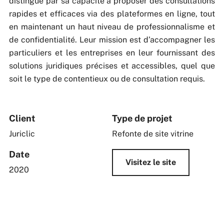
distingue par sa capacité à proposer des consultations
rapides et efficaces via des plateformes en ligne, tout
en maintenant un haut niveau de professionnalisme et
de confidentialité. Leur mission est d’accompagner les
particuliers et les entreprises en leur fournissant des
solutions juridiques précises et accessibles, quel que
soit le type de contentieux ou de consultation requis.
Client
Type de projet
Juriclic
Refonte de site vitrine
Date
Visitez le site
2020