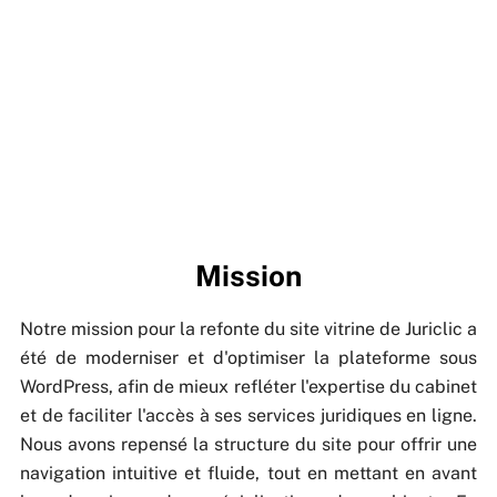
Mission
Notre mission pour la refonte du site vitrine de Juriclic a
été de moderniser et d'optimiser la plateforme sous
WordPress, afin de mieux refléter l'expertise du cabinet
et de faciliter l'accès à ses services juridiques en ligne.
Nous avons repensé la structure du site pour offrir une
navigation intuitive et fluide, tout en mettant en avant