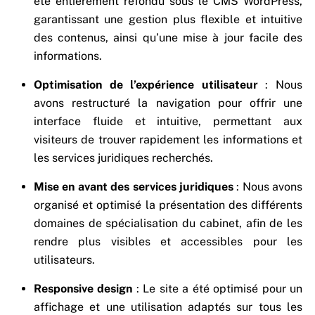
été entièrement refondu sous le CMS WordPress,
garantissant une gestion plus flexible et intuitive
des contenus, ainsi qu’une mise à jour facile des
informations.
Optimisation de l’expérience utilisateur
: Nous
avons restructuré la navigation pour offrir une
interface fluide et intuitive, permettant aux
visiteurs de trouver rapidement les informations et
les services juridiques recherchés.
Mise en avant des services juridiques
: Nous avons
organisé et optimisé la présentation des différents
domaines de spécialisation du cabinet, afin de les
rendre plus visibles et accessibles pour les
utilisateurs.
Responsive design
: Le site a été optimisé pour un
affichage et une utilisation adaptés sur tous les