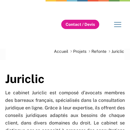
Contact / Devis
Accueil
Projets
Refonte
Juriclic
Juriclic
Le cabinet Juriclic est composé d’avocats membres
des barreaux français, spécialisés dans la consultation
juridique en ligne. Grâce à leur expertise, ils offrent des
conseils juridiques adaptés aux besoins de chaque
client, dans divers domaines du droit. Le cabinet se