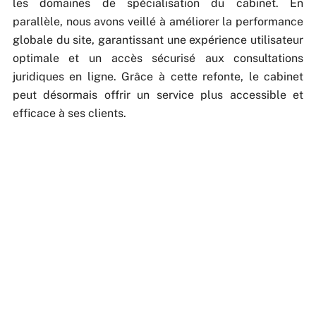
les domaines de spécialisation du cabinet. En
parallèle, nous avons veillé à améliorer la performance
globale du site, garantissant une expérience utilisateur
optimale et un accès sécurisé aux consultations
juridiques en ligne. Grâce à cette refonte, le cabinet
peut désormais offrir un service plus accessible et
efficace à ses clients.