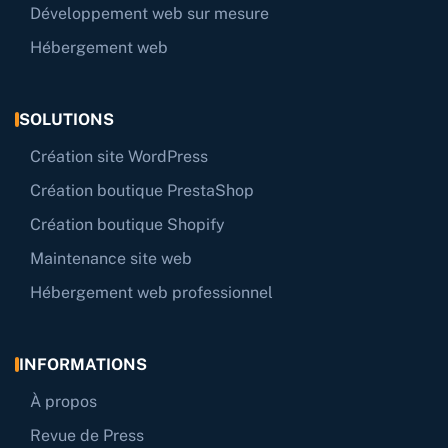
Développement web sur mesure
Hébergement web
SOLUTIONS
Création site WordPress
Création boutique PrestaShop
Création boutique Shopify
Maintenance site web
Hébergement web professionnel
INFORMATIONS
À propos
Revue de Press