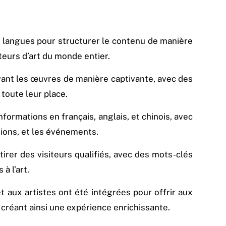
is langues pour structurer le contenu de manière
teurs d’art du monde entier.
vant les œuvres de manière captivante, avec des
toute leur place.
nformations en français, anglais, et chinois, avec
tions, et les événements.
irer des visiteurs qualifiés, avec des mots-clés
à l’art.
 aux artistes ont été intégrées pour offrir aux
 créant ainsi une expérience enrichissante.