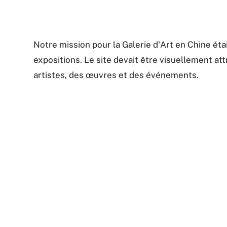
Notre mission pour la Galerie d'Art en Chine éta
expositions. Le site devait être visuellement att
artistes, des œuvres et des événements.