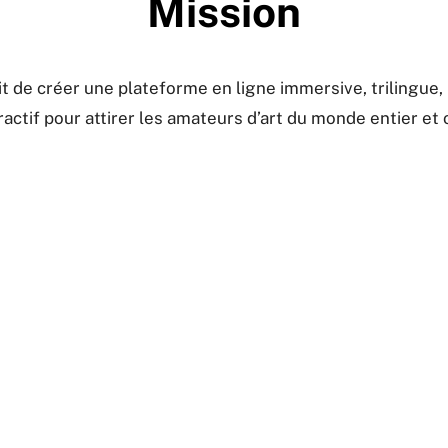
Mission
it de créer une plateforme en ligne immersive, trilingue,
ractif pour attirer les amateurs d’art du monde entier et 