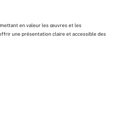
 mettant en valeur les œuvres et les
offrir une présentation claire et accessible des