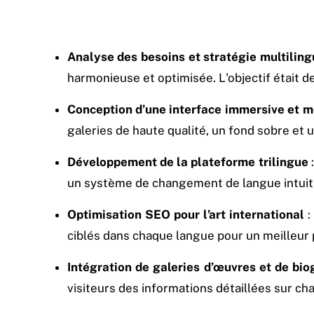
Analyse des besoins et stratégie multilin
harmonieuse et optimisée. L'objectif était d
Conception d’une interface immersive et 
galeries de haute qualité, un fond sobre et
Développement de la plateforme trilingue
:
un système de changement de langue intuitif 
Optimisation SEO pour l’art international
:
ciblés dans chaque langue pour un meilleur p
Intégration de galeries d’œuvres et de bio
visiteurs des informations détaillées sur ch