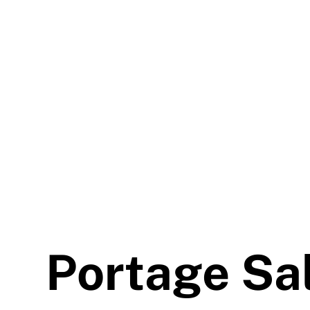
Portage Sal