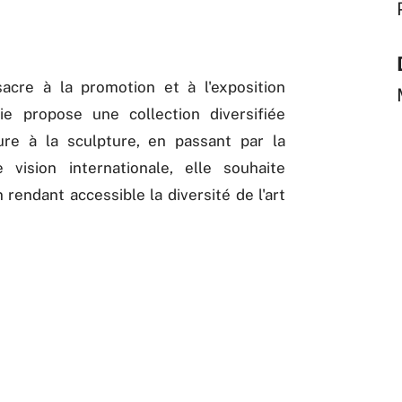
sacre à la promotion et à l'exposition
rie propose une collection diversifiée
ure à la sculpture, en passant par la
 vision internationale, elle souhaite
 rendant accessible la diversité de l'art