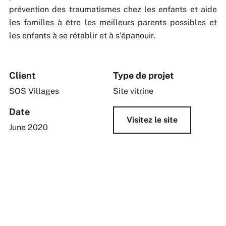
prévention des traumatismes chez les enfants et aide
les familles à être les meilleurs parents possibles et
les enfants à se rétablir et à s'épanouir.
Client
Type de projet
SOS Villages
Site vitrine
Date
Visitez le site
June 2020