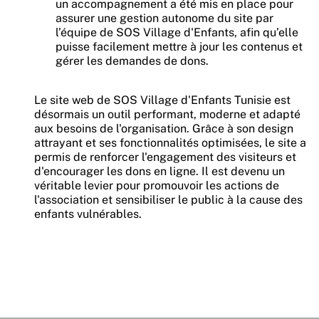
un accompagnement a été mis en place pour
assurer une gestion autonome du site par
l’équipe de SOS Village d'Enfants, afin qu’elle
puisse facilement mettre à jour les contenus et
gérer les demandes de dons.
Le site web de SOS Village d'Enfants Tunisie est
désormais un outil performant, moderne et adapté
aux besoins de l'organisation. Grâce à son design
attrayant et ses fonctionnalités optimisées, le site a
permis de renforcer l'engagement des visiteurs et
d'encourager les dons en ligne. Il est devenu un
véritable levier pour promouvoir les actions de
l'association et sensibiliser le public à la cause des
enfants vulnérables.