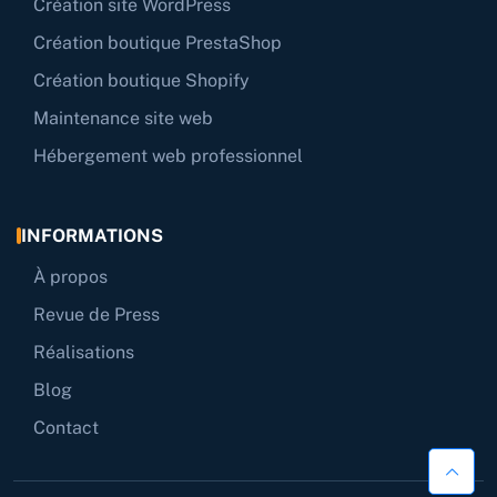
Création site WordPress
Création boutique PrestaShop
Création boutique Shopify
Maintenance site web
Hébergement web professionnel
INFORMATIONS
À propos
Revue de Press
Réalisations
Blog
Contact