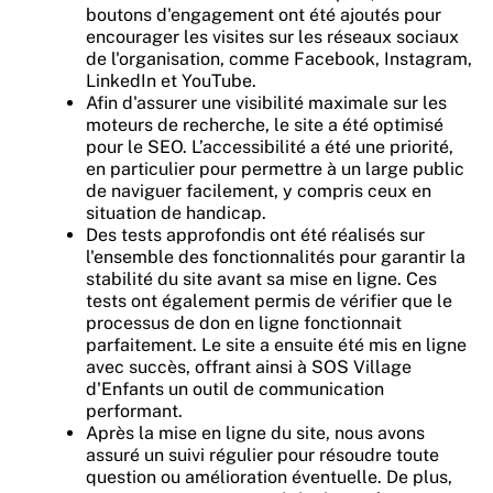
boutons d'engagement ont été ajoutés pour
encourager les visites sur les réseaux sociaux
de l'organisation, comme Facebook, Instagram,
LinkedIn et YouTube.
Afin d'assurer une visibilité maximale sur les
moteurs de recherche, le site a été optimisé
pour le SEO. L’accessibilité a été une priorité,
en particulier pour permettre à un large public
de naviguer facilement, y compris ceux en
situation de handicap.
Des tests approfondis ont été réalisés sur
l'ensemble des fonctionnalités pour garantir la
stabilité du site avant sa mise en ligne. Ces
tests ont également permis de vérifier que le
processus de don en ligne fonctionnait
parfaitement. Le site a ensuite été mis en ligne
avec succès, offrant ainsi à SOS Village
d'Enfants un outil de communication
performant.
Après la mise en ligne du site, nous avons
assuré un suivi régulier pour résoudre toute
question ou amélioration éventuelle. De plus,