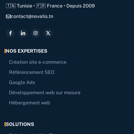
🇹🇳 Tunisie • 🇫🇷 France • Depuis 2009
contact@novatis.tn
NOS EXPERTISES
Création site e-commerce
Référencement SEO
Google Ads
Développement web sur mesure
Hébergement web
SOLUTIONS