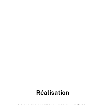
Réalisation