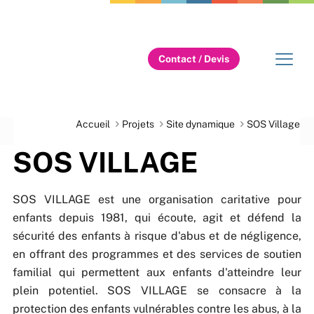
Contact / Devis
Accueil
Projets
Site dynamique
SOS Village
SOS VILLAGE
SOS VILLAGE est une organisation caritative pour
enfants depuis 1981, qui écoute, agit et défend la
sécurité des enfants à risque d'abus et de négligence,
en offrant des programmes et des services de soutien
familial qui permettent aux enfants d'atteindre leur
plein potentiel. SOS VILLAGE se consacre à la
protection des enfants vulnérables contre les abus, à la