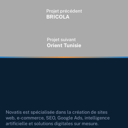
Projet précédent
BRICOLA
Projet suivant
Orient Tunisie
Novatis est spécialisée dans la création de sites
web, e-commerce, SEO, Google Ads, intelligence
artificielle et solutions digitales sur mesure.