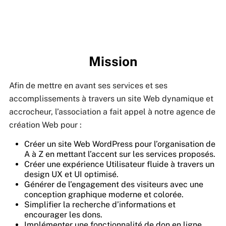
Mission
Afin de mettre en avant ses services et ses
accomplissements à travers un site Web dynamique et
accrocheur, l’association a fait appel à notre agence de
création Web pour :
Créer un site Web WordPress pour l’organisation de
A à Z en mettant l’accent sur les services proposés.
Créer une expérience Utilisateur fluide à travers un
design UX et UI optimisé.
Générer de l’engagement des visiteurs avec une
conception graphique moderne et colorée.
Simplifier la recherche d’informations et
encourager les dons.
Implémenter une fonctionnalité de don en ligne.