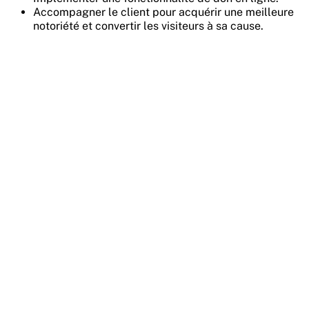
Accompagner le client pour acquérir une meilleure
notoriété et convertir les visiteurs à sa cause.