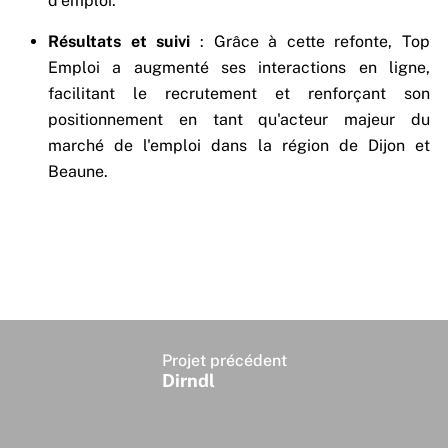
d'emploi.
Résultats et suivi
: Grâce à cette refonte, Top
Emploi a augmenté ses interactions en ligne,
facilitant le recrutement et renforçant son
positionnement en tant qu'acteur majeur du
marché de l'emploi dans la région de Dijon et
Beaune.
Projet précédent
Dirndl