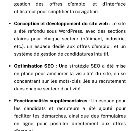
gestion des offres d'emploi et d'interface
utilisateur pour simplifier la navigation.
Conception et développement du site web
: Le site
a été refondu sous WordPress, avec des sections
claires pour chaque secteur (bâtiment, industrie,
etc.), un espace dédié aux offres d'emploi, et un
système de gestion de candidatures intuitif.
Optimisation SEO
: Une stratégie SEO a été mise
en place pour améliorer la visibilité du site, en se
concentrant sur les mots-clés liés au recrutement
dans chaque secteur d'activité.
Fonctionnalités supplémentaires
: Un espace pour
les candidats et recruteurs a été ajouté pour
faciliter les démarches, ainsi que des formulaires
en ligne pour postuler directement aux offres