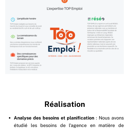
Réalisation
Analyse des besoins et planification
: Nous avons
étudié les besoins de l'agence en matière de