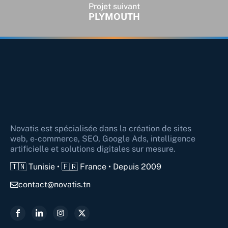
Projet suivant
PLYMOUTH
Novatis est spécialisée dans la création de sites
web, e-commerce, SEO, Google Ads, intelligence
artificielle et solutions digitales sur mesure.
🇹🇳 Tunisie • 🇫🇷 France • Depuis 2009
contact@novatis.tn