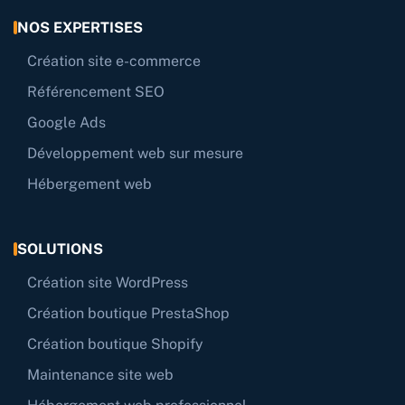
NOS EXPERTISES
Création site e-commerce
Référencement SEO
Google Ads
Développement web sur mesure
Hébergement web
SOLUTIONS
Création site WordPress
Création boutique PrestaShop
Création boutique Shopify
Maintenance site web