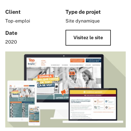
Client
Type de projet
Top-emploi
Site dynamique
Date
Visitez le site
2020