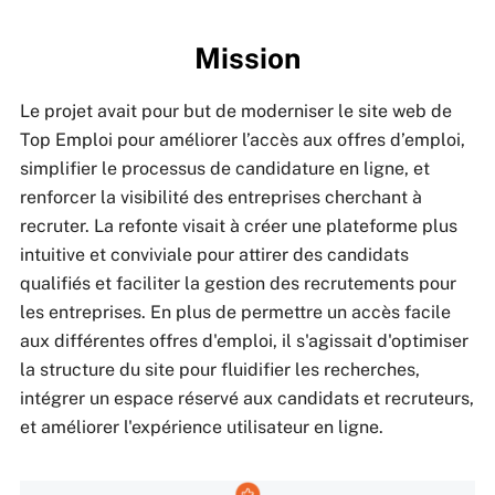
Mission
Le projet avait pour but de moderniser le site web de
Top Emploi pour améliorer l’accès aux offres d’emploi,
simplifier le processus de candidature en ligne, et
renforcer la visibilité des entreprises cherchant à
recruter. La refonte visait à créer une plateforme plus
intuitive et conviviale pour attirer des candidats
qualifiés et faciliter la gestion des recrutements pour
les entreprises. En plus de permettre un accès facile
aux différentes offres d'emploi, il s'agissait d'optimiser
la structure du site pour fluidifier les recherches,
intégrer un espace réservé aux candidats et recruteurs,
et améliorer l'expérience utilisateur en ligne.