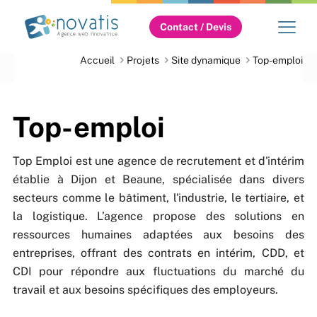
Contact / Devis
Accueil
Projets
Site dynamique
Top-emploi
Top-emploi
Top Emploi est une agence de recrutement et d'intérim
établie à Dijon et Beaune, spécialisée dans divers
secteurs comme le bâtiment, l'industrie, le tertiaire, et
la logistique. L’agence propose des solutions en
ressources humaines adaptées aux besoins des
entreprises, offrant des contrats en intérim, CDD, et
CDI pour répondre aux fluctuations du marché du
travail et aux besoins spécifiques des employeurs.