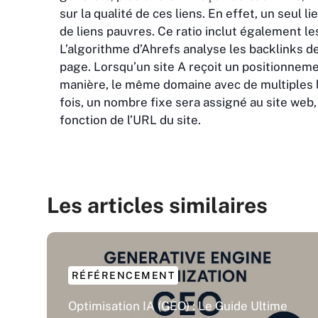
sur la qualité de ces liens. En effet, un seul
de liens pauvres. Ce ratio inclut également les
L’algorithme d’Ahrefs analyse les backlinks de
page. Lorsqu’un site A reçoit un positionnemen
manière, le même domaine avec de multiples li
fois, un nombre fixe sera assigné au site web
fonction de l’URL du site.
Les articles similaires
RÉFÉRENCEMENT
Optimisation IA (GEO) : Le Guide Ultime