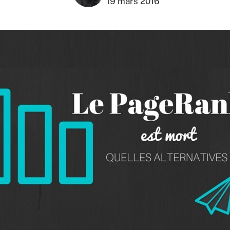
19 mars 2016