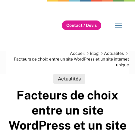
Contact / Devis
Accueil
Blog
Actualités
Facteurs de choix entre un site WordPress et un site internet
unique
Actualités
Facteurs de choix
entre un site
WordPress et un site