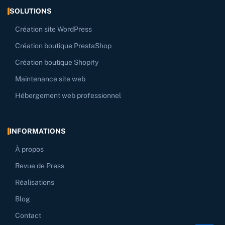
SOLUTIONS
Création site WordPress
Création boutique PrestaShop
Création boutique Shopify
Maintenance site web
Hébergement web professionnel
INFORMATIONS
À propos
Revue de Press
Réalisations
Blog
Contact