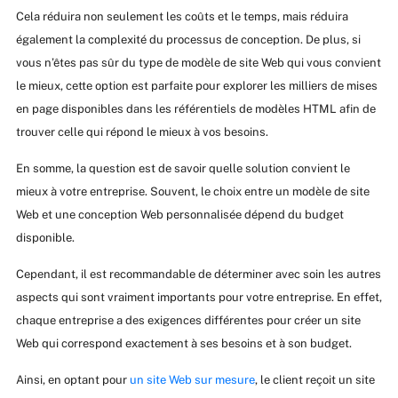
Cela réduira non seulement les coûts et le temps, mais réduira
également la complexité du processus de conception. De plus, si
vous n’êtes pas sûr du type de modèle de site Web qui vous convient
le mieux, cette option est parfaite pour explorer les milliers de mises
en page disponibles dans les référentiels de modèles HTML afin de
trouver celle qui répond le mieux à vos besoins.
En somme, la question est de savoir quelle solution convient le
mieux à votre entreprise. Souvent, le choix entre un modèle de site
Web et une conception Web personnalisée dépend du budget
disponible.
Cependant, il est recommandable de déterminer avec soin les autres
aspects qui sont vraiment importants pour votre entreprise. En effet,
chaque entreprise a des exigences différentes pour créer un site
Web qui correspond exactement à ses besoins et à son budget.
Ainsi, en optant pour
un site Web sur mesure
, le client reçoit un site