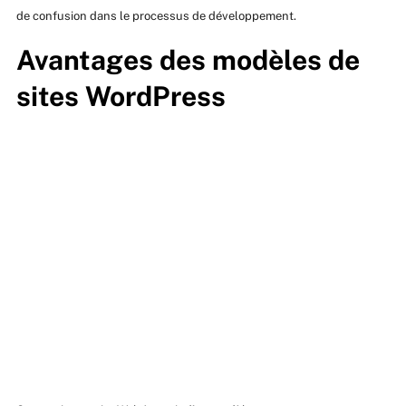
de confusion dans le processus de développement.
Avantages des modèles de
sites WordPress