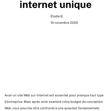
internet unique
Élodie B.
10 novembre 2020
Avoir un site Web sur Internet est essentiel pour presque tout type
d’entreprise. Mais après avoir examiné votre budget de conception
Web, vous pourriez être confronté à une question fondamentale: