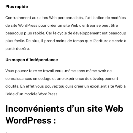
Plus rapide
Contrairement aux sites Web personnalisés, l’utilisation de modèles
de site WordPress pour créer un site Web d’entreprise peut être
beaucoup plus rapide. Car le cycle de développement est beaucoup
plus facile. De plus, il prend moins de temps que l’écriture de code à
partir de zéro.
Un moyen d’indépendance
Vous pouvez faire ce travail vous-même sans même avoir de
connaissances en codage et une expérience de développement
d’outils. En effet vous pouvez toujours créer un excellent site Web à
l’aide d’un modèle WordPress.
Inconvénients d’un site Web
WordPress :