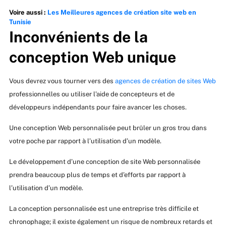
Voire aussi :
Les Meilleures agences de création site web en
Tunisie
Inconvénients de la
conception Web unique
Vous devrez vous tourner vers des
agences de création de sites Web
professionnelles ou utiliser l’aide de concepteurs et de
développeurs indépendants pour faire avancer les choses.
Une conception Web personnalisée peut brûler un gros trou dans
votre poche par rapport à l’utilisation d’un modèle.
Le développement d’une conception de site Web personnalisée
prendra beaucoup plus de temps et d’efforts par rapport à
l’utilisation d’un modèle.
La conception personnalisée est une entreprise très difficile et
chronophage; il existe également un risque de nombreux retards et