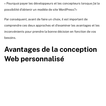
« Pourquoi payer les développeurs et les concepteurs lorsque j’ai la
possibilité d’obtenir un modèle de site WordPress?»
Par conséquent, avant de faire un choix, il est important de
comprendre ces deux approches et d’examiner les avantages et les
inconvénients pour prendre la bonne décision en fonction de vos
besoins.
Avantages de la conception
Web personnalisé