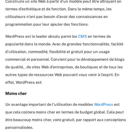
Construire un site Web à partir d’un modèle peut être attrayant en
termes d’esthétique et de fonction. Dans le même temps, les
utilisateurs n’ont pas besoin d’avoir des connaissances en
programmation pour leur ajouter des fonctions.
WordPress est le leader absolu parmi les
CMS
en termes de
popularité dans le monde. Avec de grandes fonctionnalités, facilité
d’utilisation, commodité, flexibilité et gratuit pour un usage
commercial et personnel. Convient pour le développement de blogs
de qualité, , de sites Web d’entreprises, de boutiques et de tous les
autres types de ressources Web pouvant vous venir à l’esprit. En
effet, WordPress est:
Moins cher
Un avantage important de l’utilisation de modèles
WordPress
est
que cela coûtera moins cher en termes de budget global. Cela peut
être beaucoup moins cher, voire gratuit, par rapport aux conceptions
personnalisées.