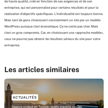
de haute qualité, créé en fonction de ses exigences et de son
entreprise, qui est personnalisé pour certains résultats et pour la
réalisation d’objectifs spécifiques. L’individualité est toujours bonne.
Mais tant de gens choisissent constamment un site par un modèle
WordPress puisque c’est économique. Ça ne coûte pas cher. Mais
c’est un gros compromis. Car, en choisissant une «approche modèle»,
vous ne pourrez pas obtenir de résultats sérieux du site pour votre
entreprise.
Les articles similaires
ACTUALITÉS
Séance unique en Tunisie : quels impacts sur les