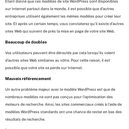
Étant donné que ces modèles de site WordPress sont disponibles
sur Internet partout dans le monde, il est possible que d’autres
entreprises utilisent également les mêmes modèles pour créer leur
site. Et après un certain temps, vous constaterez qu’il existe d’autres
sites Web qui suivent de près la mise en page de votre site Web.
Beaucoup de doubles
Vos utilisateurs peuvent être déroutés par cela lorsqu’ils voient
d’autres sites Web similaires au vôtre. Pour cette raison, il est
possible que votre site se perde sur Internet.
Mauvais référencement
Un autre problème majeur avec le modèle WordPress est que de
nombreux modèles ne sont pas conçus pour l’optimisation des
moteurs de recherche. Ainsi, les sites commerciaux créés à l’aide de
modèles WordPress standards ont une chance de rester en bas des
résultats de recherche.