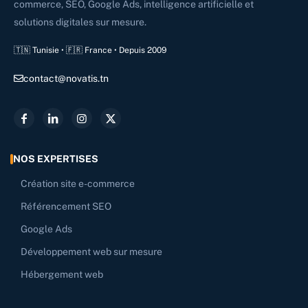
commerce, SEO, Google Ads, intelligence artificielle et
solutions digitales sur mesure.
🇹🇳 Tunisie • 🇫🇷 France • Depuis 2009
contact@novatis.tn
NOS EXPERTISES
Création site e-commerce
Référencement SEO
Google Ads
Développement web sur mesure
Hébergement web