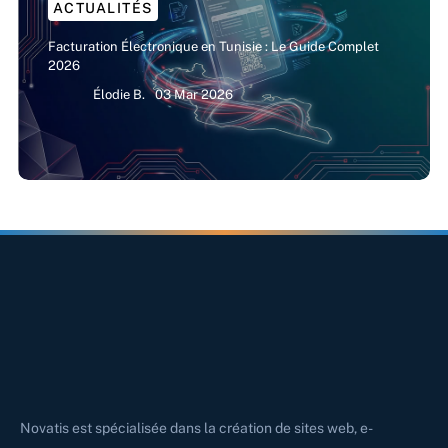
ACTUALITÉS
Facturation Électronique en Tunisie : Le Guide Complet
2026
Élodie B.
03 Mar 2026
Novatis est spécialisée dans la création de sites web, e-