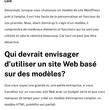
Lent
Désormais, lorsque vous choisissez un modèle de site WordPress
prêt à l’emploi, il est très facile de le personnaliser en fonction de
vos priorités. Mais, étant donné qu’il s’agit d’un modèle, il
comprendra de nombreux éléments et fonctions qui ne sont pas
utilisés et cela le ralentira beaucoup. Car tout ne peut pas être
désactivé.
Qui devrait envisager
d’utiliser un site Web basé
sur des modèles?
Que vous soyez une grande ou une petite entreprise, si vous
travaillez sur un nouveau site Web avec un budget serré et que vous
manquez de temps pour créer un modèle d’entreprise complet, un
modèle HTML prédéfini est parfait.