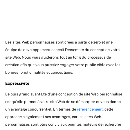
Les sites Web personnalisés sont créés à partir de zéro et une
équipe de développement conçoit l’ensemble du concept de votre
site Web. Nous vous guiderons tout au long du processus de
création afin que vous puissiez engager votre public cible avec les
bonnes fonctionnalités et conceptions:
Expressivité
Le plus grand avantage d’une conception de site Web personnalisé
est qu’elle permet à votre site Web de se démarquer et vous donne
un avantage concurrentiel. En termes de
référencement
, cette
approche a également ses avantages, car les sites Web
personnalisés sont plus conviviaux pour les moteurs de recherche