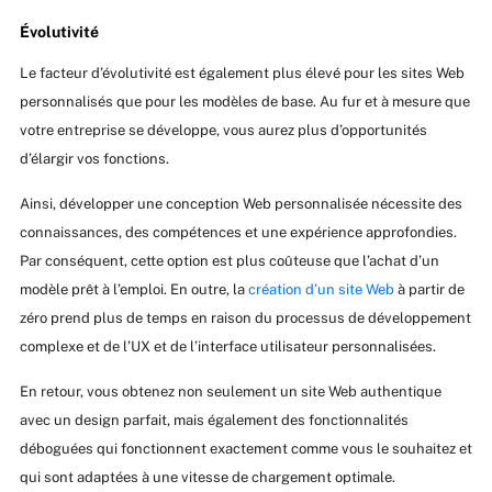
Évolutivité
Le facteur d’évolutivité est également plus élevé pour les sites Web
personnalisés que pour les modèles de base. Au fur et à mesure que
votre entreprise se développe, vous aurez plus d’opportunités
d’élargir vos fonctions.
Ainsi, développer une conception Web personnalisée nécessite des
connaissances, des compétences et une expérience approfondies.
Par conséquent, cette option est plus coûteuse que l’achat d’un
modèle prêt à l’emploi. En outre, la
création d’un site Web
à partir de
zéro prend plus de temps en raison du processus de développement
complexe et de l’UX et de l’interface utilisateur personnalisées.
En retour, vous obtenez non seulement un site Web authentique
avec un design parfait, mais également des fonctionnalités
déboguées qui fonctionnent exactement comme vous le souhaitez et
qui sont adaptées à une vitesse de chargement optimale.