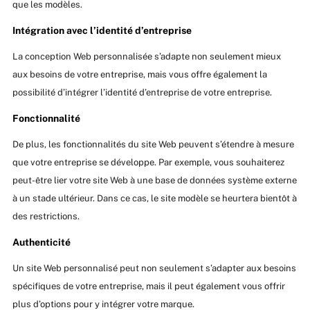
que les modèles.
Intégration avec l’identité d’entreprise
La conception Web personnalisée s’adapte non seulement mieux
aux besoins de votre entreprise, mais vous offre également la
possibilité d’intégrer l’identité d’entreprise de votre entreprise.
Fonctionnalité
De plus, les fonctionnalités du site Web peuvent s’étendre à mesure
que votre entreprise se développe. Par exemple, vous souhaiterez
peut-être lier votre site Web à une base de données système externe
à un stade ultérieur. Dans ce cas, le site modèle se heurtera bientôt à
des restrictions.
Authenticité
Un site Web personnalisé peut non seulement s’adapter aux besoins
spécifiques de votre entreprise, mais il peut également vous offrir
plus d’options pour y intégrer votre marque.