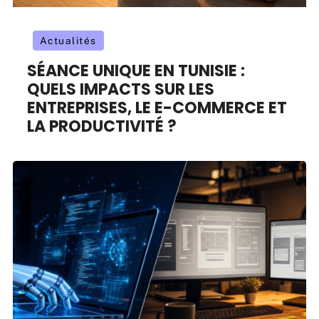
Actualités
SÉANCE UNIQUE EN TUNISIE :
QUELS IMPACTS SUR LES
ENTREPRISES, LE E-COMMERCE ET
LA PRODUCTIVITÉ ?