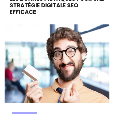
STRATÉGIE DIGITALE SEO
EFFICACE