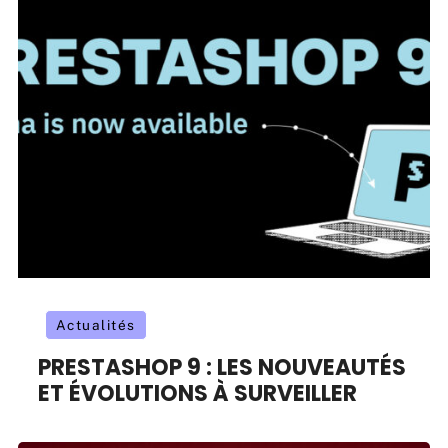
Actualités
PRESTASHOP 9 : LES NOUVEAUTÉS
ET ÉVOLUTIONS À SURVEILLER