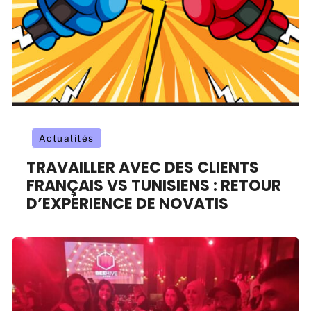
Actualités
TRAVAILLER AVEC DES CLIENTS
FRANÇAIS VS TUNISIENS : RETOUR
D’EXPÉRIENCE DE NOVATIS