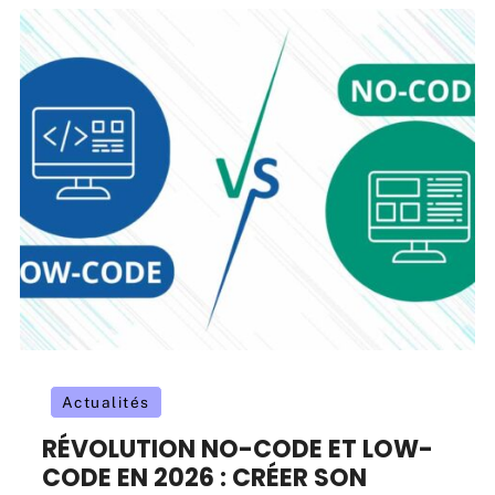
Actualités
RÉVOLUTION NO-CODE ET LOW-
CODE EN 2026 : CRÉER SON