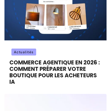
Actualités
COMMERCE AGENTIQUE EN 2026 :
COMMENT PRÉPARER VOTRE
BOUTIQUE POUR LES ACHETEURS
IA