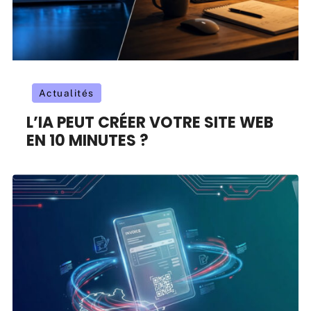
Actualités
L’IA PEUT CRÉER VOTRE SITE WEB
EN 10 MINUTES ?