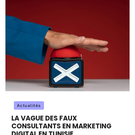
Actualités
LA VAGUE DES FAUX
CONSULTANTS EN MARKETING
DIGITAL EN TUNISIE