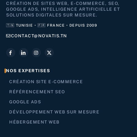
CRÉATION DE SITES WEB, E-COMMERCE, SEO,
GOOGLE ADS, INTELLIGENCE ARTIFICIELLE ET
SOLUTIONS DIGITALES SUR MESURE.
🇹🇳 TUNISIE • 🇫🇷 FRANCE • DEPUIS 2009
CONTACT@NOVATIS.TN
NOS EXPERTISES
CRÉATION SITE E-COMMERCE
RÉFÉRENCEMENT SEO
GOOGLE ADS
DÉVELOPPEMENT WEB SUR MESURE
HÉBERGEMENT WEB