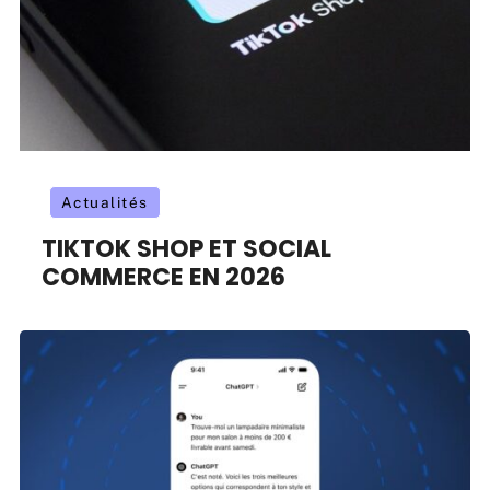
Actualités
TIKTOK SHOP ET SOCIAL
COMMERCE EN 2026