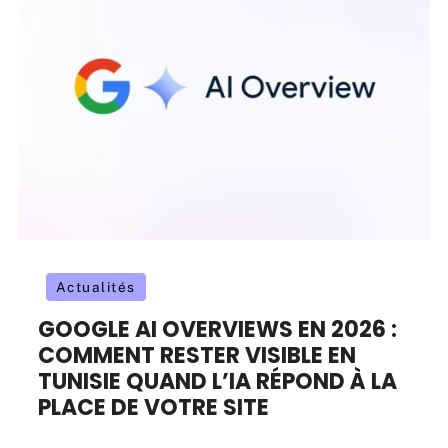
Actualités
GOOGLE AI OVERVIEWS EN 2026 :
COMMENT RESTER VISIBLE EN
TUNISIE QUAND L’IA RÉPOND À LA
PLACE DE VOTRE SITE