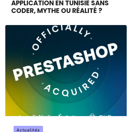
APPLICATION EN TUNISIE SANS
CODER, MYTHE OU RÉALITÉ ?
Actualités