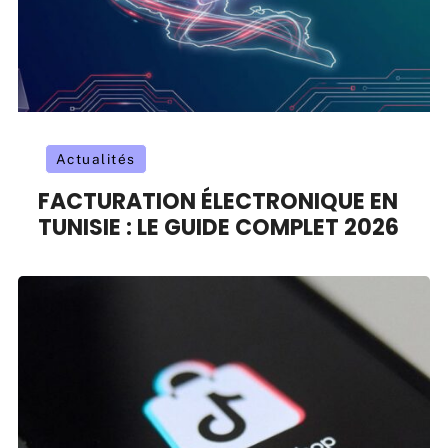
Actualités
FACTURATION ÉLECTRONIQUE EN
TUNISIE : LE GUIDE COMPLET 2026