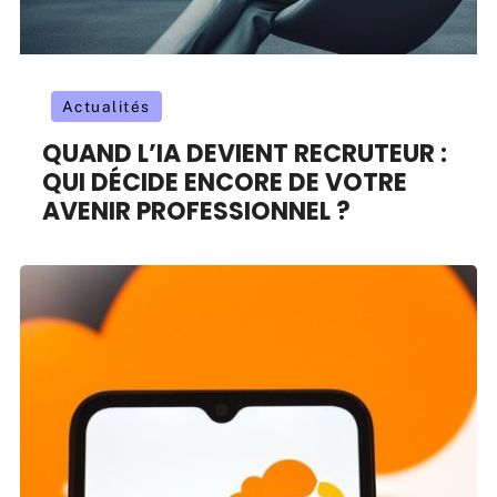
Actualités
QUAND L’IA DEVIENT RECRUTEUR :
QUI DÉCIDE ENCORE DE VOTRE
AVENIR PROFESSIONNEL ?