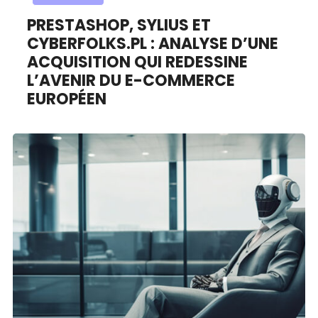
PRESTASHOP, SYLIUS ET
CYBERFOLKS.PL : ANALYSE D’UNE
ACQUISITION QUI REDESSINE
L’AVENIR DU E-COMMERCE
EUROPÉEN