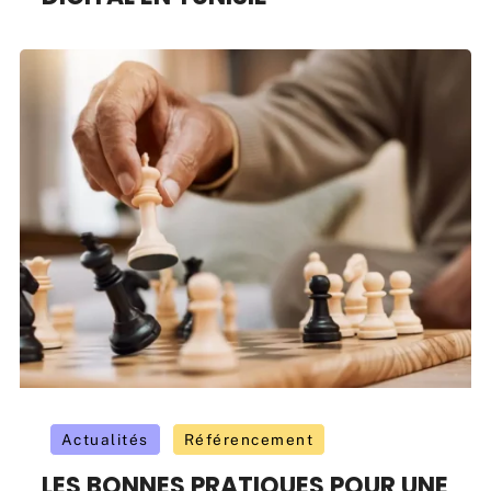
Actualités
Référencement
LES BONNES PRATIQUES POUR UNE