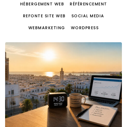
HÉBERGEMENT WEB
RÉFÉRENCEMENT
REFONTE SITE WEB
SOCIAL MEDIA
WEBMARKETING
WORDPRESS