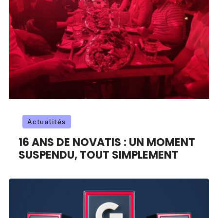
Actualités
16 ANS DE NOVATIS : UN MOMENT
SUSPENDU, TOUT SIMPLEMENT