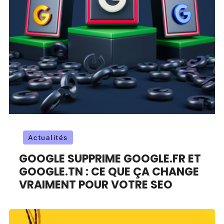
Actualités
GOOGLE SUPPRIME GOOGLE.FR ET
GOOGLE.TN : CE QUE ÇA CHANGE
VRAIMENT POUR VOTRE SEO