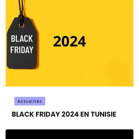
Actualités
BLACK FRIDAY 2024 EN TUNISIE