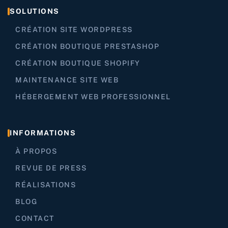
SOLUTIONS
CRÉATION SITE WORDPRESS
CRÉATION BOUTIQUE PRESTASHOP
CRÉATION BOUTIQUE SHOPIFY
MAINTENANCE SITE WEB
HÉBERGEMENT WEB PROFESSIONNEL
INFORMATIONS
À PROPOS
REVUE DE PRESS
RÉALISATIONS
BLOG
CONTACT