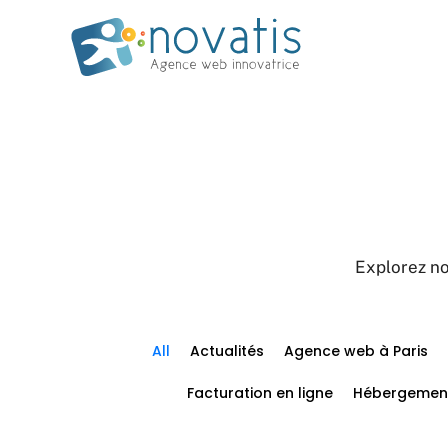
Explorez no
All
Actualités
Agence web à Paris
Facturation en ligne
Hébergemen