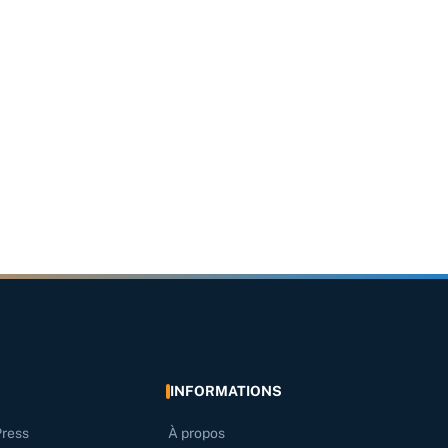
INFORMATIONS
Press
À propos