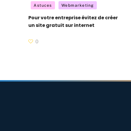
Astuces
Webmarketing
Pour votre entreprise évitez de créer
un site gratuit sur internet
0