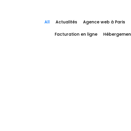
All
Actualités
Agence web à Paris
Facturation en ligne
Hébergemen