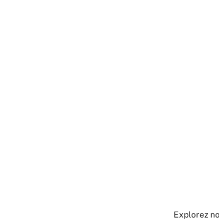
Explorez no