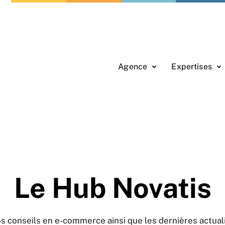
Agence
Expertises
Le Hub Novatis
s conseils en e-commerce ainsi que les dernières actual