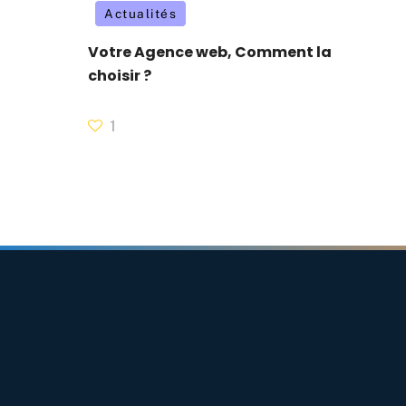
Actualités
Votre Agence web, Comment la
choisir ?
1