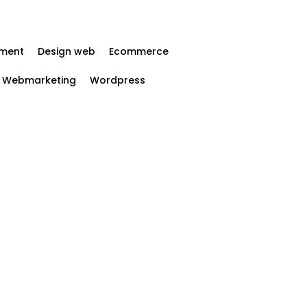
ment
Design web
Ecommerce
Webmarketing
Wordpress