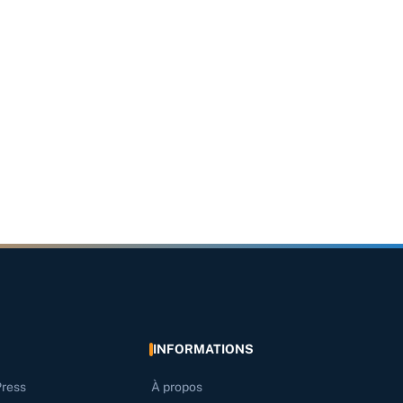
INFORMATIONS
Press
À propos