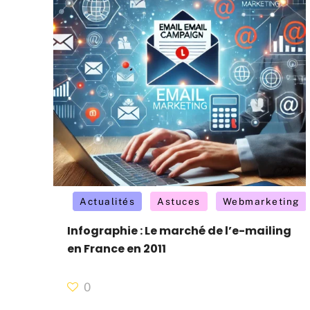
Actualités
Astuces
Webmarketing
Infographie : Le marché de l’e-mailing
en France en 2011
0