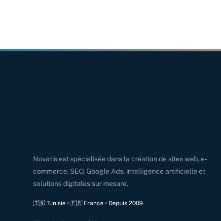
Novatis est spécialisée dans la création de sites web, e-
commerce, SEO, Google Ads, intelligence artificielle et
solutions digitales sur mesure.
🇹🇳 Tunisie • 🇫🇷 France • Depuis 2009