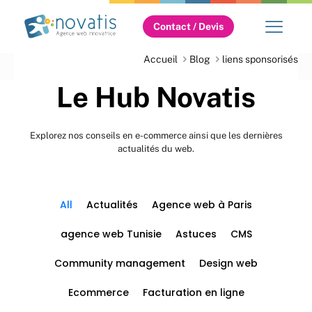
Contact / Devis
Accueil
Blog
liens sponsorisés
Le Hub Novatis
Explorez nos conseils en e-commerce ainsi que les dernières
actualités du web.
All
Actualités
Agence web à Paris
agence web Tunisie
Astuces
CMS
Community management
Design web
Ecommerce
Facturation en ligne