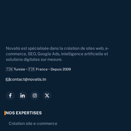
Novatis est spécialisée dans la création de sites web, e-
commerce, SEO, Google Ads, intelligence artificielle et
solutions digitales sur mesure.
🇹🇳 Tunisie • 🇫🇷 France • Depuis 2009
contact@novatis.tn
NOS EXPERTISES
Création site e-commerce