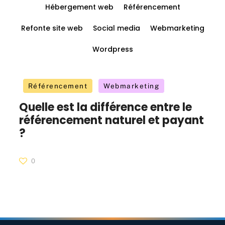
Hébergement web
Référencement
Refonte site web
Social media
Webmarketing
Wordpress
Référencement
Webmarketing
Quelle est la différence entre le
référencement naturel et payant
?
0