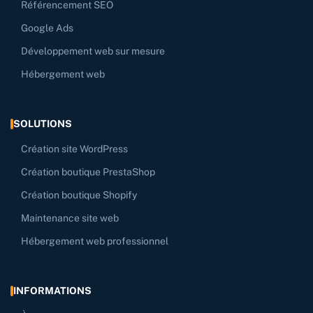
Référencement SEO
Google Ads
Développement web sur mesure
Hébergement web
SOLUTIONS
Création site WordPress
Création boutique PrestaShop
Création boutique Shopify
Maintenance site web
Hébergement web professionnel
INFORMATIONS