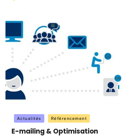
Actualités
Référencement
E-mailing & Optimisation