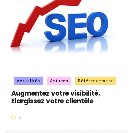
Actualités
Astuces
Référencement
Augmentez votre visibilité,
Elargissez votre clientèle
0