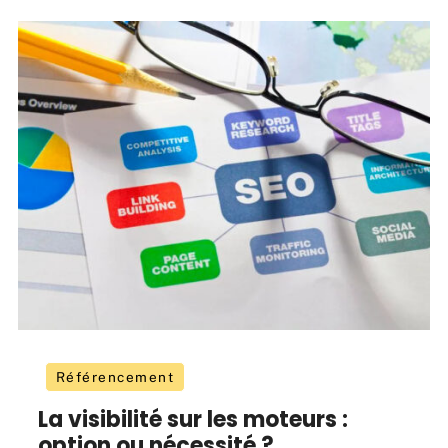
Référencement
La visibilité sur les moteurs :
option ou nécessité ?