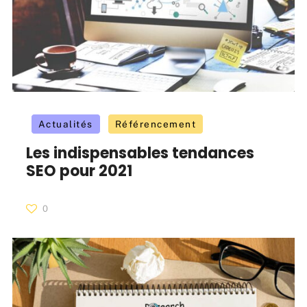
Actualités
Référencement
Les indispensables tendances
SEO pour 2021
0