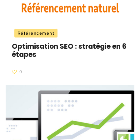
Référencement
Optimisation SEO : stratégie en 6
étapes
0