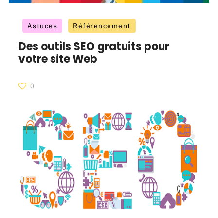
Astuces
Référencement
Des outils SEO gratuits pour
votre site Web
0