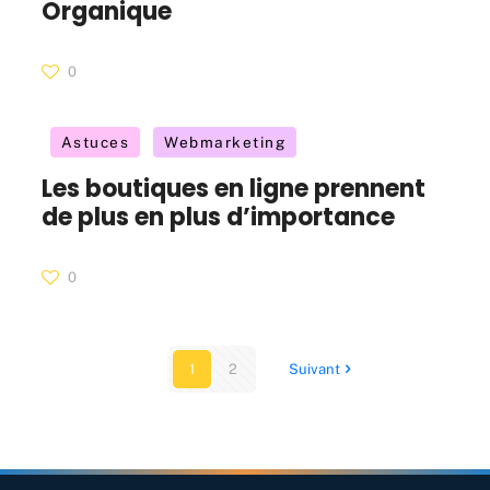
Organique
0
Astuces
Webmarketing
Les boutiques en ligne prennent
de plus en plus d’importance
0
1
2
Suivant