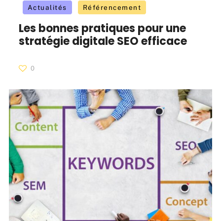
Actualités
Référencement
Les bonnes pratiques pour une
stratégie digitale SEO efficace
0