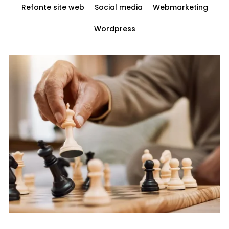
Refonte site web
Social media
Webmarketing
Wordpress