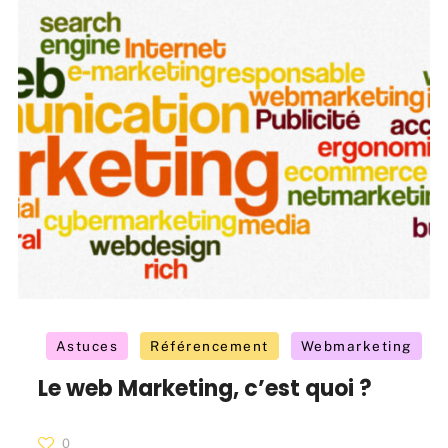
Astuces
Référencement
Webmarketing
Le web Marketing, c’est quoi ?
0