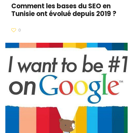
Comment les bases du SEO en
Tunisie ont évolué depuis 2019 ?
0