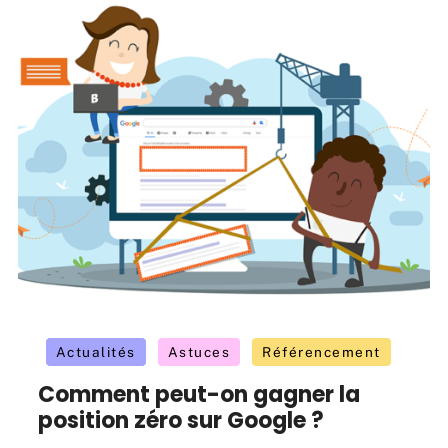
Actualités
Astuces
Référencement
Comment peut-on gagner la
position zéro sur Google ?