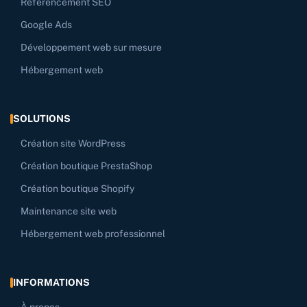
Référencement SEO
Google Ads
Développement web sur mesure
Hébergement web
SOLUTIONS
Création site WordPress
Création boutique PrestaShop
Création boutique Shopify
Maintenance site web
Hébergement web professionnel
INFORMATIONS
À propos