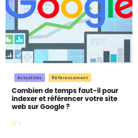
Actualités
Référencement
Combien de temps faut-il pour
indexer et référencer votre site
web sur Google ?
1