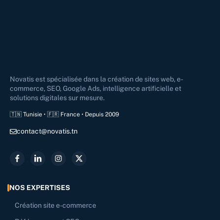
Novatis est spécialisée dans la création de sites web, e-
commerce, SEO, Google Ads, intelligence artificielle et
solutions digitales sur mesure.
🇹🇳 Tunisie • 🇫🇷 France • Depuis 2009
contact@novatis.tn
NOS EXPERTISES
Création site e-commerce