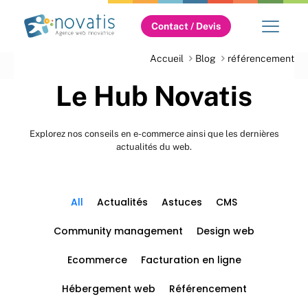
Contact / Devis
Accueil
Blog
référencement
Le Hub Novatis
Explorez nos conseils en e-commerce ainsi que les dernières
actualités du web.
All
Actualités
Astuces
CMS
Community management
Design web
Ecommerce
Facturation en ligne
Hébergement web
Référencement