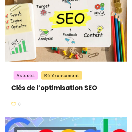
Astuces
Référencement
Clés de l’optimisation SEO
0