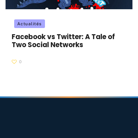
Actualités
Facebook vs Twitter: A Tale of
Two Social Networks
0