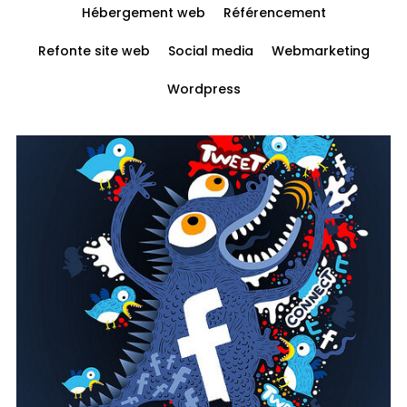
Hébergement web
Référencement
Refonte site web
Social media
Webmarketing
Wordpress