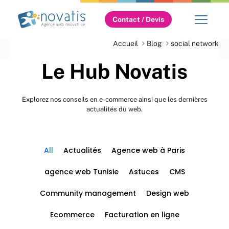
Contact / Devis
Accueil
Blog
social network
Le Hub Novatis
Explorez nos conseils en e-commerce ainsi que les dernières
actualités du web.
All
Actualités
Agence web à Paris
agence web Tunisie
Astuces
CMS
Community management
Design web
Ecommerce
Facturation en ligne