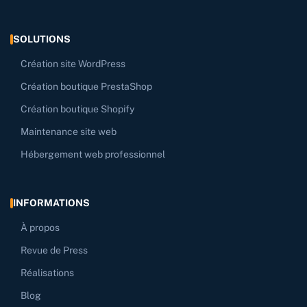
SOLUTIONS
Création site WordPress
Création boutique PrestaShop
Création boutique Shopify
Maintenance site web
Hébergement web professionnel
INFORMATIONS
À propos
Revue de Press
Réalisations
Blog