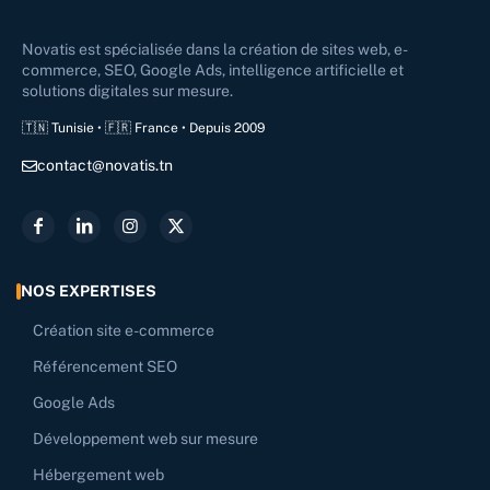
Novatis est spécialisée dans la création de sites web, e-
commerce, SEO, Google Ads, intelligence artificielle et
solutions digitales sur mesure.
🇹🇳 Tunisie • 🇫🇷 France • Depuis 2009
contact@novatis.tn
NOS EXPERTISES
Création site e-commerce
Référencement SEO
Google Ads
Développement web sur mesure
Hébergement web