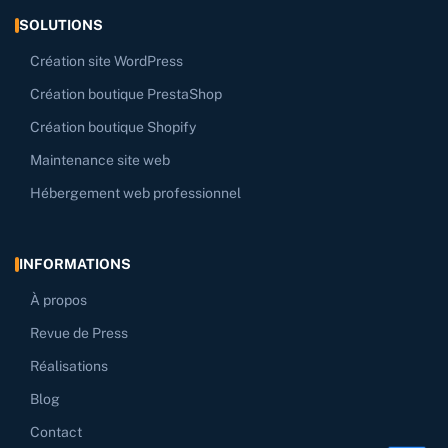
SOLUTIONS
Création site WordPress
Création boutique PrestaShop
Création boutique Shopify
Maintenance site web
Hébergement web professionnel
INFORMATIONS
À propos
Revue de Press
Réalisations
Blog
Contact