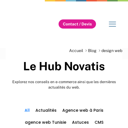
Contact / Devis
Accueil
Blog
design web
Le Hub Novatis
Explorez nos conseils en e-commerce ainsi que les dernières
actualités du web.
All
Actualités
Agence web à Paris
agence web Tunisie
Astuces
CMS