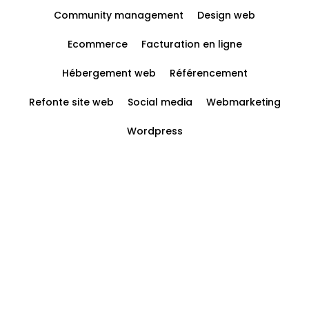
Community management
Design web
Ecommerce
Facturation en ligne
Hébergement web
Référencement
Refonte site web
Social media
Webmarketing
Wordpress