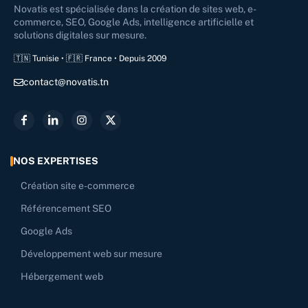
Novatis est spécialisée dans la création de sites web, e-
commerce, SEO, Google Ads, intelligence artificielle et
solutions digitales sur mesure.
🇹🇳 Tunisie • 🇫🇷 France • Depuis 2009
contact@novatis.tn
NOS EXPERTISES
Création site e-commerce
Référencement SEO
Google Ads
Développement web sur mesure
Hébergement web