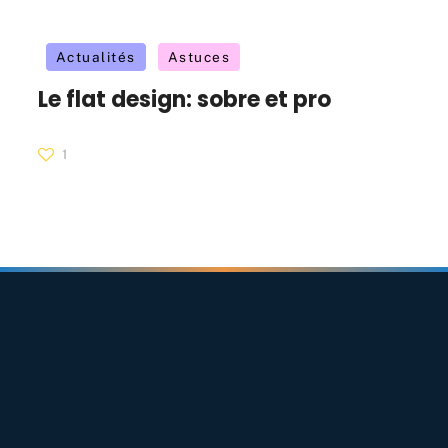
Actualités
Astuces
Le flat design: sobre et pro
1