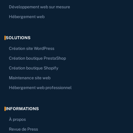
Développement web sur mesure
Hébergement web
SOLUTIONS
Création site WordPress
Création boutique PrestaShop
Création boutique Shopify
Maintenance site web
Hébergement web professionnel
INFORMATIONS
À propos
Revue de Press