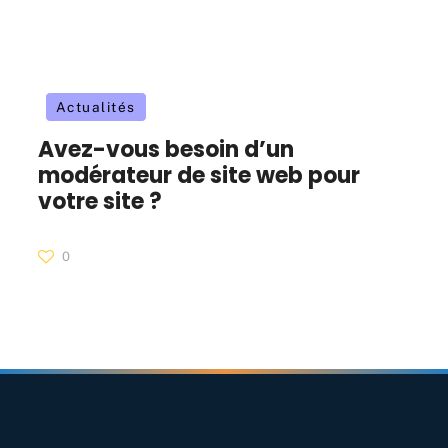
Actualités
Avez-vous besoin d’un
modérateur de site web pour
votre site ?
0