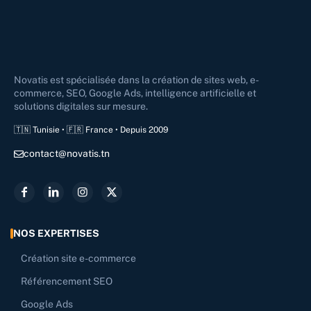
Novatis est spécialisée dans la création de sites web, e-
commerce, SEO, Google Ads, intelligence artificielle et
solutions digitales sur mesure.
🇹🇳 Tunisie • 🇫🇷 France • Depuis 2009
contact@novatis.tn
NOS EXPERTISES
Création site e-commerce
Référencement SEO
Google Ads