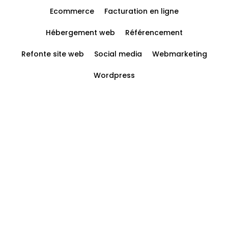
Ecommerce
Facturation en ligne
Hébergement web
Référencement
Refonte site web
Social media
Webmarketing
Wordpress