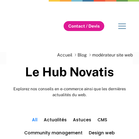
Contact / Devis
Accueil
Blog
modérateur site web
Le Hub Novatis
Explorez nos conseils en e-commerce ainsi que les dernières
actualités du web.
All
Actualités
Astuces
CMS
Community management
Design web