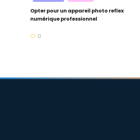
Opter pour un appareil photo reflex
numérique professionnel
0