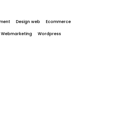
ment
Design web
Ecommerce
Webmarketing
Wordpress