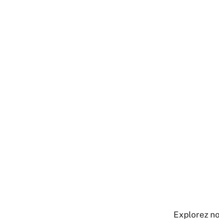
Explorez no