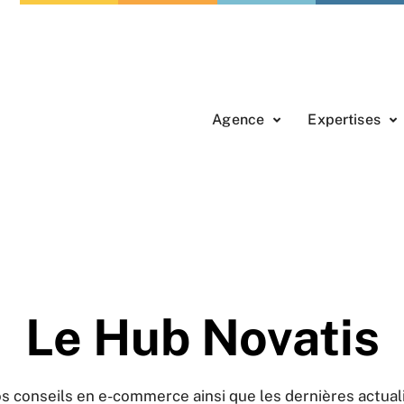
Agence
Expertises
Le Hub Novatis
s conseils en e-commerce ainsi que les dernières actual