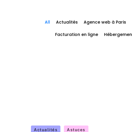
All
Actualités
Agence web à Paris
Facturation en ligne
Hébergemen
Actualités
Astuces