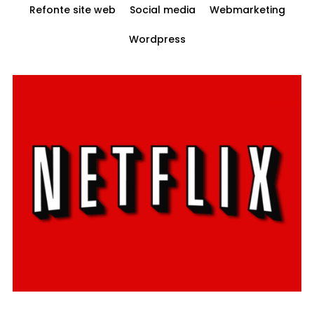
Refonte site web
Social media
Webmarketing
Wordpress