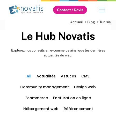
Contact / Devis
Accueil
Blog
Tunisie
Le Hub Novatis
Explorez nos conseils en e-commerce ainsi que les dernières
actualités du web.
All
Actualités
Astuces
CMS
Community management
Design web
Ecommerce
Facturation en ligne
Hébergement web
Référencement