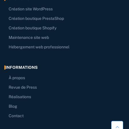
Création site WordPress
Création boutique PrestaShop
Création boutique Shopify
Maintenance site web
Hébergement web professionnel
INFORMATIONS
À propos
Revue de Press
Réalisations
Blog
Contact