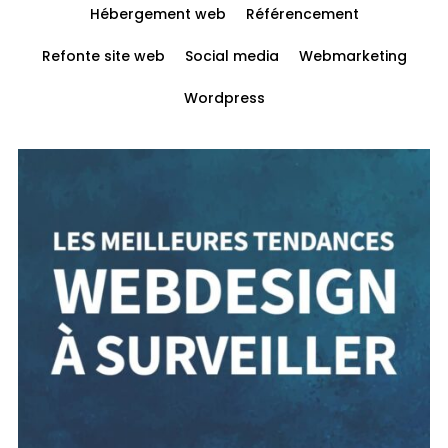
Hébergement web
Référencement
Refonte site web
Social media
Webmarketing
Wordpress