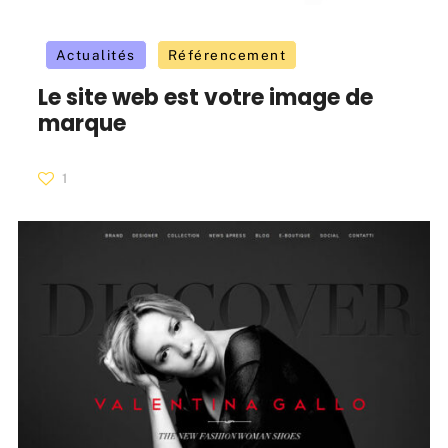
Actualités
Référencement
Le site web est votre image de
marque
1