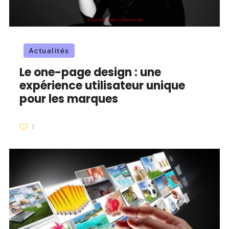
Actualités
Le one-page design : une
expérience utilisateur unique
pour les marques
1