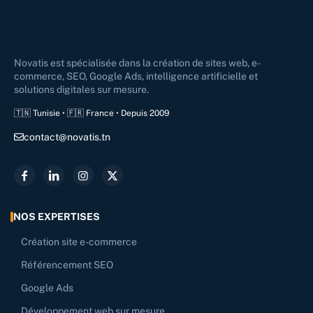
Novatis est spécialisée dans la création de sites web, e-
commerce, SEO, Google Ads, intelligence artificielle et
solutions digitales sur mesure.
🇹🇳 Tunisie • 🇫🇷 France • Depuis 2009
contact@novatis.tn
NOS EXPERTISES
Création site e-commerce
Référencement SEO
Google Ads
Développement web sur mesure