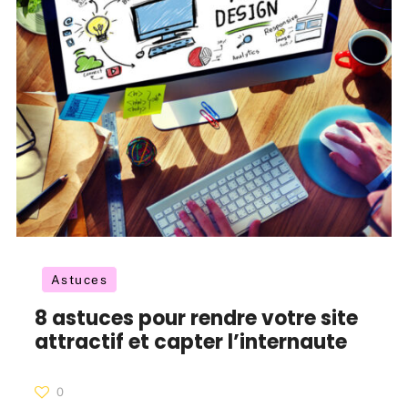
Astuces
8 astuces pour rendre votre site
attractif et capter l’internaute
0