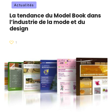
Actualités
La tendance du Model Book dans
l’industrie de la mode et du
design
1