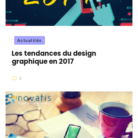
Actualités
Les tendances du design
graphique en 2017
0