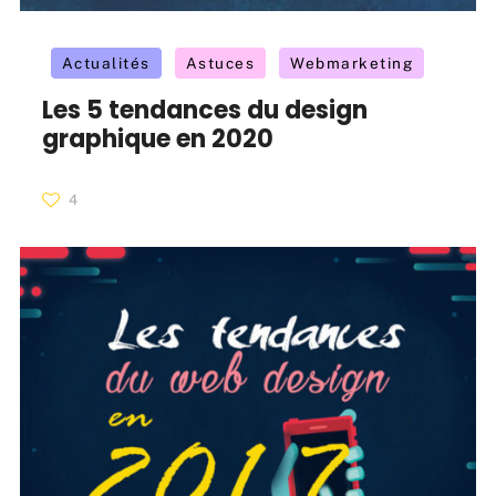
Actualités
Astuces
Webmarketing
Les 5 tendances du design
graphique en 2020
4