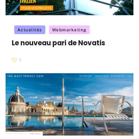
Actualités
Webmarketing
Le nouveau pari de Novatis
1