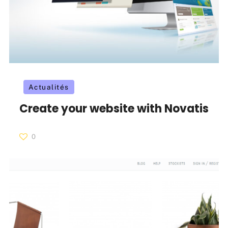
Actualités
Create your website with Novatis
0