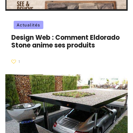
Actualités
Design Web : Comment Eldorado
Stone anime ses produits
1