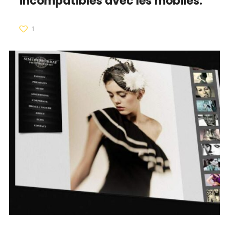
incompatibles avec les mobiles.
1