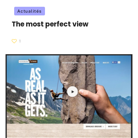
Actualités
The most perfect view
1