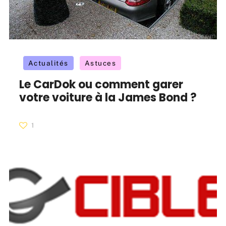
Actualités
Astuces
Le CarDok ou comment garer
votre voiture à la James Bond ?
1