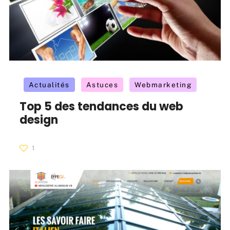
Actualités
Astuces
Webmarketing
Top 5 des tendances du web
design
1