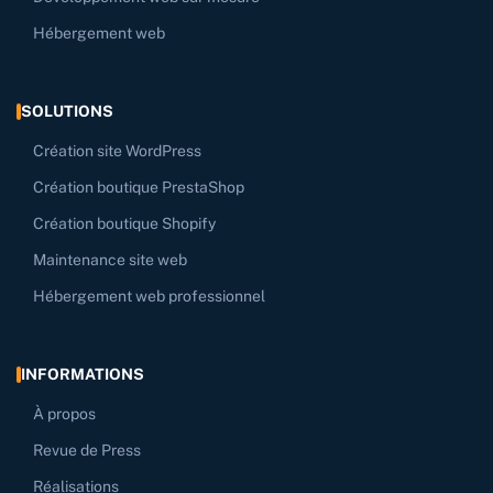
Hébergement web
SOLUTIONS
Création site WordPress
Création boutique PrestaShop
Création boutique Shopify
Maintenance site web
Hébergement web professionnel
INFORMATIONS
À propos
Revue de Press
Réalisations