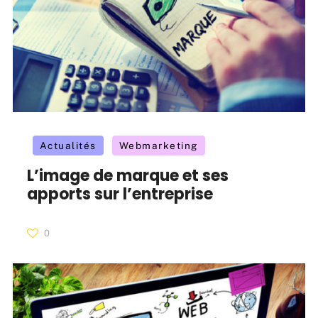
Actualités
Webmarketing
L’image de marque et ses
apports sur l’entreprise
0