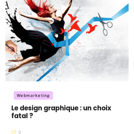
Webmarketing
Le design graphique : un choix
fatal ?
0