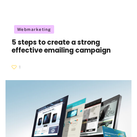
Webmarketing
5 steps to create a strong
effective emailing campaign
1