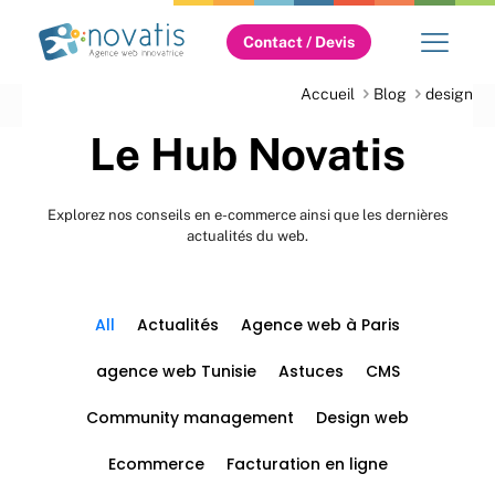
Contact / Devis
Accueil
Blog
design
Le Hub Novatis
Explorez nos conseils en e-commerce ainsi que les dernières
actualités du web.
All
Actualités
Agence web à Paris
agence web Tunisie
Astuces
CMS
Community management
Design web
Ecommerce
Facturation en ligne