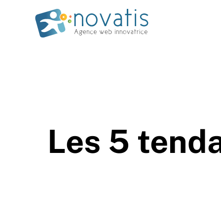
Les 5 tend