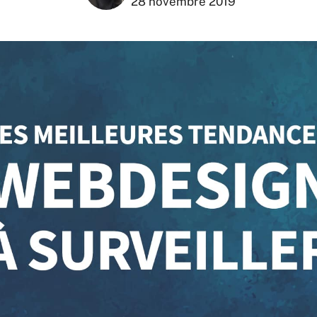
28 novembre 2019