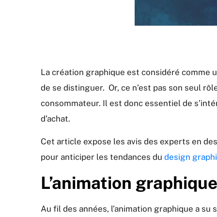
La création graphique est considéré comme u
de se distinguer. Or, ce n’est pas son seul rô
consommateur. Il est donc essentiel de s’inté
d’achat.
Cet article expose les avis des experts en de
pour anticiper les tendances du
design graph
L’animation graphique
Au fil des années, l’animation graphique a su 