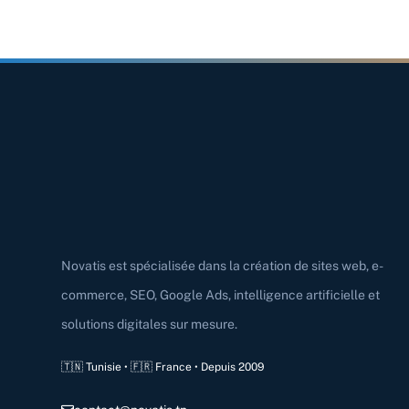
Novatis est spécialisée dans la création de sites web, e-
commerce, SEO, Google Ads, intelligence artificielle et
solutions digitales sur mesure.
🇹🇳 Tunisie • 🇫🇷 France • Depuis 2009