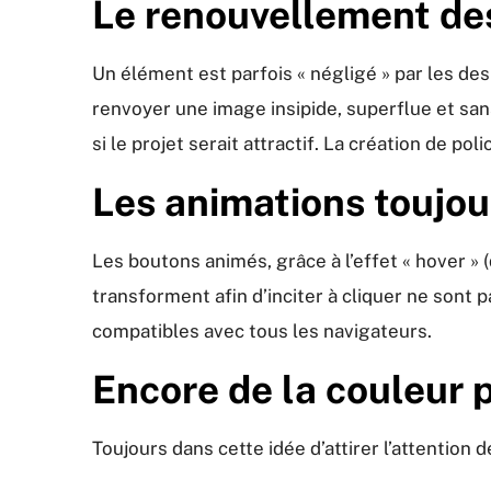
Le renouvellement des
Un élément est parfois « négligé » par les desi
renvoyer une image insipide, superflue et sa
si le projet serait attractif. La création de po
Les animations toujou
Les boutons animés, grâce à l’effet « hover »
transforment afin d’inciter à cliquer ne sont 
compatibles avec tous les navigateurs.
Encore de la couleur
Toujours dans cette idée d’attirer l’attentio