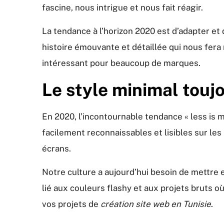
fascine, nous intrigue et nous fait réagir.
La tendance à l’horizon 2020 est d’adapter et 
histoire émouvante et détaillée qui nous fera
intéressant pour beaucoup de marques.
Le style minimal touj
En 2020, l’incontournable tendance « less is mo
facilement reconnaissables et lisibles sur le
écrans.
Notre culture a aujourd’hui besoin de mettre 
lié aux couleurs flashy et aux projets bruts 
vos projets de
création site web en Tunisie
.