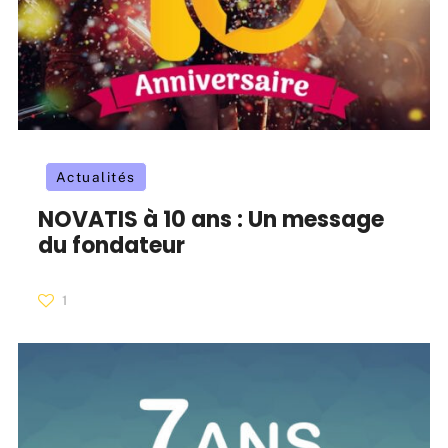
Actualités
NOVATIS à 10 ans : Un message
du fondateur
1