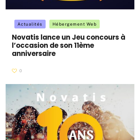
Actualités
Hébergement Web
Novatis lance un Jeu concours à
l’occasion de son 11ème
anniversaire
0