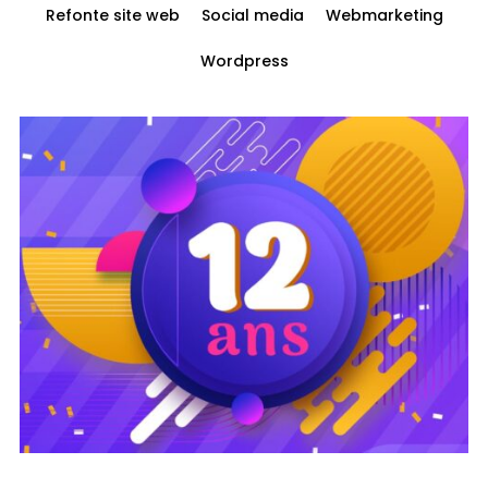
Refonte site web
Social media
Webmarketing
Wordpress