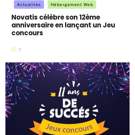
Actualités
Hébergement Web
Novatis célèbre son 12ème
anniversaire en lançant un Jeu
concours
2