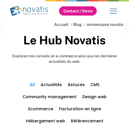
Contact / Devis
Accueil
Blog
anniversaire novatis
Le Hub Novatis
Explorez nos conseils en e-commerce ainsi que les dernières
actualités du web.
All
Actualités
Astuces
CMS
Community management
Design web
Ecommerce
Facturation en ligne
Hébergement web
Référencement