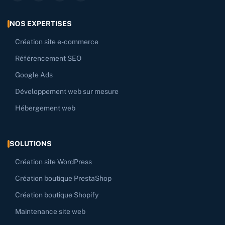
NOS EXPERTISES
Création site e-commerce
Référencement SEO
Google Ads
Développement web sur mesure
Hébergement web
SOLUTIONS
Création site WordPress
Création boutique PrestaShop
Création boutique Shopify
Maintenance site web