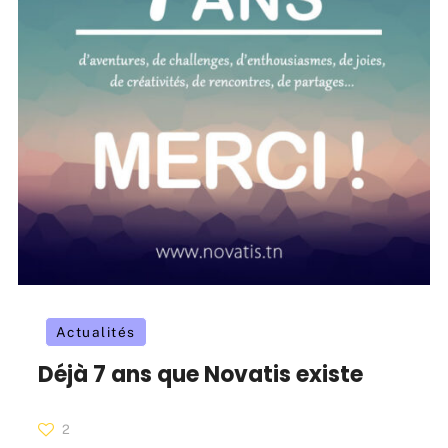
Actualités
Déjà 7 ans que Novatis existe
2