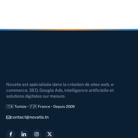
Novatis est spécialisée dans la création de sites web, e-
commerce, SEO, Google Ads, intelligence artificielle et
solutions digitales sur mesure.
🇹🇳 Tunisie • 🇫🇷 France • Depuis 2009
contact@novatis.tn