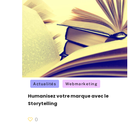
Actualités
Webmarketing
Humanisez votre marque avec le
Storytelling
0