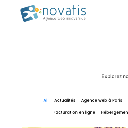
Explorez no
All
Actualités
Agence web à Paris
Facturation en ligne
Hébergemen