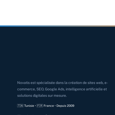
Novatis est spécialisée dans la création de sites web, e-
commerce, SEO, Google Ads, intelligence artificielle et
solutions digitales sur mesure.
🇹🇳 Tunisie • 🇫🇷 France • Depuis 2009