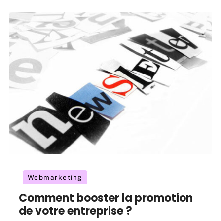
Webmarketing
Comment booster la promotion
de votre entreprise ?