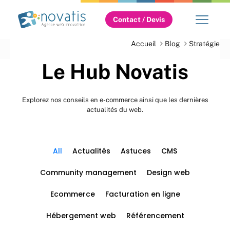
Contact / Devis
Accueil
Blog
Stratégie
Le Hub Novatis
Explorez nos conseils en e-commerce ainsi que les dernières
actualités du web.
All
Actualités
Astuces
CMS
Community management
Design web
Ecommerce
Facturation en ligne
Hébergement web
Référencement