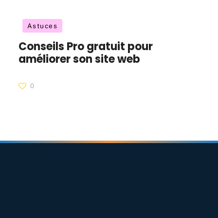
Astuces
Conseils Pro gratuit pour
améliorer son site web
0