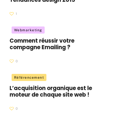
1
Webmarketing
Comment réussir votre
compagne Emailing ?
0
Référencement
L’acquisition organique est le
moteur de chaque site web !
0