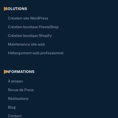
SOLUTIONS
Création site WordPress
Création boutique PrestaShop
Création boutique Shopify
Maintenance site web
Hébergement web professionnel
INFORMATIONS
À propos
Revue de Press
Réalisations
Blog
Contact