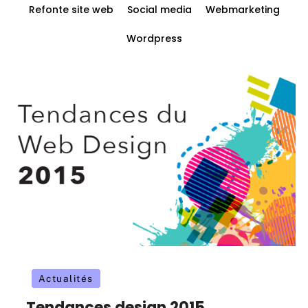
Refonte site web
Social media
Webmarketing
Wordpress
Actualités
Tendances design 2015