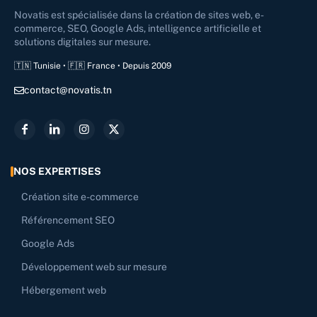
Novatis est spécialisée dans la création de sites web, e-
commerce, SEO, Google Ads, intelligence artificielle et
solutions digitales sur mesure.
🇹🇳 Tunisie • 🇫🇷 France • Depuis 2009
contact@novatis.tn
NOS EXPERTISES
Création site e-commerce
Référencement SEO
Google Ads
Développement web sur mesure
Hébergement web