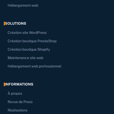
Hébergement web
SOLUTIONS
Création site WordPress
Création boutique PrestaShop
Création boutique Shopify
Maintenance site web
Hébergement web professionnel
INFORMATIONS
À propos
Revue de Press
Réalisations