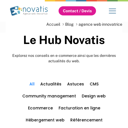
Contact / Devis
Accueil
Blog
agence web innovatrice
Le Hub Novatis
Explorez nos conseils en e-commerce ainsi que les dernières
actualités du web.
All
Actualités
Astuces
CMS
Community management
Design web
Ecommerce
Facturation en ligne
Hébergement web
Référencement