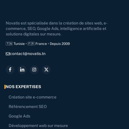
Novatis est spécialisée dans la création de sites web, e-
commerce, SEO, Google Ads, intelligence artificielle et
solutions digitales sur mesure.
🇹🇳 Tunisie • 🇫🇷 France • Depuis 2009
contact@novatis.tn
NOS EXPERTISES
Création site e-commerce
Référencement SEO
Google Ads
Développement web sur mesure