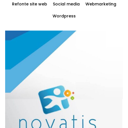
Refonte site web
Social media
Webmarketing
Wordpress