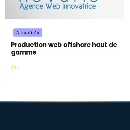
Actualités
Production web offshore haut de
gamme
1