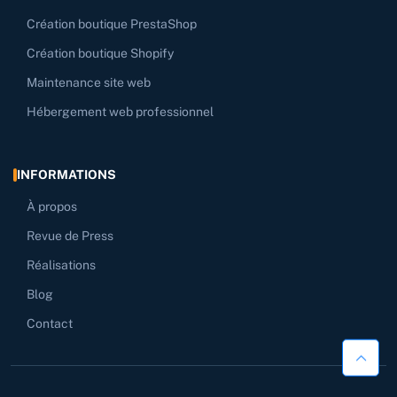
Création boutique PrestaShop
Création boutique Shopify
Maintenance site web
Hébergement web professionnel
INFORMATIONS
À propos
Revue de Press
Réalisations
Blog
Contact