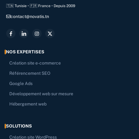
🇹🇳 Tunisie • 🇫🇷 France • Depuis 2009
contact@novatis.tn
NOS EXPERTISES
Création site e-commerce
Référencement SEO
Google Ads
Développement web sur mesure
Hébergement web
SOLUTIONS
Création site WordPress