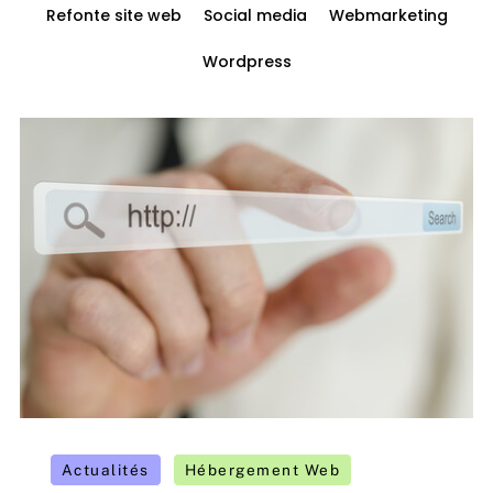
Refonte site web
Social media
Webmarketing
Wordpress
Actualités
Hébergement Web