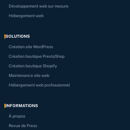
Développement web sur mesure
Hébergement web
SOLUTIONS
Création site WordPress
Création boutique PrestaShop
Création boutique Shopify
Maintenance site web
Hébergement web professionnel
INFORMATIONS
À propos
Revue de Press