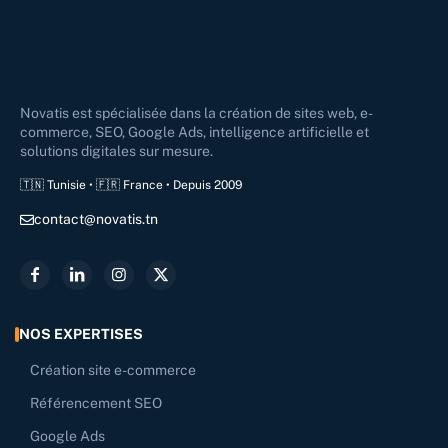
Novatis est spécialisée dans la création de sites web, e-
commerce, SEO, Google Ads, intelligence artificielle et
solutions digitales sur mesure.
🇹🇳 Tunisie • 🇫🇷 France • Depuis 2009
contact@novatis.tn
NOS EXPERTISES
Création site e-commerce
Référencement SEO
Google Ads