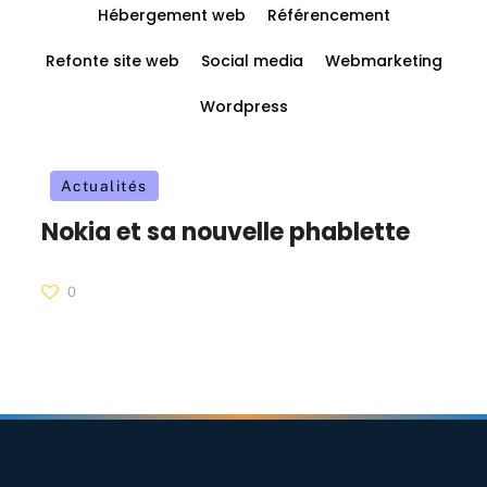
Hébergement web
Référencement
Refonte site web
Social media
Webmarketing
Wordpress
Actualités
Nokia et sa nouvelle phablette
0