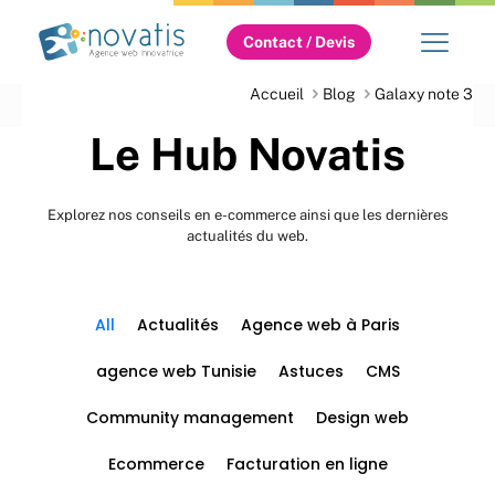
Contact / Devis
Accueil
Blog
Galaxy note 3
Le Hub Novatis
Explorez nos conseils en e-commerce ainsi que les dernières
actualités du web.
All
Actualités
Agence web à Paris
agence web Tunisie
Astuces
CMS
Community management
Design web
Ecommerce
Facturation en ligne