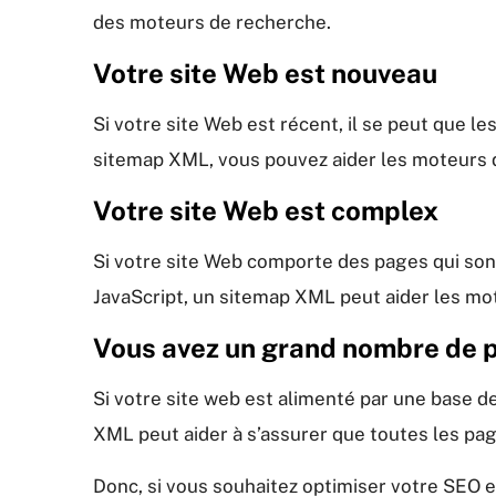
des moteurs de recherche.
Votre site Web est nouveau
Si votre site Web est récent, il se peut que l
sitemap XML, vous pouvez aider les moteurs d
Votre site Web est complex
Si votre site Web comporte des pages qui sont 
JavaScript, un sitemap XML peut aider les mo
Vous avez un grand nombre de
Si votre site web est alimenté par une base
XML peut aider à s’assurer que toutes les pa
Donc, si vous souhaitez optimiser votre SEO e