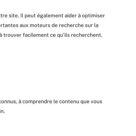
re site. Il peut également aider à optimiser
ortantes aux moteurs de recherche sur la
 à trouver facilement ce qu’ils recherchent.
n connus, à comprendre le contenu que vous
in.