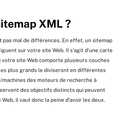
sitemap XML ?
t pas mal de différences. En effet, un sitemap
guent sur votre site Web. Il s’agit d’une carte
 si votre site Web comporte plusieurs couches
es plus grands le diviseront en différentes
ion/machines des moteurs de recherche à
servent des objectifs distincts qui peuvent
 Web, il vaut donc la peine d’avoir les deux.