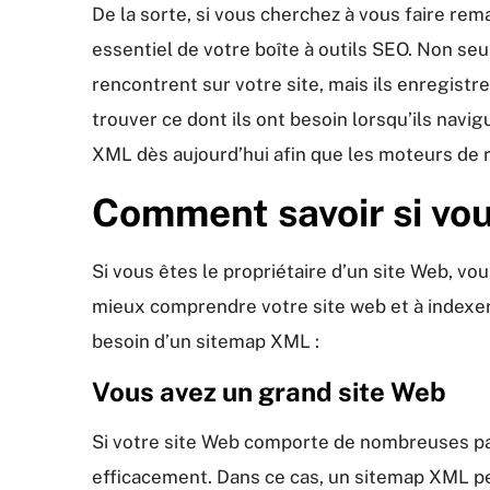
De la sorte, si vous cherchez à vous faire re
essentiel de votre boîte à outils SEO. Non s
rencontrent sur votre site, mais ils enregist
trouver ce dont ils ont besoin lorsqu’ils nav
XML dès aujourd’hui afin que les moteurs de 
Comment savoir si vou
Si vous êtes le propriétaire d’un site Web, v
mieux comprendre votre site web et à indexer 
besoin d’un sitemap XML :
Vous avez un grand site Web
Si votre site Web comporte de nombreuses page
efficacement. Dans ce cas, un sitemap XML peut