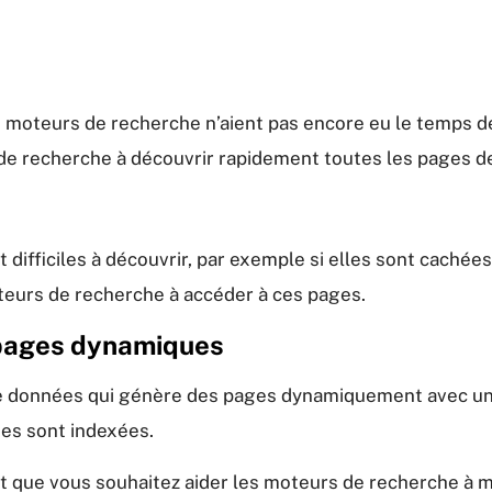
es moteurs de recherche n’aient pas encore eu le temps de 
e recherche à découvrir rapidement toutes les pages de
difficiles à découvrir, par exemple si elles sont cachées
teurs de recherche à accéder à ces pages.
 pages dynamiques
 de données qui génère des pages dynamiquement avec u
ges sont indexées.
t que vous souhaitez aider les moteurs de recherche à m