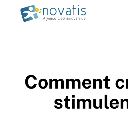
Comment cr
stimulen