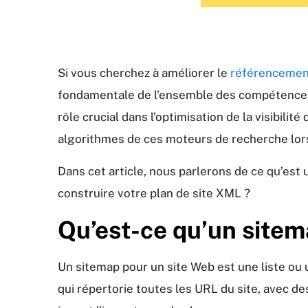
Si vous cherchez à améliorer le
référencement
fondamentale de l’ensemble des compétences 
rôle crucial dans l’optimisation de la visibili
algorithmes de ces moteurs de recherche lors
Dans cet article, nous parlerons de ce qu’e
construire votre plan de site XML ?
Qu’est-ce qu’un sitem
Un sitemap pour un site Web est une liste ou 
qui répertorie toutes les URL du site, avec d