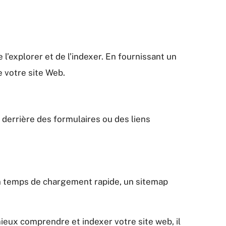
l’explorer et de l’indexer. En fournissant un
 votre site Web.
 derrière des formulaires ou des liens
n temps de chargement rapide, un sitemap
ieux comprendre et indexer votre site web, il