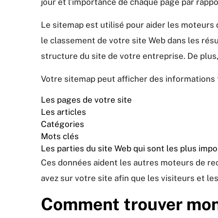
jour et l’importance de chaque page par rappo
Le sitemap est utilisé pour aider les moteurs 
le classement de votre site Web dans les rés
structure du site de votre entreprise. De plus
Votre sitemap peut afficher des informations t
Les pages de votre site
Les articles
Catégories
Mots clés
Les parties du site Web qui sont les plus imp
Ces données aident les autres moteurs de rec
avez sur votre site afin que les visiteurs et l
Comment trouver mon