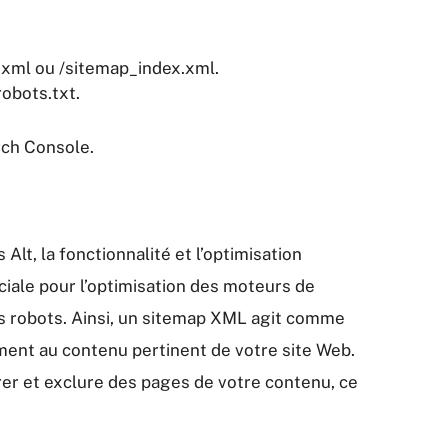
p.xml ou /sitemap_index.xml.
obots.txt.
rch Console.
Alt, la fonctionnalité et l’optimisation
ciale pour l’optimisation des moteurs de
es robots. Ainsi, un sitemap XML agit comme
ment au contenu pertinent de votre site Web.
er et exclure des pages de votre contenu, ce