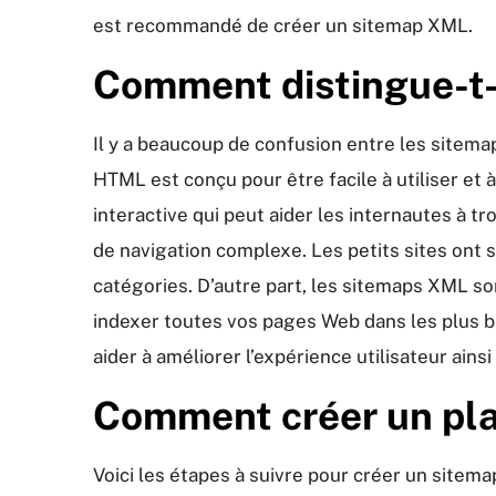
est recommandé de créer un sitemap XML.
Comment distingue-t
Il y a beaucoup de confusion entre les sitema
HTML est conçu pour être facile à utiliser et à
interactive qui peut aider les internautes à 
de navigation complexe. Les petits sites ont 
catégories. D’autre part, les sitemaps XML so
indexer toutes vos pages Web dans les plus br
aider à améliorer l’expérience utilisateur ain
Comment créer un plan
Voici les étapes à suivre pour créer un sitem