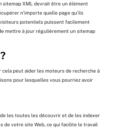
 un sitemap XML devrait être un élément
cupérer n’importe quelle page qu’ils
visiteurs potentiels puissent facilement
 de mettre à jour régulièrement un sitemap
 ?
r cela peut aider les moteurs de recherche à
isons pour lesquelles vous pourriez avoir
e les toutes les découvrir et de les indexer
e votre site Web, ce qui facilite le travail