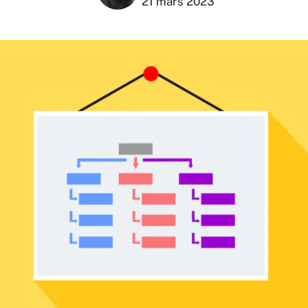
21 mars 2023