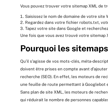
Vous pouvez trouver votre sitemap XML de tro
Saisissez le nom de domaine de votre site 
Regardez dans votre fichier robots.txt, vot
Tapez votre site dans Google et recherchez
Une fois que vous avez trouvé votre sitemap
Pourquoi les sitemaps
Qu’il s’agisse de vos mots-clés, méta-descriptio
doivent être prises en compte avant d’ajouter
recherche (SEO). En effet, les moteurs de re
une feuille de route permettant à Googlebot 
Sans plan de site XML, les moteurs de recher
qui réduirait le nombre de personnes capables