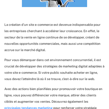
La création d’un site e-commerce est devenue indispensable pour
les entreprises cherchant à accélérer leur croissance. En effet, le
secteur de la vente en ligne continue de se développer, créant de
nouvelles opportunités commerciales, mais aussi une compétition
accrue sur le marché digital.
Pour vous démarquer dans cet environnement concurrentiel, il est
crucial de développer des stratégies de marketing digital adaptées à
votre site e-commerce. Si votre public souhaite acheter en ligne,
vous devez l’atteindre là où il se trouve, c’est-à-dire sur le web.
Avec des actions bien planifiées pour promouvoir votre boutique en
ligne, vous pouvez différencier votre marque, attirer des clients
ciblés et augmenter vos ventes. Découvrez également les
principales tendances marketing
pour renforcer votre stratégie