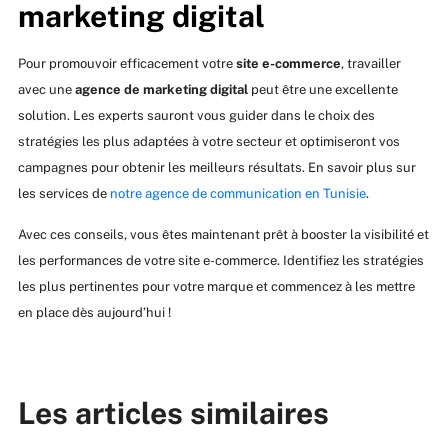
marketing digital
Pour promouvoir efficacement votre
site e-commerce
, travailler
avec une
agence de marketing digital
peut être une excellente
solution. Les experts sauront vous guider dans le choix des
stratégies les plus adaptées à votre secteur et optimiseront vos
campagnes pour obtenir les meilleurs résultats. En savoir plus sur
les services de
notre agence de communication en Tunisie
.
Avec ces conseils, vous êtes maintenant prêt à booster la visibilité et
les performances de votre site e-commerce. Identifiez les stratégies
les plus pertinentes pour votre marque et commencez à les mettre
en place dès aujourd’hui !
Les articles similaires