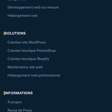
Développement web sur mesure
Hébergement web
SOLUTIONS
Création site WordPress
Création boutique PrestaShop
Création boutique Shopify
Maintenance site web
Hébergement web professionnel
INFORMATIONS
À propos
Revue de Press