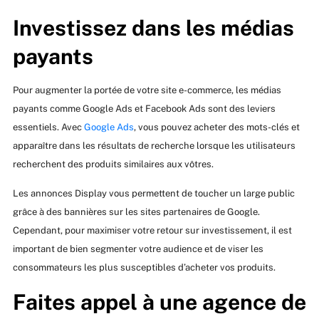
Investissez dans les médias
payants
Pour augmenter la portée de votre site e-commerce, les médias
payants comme Google Ads et Facebook Ads sont des leviers
essentiels. Avec
Google Ads
, vous pouvez acheter des mots-clés et
apparaître dans les résultats de recherche lorsque les utilisateurs
recherchent des produits similaires aux vôtres.
Les annonces Display vous permettent de toucher un large public
grâce à des bannières sur les sites partenaires de Google.
Cependant, pour maximiser votre retour sur investissement, il est
important de bien segmenter votre audience et de viser les
consommateurs les plus susceptibles d’acheter vos produits.
Faites appel à une agence de