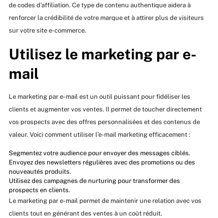
de codes d’affiliation. Ce type de contenu authentique aidera à
renforcer la crédibilité de votre marque et à attirer plus de visiteurs
sur votre site e-commerce.
Utilisez le marketing par e-
mail
Le marketing par e-mail est un outil puissant pour fidéliser les
clients et augmenter vos ventes. Il permet de toucher directement
vos prospects avec des offres personnalisées et des contenus de
valeur. Voici comment utiliser l’e-mail marketing efficacement :
Segmentez votre audience pour envoyer des messages ciblés.
Envoyez des newsletters régulières avec des promotions ou des
nouveautés produits.
Utilisez des campagnes de nurturing pour transformer des
prospects en clients.
Le marketing par e-mail permet de maintenir une relation avec vos
clients tout en générant des ventes à un coût réduit.