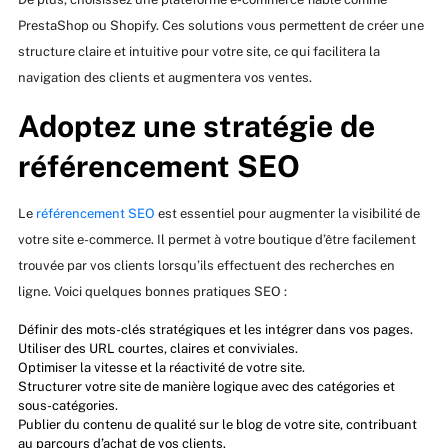
PrestaShop ou Shopify. Ces solutions vous permettent de créer une
structure claire et intuitive pour votre site, ce qui facilitera la
navigation des clients et augmentera vos ventes.
Adoptez une stratégie de
référencement SEO
Le
référencement SEO
est essentiel pour augmenter la visibilité de
votre site e-commerce. Il permet à votre boutique d’être facilement
trouvée par vos clients lorsqu’ils effectuent des recherches en
ligne. Voici quelques bonnes pratiques SEO :
Définir des mots-clés stratégiques et les intégrer dans vos pages.
Utiliser des URL courtes, claires et conviviales.
Optimiser la vitesse et la réactivité de votre site.
Structurer votre site de manière logique avec des catégories et
sous-catégories.
Publier du contenu de qualité sur le blog de votre site, contribuant
au parcours d’achat de vos clients.