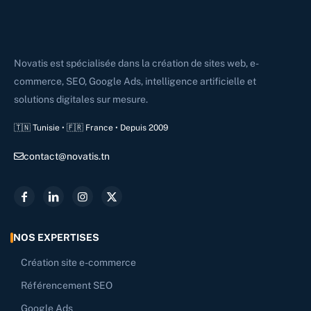
Novatis est spécialisée dans la création de sites web, e-
commerce, SEO, Google Ads, intelligence artificielle et
solutions digitales sur mesure.
🇹🇳 Tunisie • 🇫🇷 France • Depuis 2009
contact@novatis.tn
NOS EXPERTISES
Création site e-commerce
Référencement SEO
Google Ads