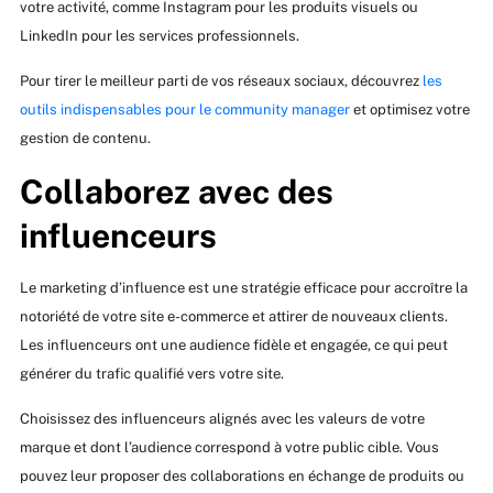
votre activité, comme Instagram pour les produits visuels ou
LinkedIn pour les services professionnels.
Pour tirer le meilleur parti de vos réseaux sociaux, découvrez
les
outils indispensables pour le community manager
et optimisez votre
gestion de contenu.
Collaborez avec des
influenceurs
Le marketing d’influence est une stratégie efficace pour accroître la
notoriété de votre site e-commerce et attirer de nouveaux clients.
Les influenceurs ont une audience fidèle et engagée, ce qui peut
générer du trafic qualifié vers votre site.
Choisissez des influenceurs alignés avec les valeurs de votre
marque et dont l’audience correspond à votre public cible. Vous
pouvez leur proposer des collaborations en échange de produits ou