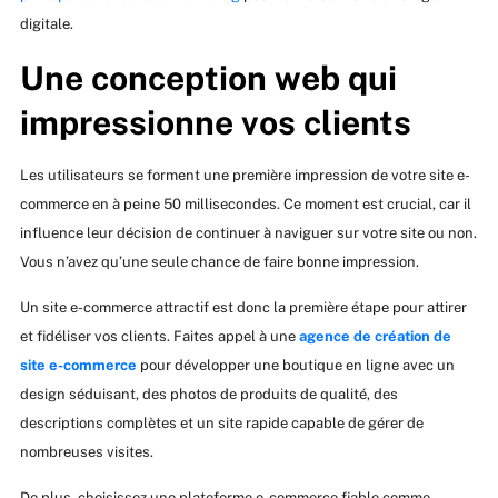
digitale.
Une conception web qui
impressionne vos clients
Les utilisateurs se forment une première impression de votre site e-
commerce en à peine 50 millisecondes. Ce moment est crucial, car il
influence leur décision de continuer à naviguer sur votre site ou non.
Vous n’avez qu’une seule chance de faire bonne impression.
Un site e-commerce attractif est donc la première étape pour attirer
et fidéliser vos clients. Faites appel à une
agence de création de
site e-commerce
pour développer une boutique en ligne avec un
design séduisant, des photos de produits de qualité, des
descriptions complètes et un site rapide capable de gérer de
nombreuses visites.
De plus, choisissez une plateforme e-commerce fiable comme