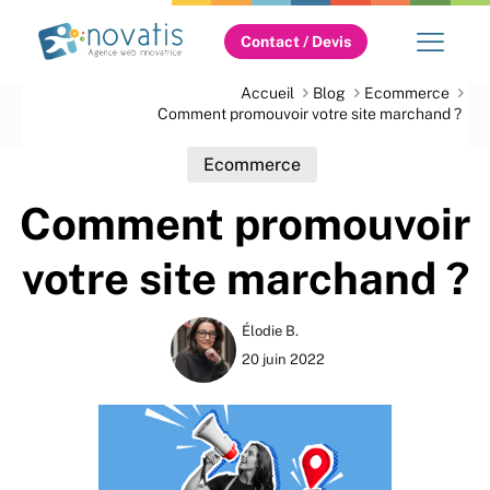
Contact / Devis
Accueil
Blog
Ecommerce
Comment promouvoir votre site marchand ?
Ecommerce
Comment promouvoir
votre site marchand ?
Élodie B.
20 juin 2022