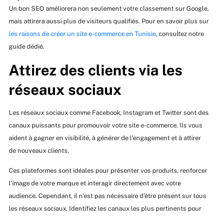
Un bon SEO améliorera non seulement votre classement sur Google,
mais attirera aussi plus de visiteurs qualifiés. Pour en savoir plus sur
les raisons de créer un site e-commerce en Tunisie
, consultez notre
guide dédié.
Attirez des clients via les
réseaux sociaux
Les réseaux sociaux comme Facebook, Instagram et Twitter sont des
canaux puissants pour promouvoir votre site e-commerce. Ils vous
aident à gagner en visibilité, à générer de l’engagement et à attirer
de nouveaux clients.
Ces plateformes sont idéales pour présenter vos produits, renforcer
l’image de votre marque et interagir directement avec votre
audience. Cependant, il n’est pas nécessaire d’être présent sur tous
les réseaux sociaux. Identifiez les canaux les plus pertinents pour