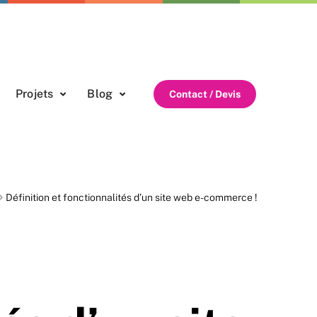
Projets
Blog
Contact / Devis
Définition et fonctionnalités d’un site web e-commerce !