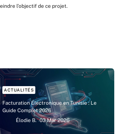
eindre l’objectif de ce projet.
ACTUALITÉS
Facturation Électronique en Tunisie : Le
Guide Complet 2026
Élodie B.
03 Mar 2026