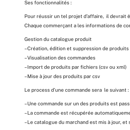
Ses fonctionnalités :
Pour réussir un tel projet d’affaire, il devrait ê
Chaque commerçant a les informations de conne
Gestion du catalogue produit
– Création, édition et suppression de produits
– Visualisation des commandes
– Import de produits par fichiers (csv ou xml)
– Mise à jour des produits par csv
Le process d’une commande sera le suivant :
– Une commande sur un des produits est pass
– La commande est récupérée automatiquemen
– Le catalogue du marchand est mis à jour, et