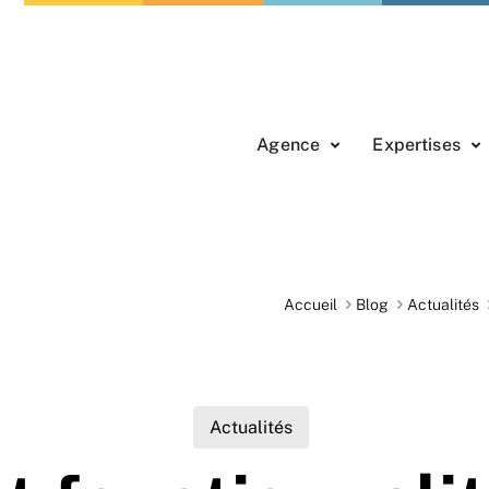
Agence
Expertises
Accueil
Blog
Actualités
Actualités