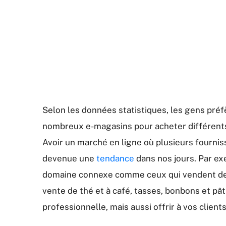
Selon les données statistiques, les gens préf
nombreux e-magasins pour acheter différents 
Avoir un marché en ligne où plusieurs fournis
devenue une
tendance
dans nos jours. Par ex
domaine connexe comme ceux qui vendent des f
vente de thé et à café, tasses, bonbons et pât
professionnelle, mais aussi offrir à vos clients