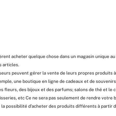
èrent acheter quelque chose dans un magasin unique au li
articles.
seurs peuvent gérer la vente de leurs propres produits 
emple, une boutique en ligne de cadeaux et de souvenirs
leurs, des bijoux et des parfums; salons de thé et le c
isseries, etc Ce ne sera pas seulement de rendre votre b
 la possibilité d’acheter des produits différents à partir 