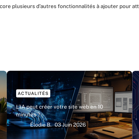
encore plusieurs d’autres fonctionnalités à ajouter pour att
ACTUALITÉS
L’IA peut créer votre site web en 10
minutes ?
Élodie B.
03 Juin 2026