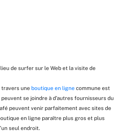
eu de surfer sur le Web et la visite de
à travers une
boutique en ligne
commune est
 peuvent se joindre à d’autres fournisseurs du
afé peuvent venir parfaitement avec sites de
outique en ligne paraître plus gros et plus
d’un seul endroit.