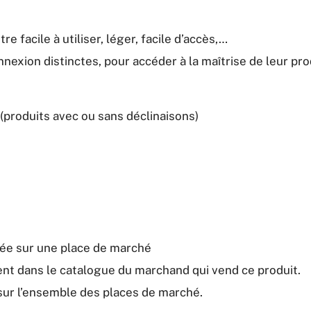
tre facile à utiliser, léger, facile d’accès,…
xion distinctes, pour accéder à la maîtrise de leur pro
 (produits avec ou sans déclinaisons)
ée sur une place de marché
t dans le catalogue du marchand qui vend ce produit.
 sur l’ensemble des places de marché.