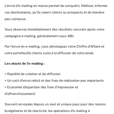
L’envoi d’e-mailing en masse permet de conquérir, fidéliser, informer
vos destinataires, qu’ils soient clients ou prospects et de manière
peu coûteuse.
Vous observez immédiatement des résultats concrets après votre
campagne e-mailing, généralement sous 48h.
Par l’envoi en e-mailing, vous développez votre Chiffre d’Affaire et
votre portefeuille clients suite à la diffusion de votre email.
Les atouts de l’e-mailing :
> Rapidité de création et de diffusion
> Un coût d’envoi réduit et des frais de réalisation peu importants
> Economie (disparition des frais d’impression et
d’affranchissement)
Souvent envoyées depuis un seul et unique pays pour des raisons
budgétaires et de réactivité, les opérations d’e-mailing à