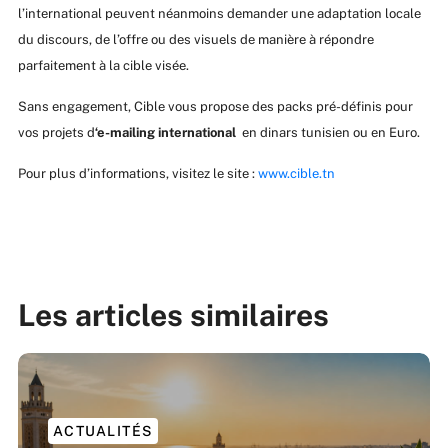
l’international peuvent néanmoins demander une adaptation locale
du discours, de l’offre ou des visuels de manière à répondre
parfaitement à la cible visée.
Sans engagement, Cible vous propose des packs pré-définis pour
vos projets d
‘e-mailing international
en dinars tunisien ou en Euro.
Pour plus d’informations, visitez le site :
www.cible.tn
Les articles similaires
ACTUALITÉS