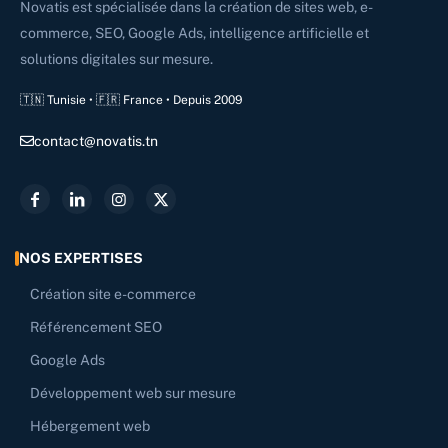
Novatis est spécialisée dans la création de sites web, e-
commerce, SEO, Google Ads, intelligence artificielle et
solutions digitales sur mesure.
🇹🇳 Tunisie • 🇫🇷 France • Depuis 2009
contact@novatis.tn
NOS EXPERTISES
Création site e-commerce
Référencement SEO
Google Ads
Développement web sur mesure
Hébergement web