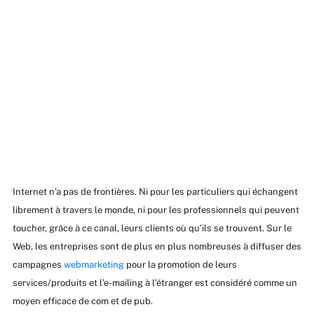
Internet n’a pas de frontières. Ni pour les particuliers qui échangent
librement à travers le monde, ni pour les professionnels qui peuvent
toucher, grâce à ce canal, leurs clients où qu’ils se trouvent. Sur le
Web, les entreprises sont de plus en plus nombreuses à diffuser des
campagnes
webmarketing
pour la promotion de leurs
services/produits et l’e-mailing à l’étranger est considéré comme un
moyen efficace de com et de pub.