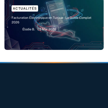
ACTUALITÉS
Facturation Électronique en Tunisie : Le Guide Complet
2026
Élodie B.
03 Mar 2026