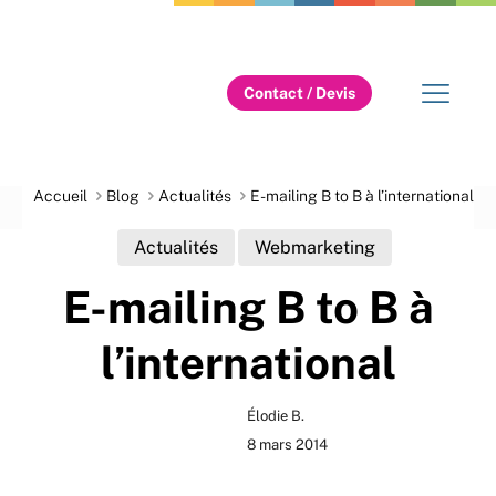
Contact / Devis
Accueil
Blog
Actualités
E-mailing B to B à l’international
Actualités
Webmarketing
E-mailing B to B à
l’international
Élodie B.
8 mars 2014