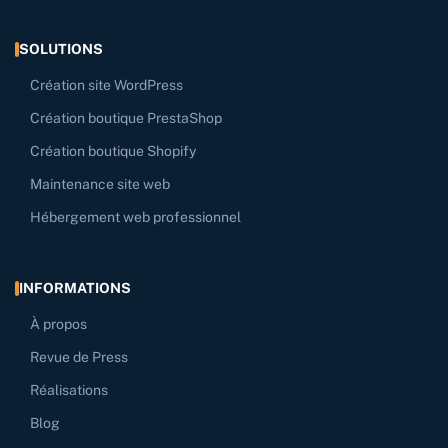
SOLUTIONS
Création site WordPress
Création boutique PrestaShop
Création boutique Shopify
Maintenance site web
Hébergement web professionnel
INFORMATIONS
À propos
Revue de Press
Réalisations
Blog