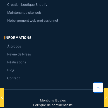
Création boutique Shopify
Maintenance site web
Hébergement web professionnel
INFORMATIONS
À propos
Revue de Press
Réalisations
Blog
Contact
Mentions légales
Politique de confidentialité