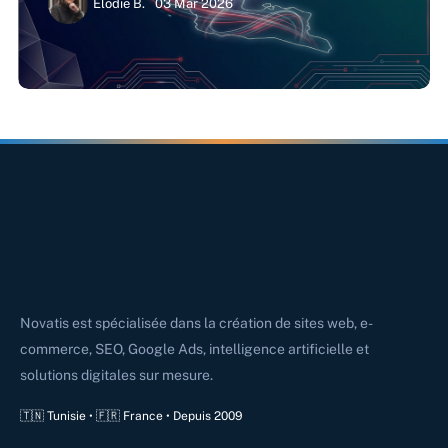
Élodie B.
03 Mar 2026
Novatis est spécialisée dans la création de sites web, e-
commerce, SEO, Google Ads, intelligence artificielle et
solutions digitales sur mesure.
🇹🇳 Tunisie • 🇫🇷 France • Depuis 2009