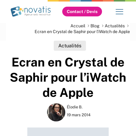
Contact / Devis
Accueil
Blog
Actualités
Ecran en Crystal de Saphir pour l’iWatch de Apple
Actualités
Ecran en Crystal de
Saphir pour l’iWatch
de Apple
Élodie B.
19 mars 2014