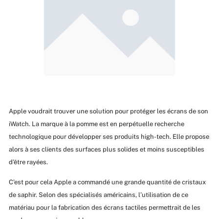
Apple voudrait trouver une solution pour protéger les écrans de son
iWatch. La marque à la pomme est en perpétuelle recherche
technologique pour développer ses produits high-tech. Elle propose
alors à ses clients des surfaces plus solides et moins susceptibles
d’être rayées.
C’est pour cela Apple a commandé une grande quantité de cristaux
de saphir. Selon des spécialisés américains, l’utilisation de ce
matériau pour la fabrication des écrans tactiles permettrait de les