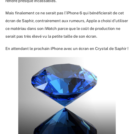
rendre presque incassables.
Mais finalement ce ne serait pas l’iPhone 6 qui bénéficierait de cet
écran de Saphir, contrairement aux rumeurs, Apple a choisi d’utiliser
ce matériau dans son iWatch parce que le coût de production ne
serait pas très élevé vu la petite taille de son écran.
En attendant le prochain iPhone avec un écran en Crystal de Saphir !