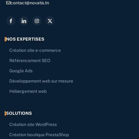
contact@novatis.tn
NOS EXPERTISES
Création site e-commerce
Référencement SEO
Google Ads
Développement web sur mesure
Hébergement web
SOLUTIONS
Création site WordPress
Création boutique PrestaShop