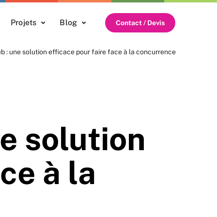
Projets
Blog
Contact / Devis
b : une solution efficace pour faire face à la concurrence
e solution
ce à la