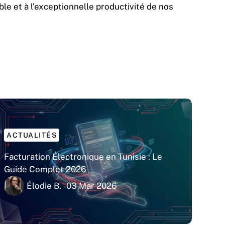
le et à l’exceptionnelle productivité de nos
ACTUALITÉS
Facturation Électronique en Tunisie : Le
Guide Complet 2026
Élodie B.
03 Mar 2026