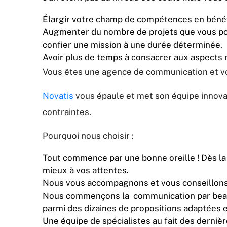
Élargir votre champ de compétences en bénéfi
Augmenter du nombre de projets que vous po
confier une mission à une durée déterminée.
Avoir plus de temps à consacrer aux aspects m
Vous êtes une agence de communication et vou
Novatis
vous épaule et met son équipe innovan
contraintes.
Pourquoi nous choisir :
Tout commence par une bonne oreille ! Dès la
mieux à vos attentes.
Nous vous accompagnons et vous conseillons to
Nous commençons la communication par beaucou
parmi des dizaines de propositions adaptées 
Une équipe de spécialistes au fait des derniè