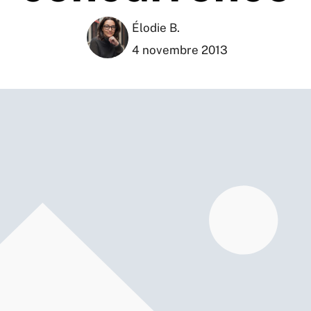
Élodie B.
4 novembre 2013