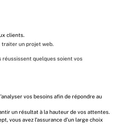
x clients.
traiter un projet web.
s réussissent quelques soient vos
’analyser vos besoins afin de répondre au
tir un résultat à la hauteur de vos attentes.
t, vous avez l’assurance d’un large choix