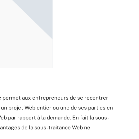
 permet aux entrepreneurs de se recentrer
 un projet Web entier ou une de ses parties en
eb par rapport à la demande. En fait la sous-
avantages de la sous-traitance Web ne