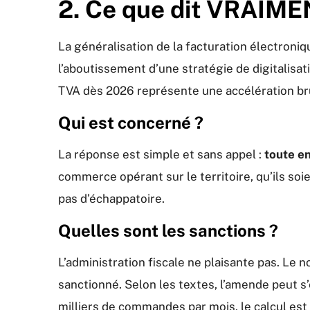
2. Ce que dit VRAIMENT
La généralisation de la facturation électroniq
l’aboutissement d’une stratégie de digitalisat
TVA dès 2026 représente une accélération br
Qui est concerné ?
La réponse est simple et sans appel :
toute en
commerce opérant sur le territoire, qu’ils soi
pas d’échappatoire.
Quelles sont les sanctions ?
L’administration fiscale ne plaisante pas. Le
sanctionné. Selon les textes, l’amende peut s
milliers de commandes par mois, le calcul est vi