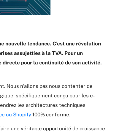
une nouvelle tendance. C’est une révolution
rises assujetties à la TVA. Pour un
directe pour la continuité de son activité,
ent. Nous n’allons pas nous contenter de
tégique, spécifiquement conçu pour les e-
rendrez les architectures techniques
e ou Shopify
100% conforme.
faire une véritable opportunité de croissance