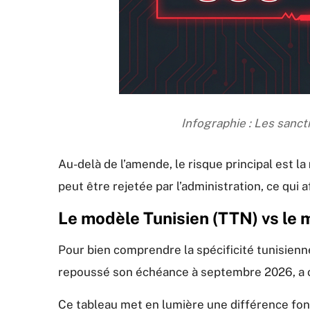
Infographie : Les sanct
Au-delà de l’amende, le risque principal est la
peut être rejetée par l’administration, ce qui
Le modèle Tunisien (TTN) vs le
Pour bien comprendre la spécificité tunisienne
repoussé son échéance à septembre 2026, a op
Ce tableau met en lumière une différence fon