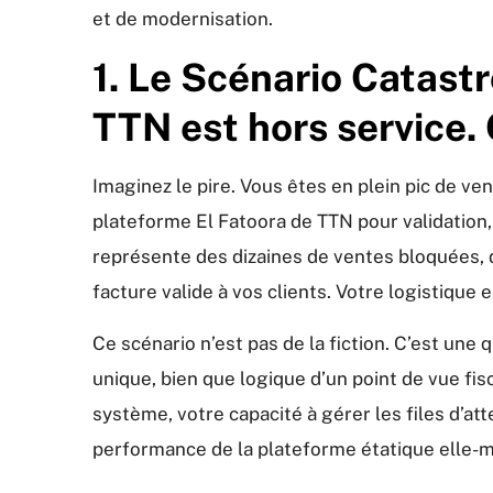
et de modernisation.
1. Le Scénario Catast
TTN est hors service.
Imaginez le pire. Vous êtes en plein pic de v
plateforme El Fatoora de TTN pour validation
représente des dizaines de ventes bloquées, d
facture valide à vos clients. Votre logistique es
Ce scénario n’est pas de la fiction. C’est une
unique, bien que logique d’un point de vue fis
système, votre capacité à gérer les files d’att
performance de la plateforme étatique elle-mê