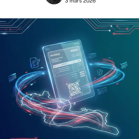
3 mars 2026