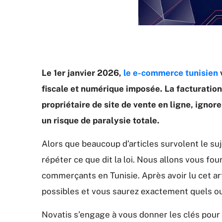
Le 1er janvier 2026,
le e-commerce tunisien
fiscale et numérique imposée. La facturation 
propriétaire de site de vente en ligne, ignor
un risque de paralysie totale.
Alors que beaucoup d’articles survolent le su
répéter ce que dit la loi. Nous allons vous fo
commerçants en Tunisie. Après avoir lu cet ar
possibles et vous saurez exactement quels out
Novatis s’engage à vous donner les clés pour 