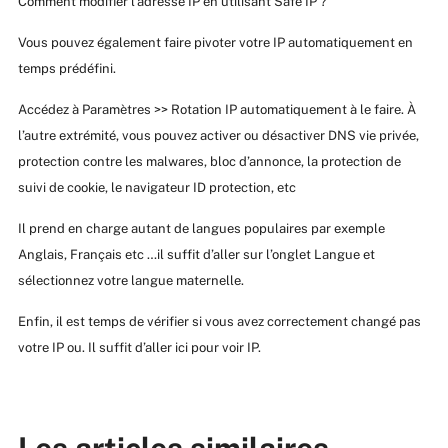
Comment modifier l’adresse IP en utilisant Safe IP ?
Vous pouvez également faire pivoter votre IP automatiquement en
temps prédéfini.
Accédez à Paramètres >> Rotation IP automatiquement à le faire. À
l’autre extrémité, vous pouvez activer ou désactiver DNS vie privée,
protection contre les malwares, bloc d’annonce, la protection de
suivi de cookie, le navigateur ID protection, etc
Il prend en charge autant de langues populaires par exemple
Anglais, Français etc …il suffit d’aller sur l’onglet Langue et
sélectionnez votre langue maternelle.
Enfin, il est temps de vérifier si vous avez correctement changé pas
votre IP ou. Il suffit d’aller ici pour voir IP.