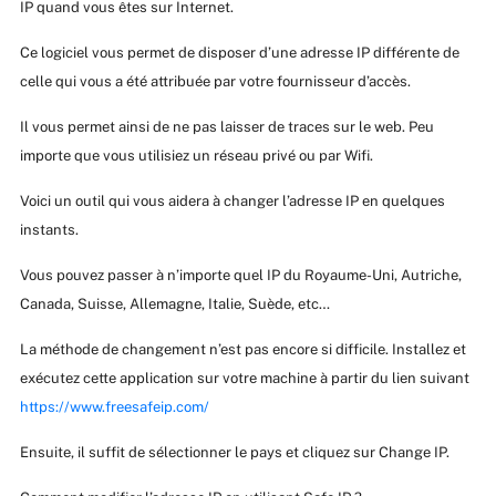
IP quand vous êtes sur Internet.
Ce logiciel vous permet de disposer d’une adresse IP différente de
celle qui vous a été attribuée par votre fournisseur d’accès.
Il vous permet ainsi de ne pas laisser de traces sur le web. Peu
importe que vous utilisiez un réseau privé ou par Wifi.
Voici un outil qui vous aidera à changer l’adresse IP en quelques
instants.
Vous pouvez passer à n’importe quel IP du Royaume-Uni, Autriche,
Canada, Suisse, Allemagne, Italie, Suède, etc…
La méthode de changement n’est pas encore si difficile. Installez et
exécutez cette application sur votre machine à partir du lien suivant
https://www.freesafeip.com/
Ensuite, il suffit de sélectionner le pays et cliquez sur Change IP.