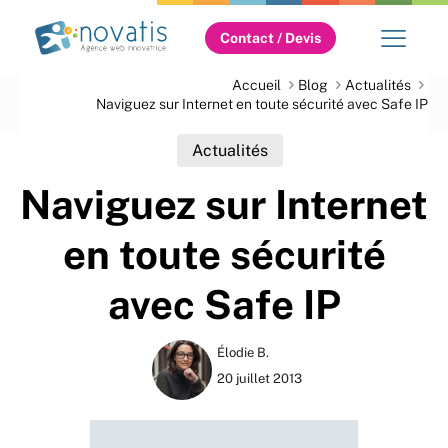
Contact / Devis
Accueil
Blog
Actualités
Naviguez sur Internet en toute sécurité avec Safe IP
Actualités
Naviguez sur Internet
en toute sécurité
avec Safe IP
Élodie B.
20 juillet 2013