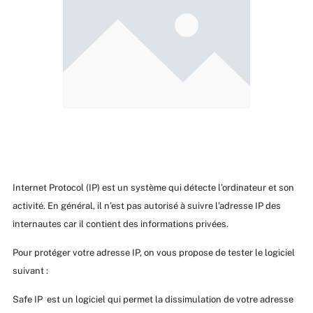
Internet Protocol (IP) est un système qui détecte l’ordinateur et son
activité. En général, il n’est pas autorisé à suivre l’adresse IP des
internautes car il contient des informations privées.
Pour protéger votre adresse IP, on vous propose de tester le logiciel
suivant :
Safe IP est un logiciel qui permet la dissimulation de votre adresse