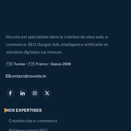
Novatis est spécialisée dans la création de sites web, e-
commerce, SEO, Google Ads, intelligence artificielle et
solutions digitales sur mesure.
🇹🇳 Tunisie • 🇫🇷 France • Depuis 2009
contact@novatis.tn
NOS EXPERTISES
Création site e-commerce
Référencement SEO