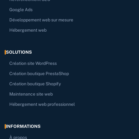
Google Ads
Développement web sur mesure
Hébergement web
SOLUTIONS
Création site WordPress
Création boutique PrestaShop
Création boutique Shopify
Maintenance site web
Hébergement web professionnel
INFORMATIONS
À propos