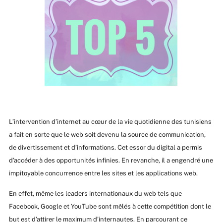
L’intervention d’internet au cœur de la vie quotidienne des tunisiens
a fait en sorte que le web soit devenu la source de communication,
de divertissement et d’informations. Cet essor du digital a permis
d’accéder à des opportunités infinies. En revanche, il a engendré une
impitoyable concurrence entre les sites et les applications web.
En effet, même les leaders internationaux du web tels que
Facebook, Google et YouTube sont mêlés à cette compétition dont le
but est d’attirer le maximum d’internautes. En parcourant ce