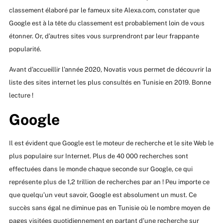
classement élaboré par le fameux site Alexa.com, constater que
Google est à la tête du classement est probablement loin de vous
étonner. Or, d’autres sites vous surprendront par leur frappante
popularité.
Avant d’accueillir l’année 2020, Novatis vous permet de découvrir la
liste des sites internet les plus consultés en Tunisie en 2019. Bonne
lecture !
Google
Il est évident que Google est le moteur de recherche et le site Web le
plus populaire sur Internet. Plus de 40 000 recherches sont
effectuées dans le monde chaque seconde sur Google, ce qui
représente plus de 1,2 trillion de recherches par an ! Peu importe ce
que quelqu’un veut savoir, Google est absolument un must. Ce
succès sans égal ne diminue pas en Tunisie où le nombre moyen de
pages visitées quotidiennement en partant d’une recherche sur