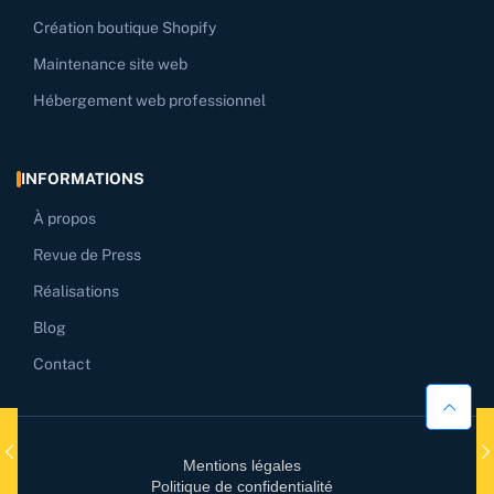
Création boutique Shopify
Maintenance site web
Hébergement web professionnel
INFORMATIONS
À propos
Revue de Press
Réalisations
Blog
Contact
Mentions légales
Politique de confidentialité