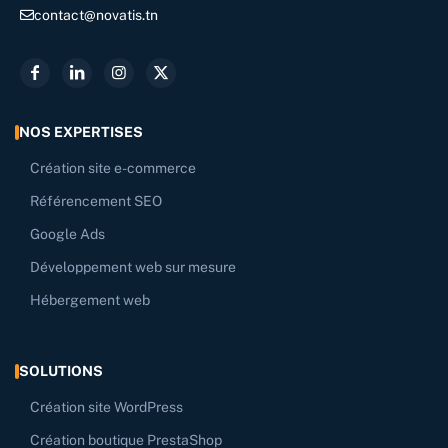
contact@novatis.tn
NOS EXPERTISES
Création site e-commerce
Référencement SEO
Google Ads
Développement web sur mesure
Hébergement web
SOLUTIONS
Création site WordPress
Création boutique PrestaShop