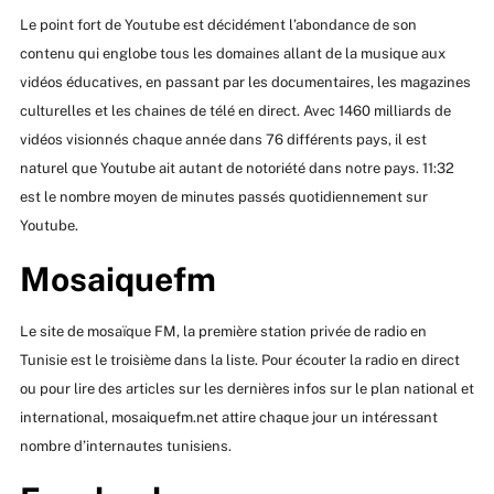
Le point fort de Youtube est décidément l’abondance de son
contenu qui englobe tous les domaines allant de la musique aux
vidéos éducatives, en passant par les documentaires, les magazines
culturelles et les chaines de télé en direct. Avec 1460 milliards de
vidéos visionnés chaque année dans 76 différents pays, il est
naturel que Youtube ait autant de notoriété dans notre pays. 11:32
est le nombre moyen de minutes passés quotidiennement sur
Youtube.
Mosaiquefm
Le site de mosaïque FM, la première station privée de radio en
Tunisie est le troisième dans la liste. Pour écouter la radio en direct
ou pour lire des articles sur les dernières infos sur le plan national et
international, mosaiquefm.net attire chaque jour un intéressant
nombre d’internautes tunisiens.