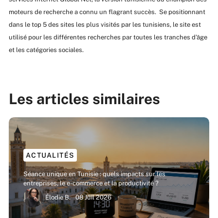
moteurs de recherche a connu un flagrant succès. Se positionnant
dans le top 5 des sites les plus visités par les tunisiens, le site est
utilisé pour les différentes recherches par toutes les tranches d’âge
et les catégories sociales.
Les articles similaires
ACTUALITÉS
Séance unique en Tunisie : quels impacts sur les
entreprises, le e-commerce et la productivité ?
Élodie B.
08 Juil 2026