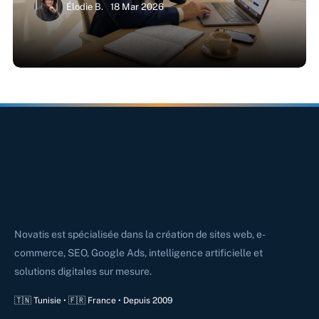
Élodie B.
18 Mar 2026
Novatis est spécialisée dans la création de sites web, e-
commerce, SEO, Google Ads, intelligence artificielle et
solutions digitales sur mesure.
🇹🇳 Tunisie • 🇫🇷 France • Depuis 2009