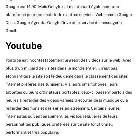
Google est 14.90. Mais Google est maintenant également une
plateforme pour une multitude d’autres services Web comme Google
Docs, Google Agenda, Google Drive et le service de messagerie
Gmail.
Youtube
Youtube est incontestablement le géant des vidéos sur le web. Avec
plus d’un milliard de visites dans le monde entier, il n’est pas
étonnant que le site soit le deuxième dans le classement des sites
internet préférés des tunisiens. Via leurs smartphones, leurs
tablettes ou leurs ordinateurs portables, ceux-ci passent parfois des
heures à regarder des vidéos variées, à écouter de la musique ou à
regarder des films et des séries en streaming. Certains jeunes
internautes suivent également les vidéos régulières de leurs
personnalités publiques préférées sur ce site fonctionnel,
performant et très populaire.