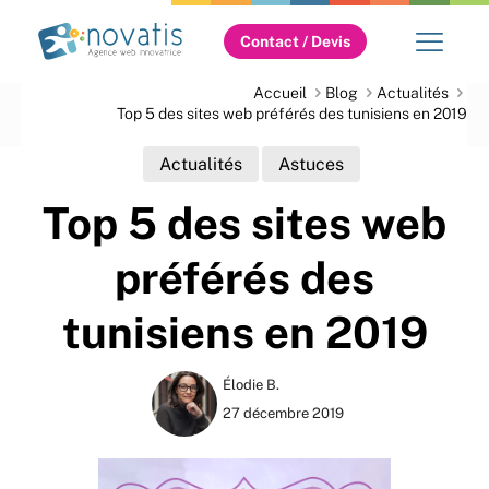
Contact / Devis
Accueil
Blog
Actualités
Top 5 des sites web préférés des tunisiens en 2019
Actualités
Astuces
Top 5 des sites web
préférés des
tunisiens en 2019
Élodie B.
27 décembre 2019