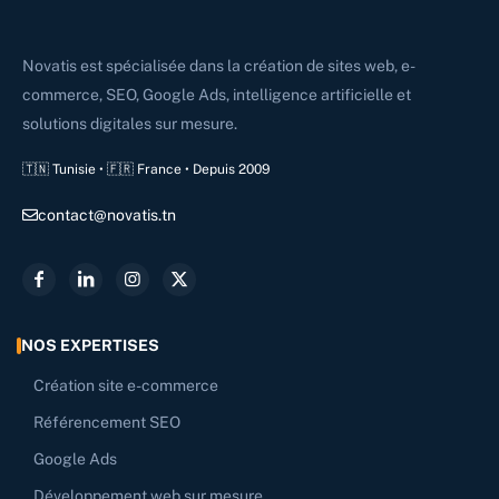
Novatis est spécialisée dans la création de sites web, e-
commerce, SEO, Google Ads, intelligence artificielle et
solutions digitales sur mesure.
🇹🇳 Tunisie • 🇫🇷 France • Depuis 2009
contact@novatis.tn
NOS EXPERTISES
Création site e-commerce
Référencement SEO
Google Ads
Développement web sur mesure