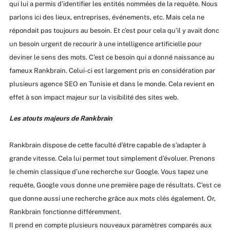
qui lui a permis d’identifier les entités nommées de la requête. Nous
parlons ici des lieux, entreprises, événements, etc. Mais cela ne
répondait pas toujours au besoin. Et c’est pour cela qu’il y avait donc
un besoin urgent de recourir à une intelligence artificielle pour
deviner le sens des mots. C’est ce besoin qui a donné naissance au
fameux Rankbrain. Celui-ci est largement pris en considération par
plusieurs agence SEO en Tunisie et dans le monde. Cela revient en
effet à son impact majeur sur la visibilité des sites web.
Les atouts majeurs de Rankbrain
Rankbrain dispose de cette faculté d’être capable de s’adapter à
grande vitesse. Cela lui permet tout simplement d’évoluer. Prenons
le chemin classique d’une recherche sur Google. Vous tapez une
requête, Google vous donne une première page de résultats. C’est ce
que donne aussi une recherche grâce aux mots clés également. Or,
Rankbrain fonctionne différemment.
Il prend en compte plusieurs nouveaux paramètres comparés aux