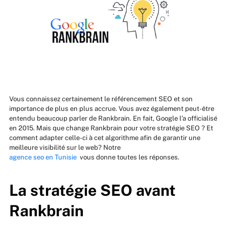
Vous connaissez certainement le référencement SEO et son
importance de plus en plus accrue. Vous avez également peut-être
entendu beaucoup parler de Rankbrain. En fait, Google l’a officialisé
en 2015. Mais que change Rankbrain pour votre stratégie SEO ? Et
comment adapter celle-ci à cet algorithme afin de garantir une
meilleure visibilité sur le web? Notre
agence seo en Tunisie
vous donne toutes les réponses.
La stratégie SEO avant
Rankbrain