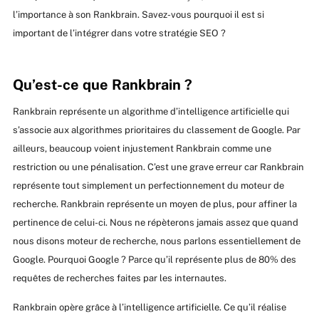
l’importance à son Rankbrain. Savez-vous pourquoi il est si
important de l’intégrer dans votre stratégie SEO ?
Qu’est-ce que Rankbrain ?
Rankbrain représente un algorithme d’intelligence artificielle qui
s’associe aux algorithmes prioritaires du classement de Google. Par
ailleurs, beaucoup voient injustement Rankbrain comme une
restriction ou une pénalisation. C’est une grave erreur car Rankbrain
représente tout simplement un perfectionnement du moteur de
recherche. Rankbrain représente un moyen de plus, pour affiner la
pertinence de celui-ci. Nous ne répèterons jamais assez que quand
nous disons moteur de recherche, nous parlons essentiellement de
Google. Pourquoi Google ? Parce qu’il représente plus de 80% des
requêtes de recherches faites par les internautes.
Rankbrain opère grâce à l’intelligence artificielle. Ce qu’il réalise