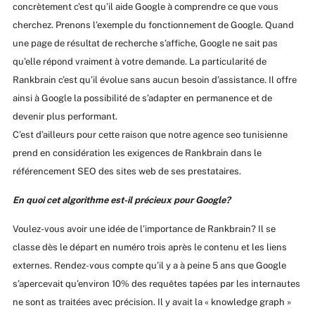
concrètement c’est qu’il aide Google à comprendre ce que vous
cherchez. Prenons l’exemple du fonctionnement de Google. Quand
une page de résultat de recherche s’affiche, Google ne sait pas
qu’elle répond vraiment à votre demande. La particularité de
Rankbrain c’est qu’il évolue sans aucun besoin d’assistance. Il offre
ainsi à Google la possibilité de s’adapter en permanence et de
devenir plus performant.
C’est d’ailleurs pour cette raison que notre agence seo tunisienne
prend en considération les exigences de Rankbrain dans le
référencement SEO des sites web de ses prestataires.
En quoi cet algorithme est-il précieux pour Google?
Voulez-vous avoir une idée de l’importance de Rankbrain? Il se
classe dès le départ en numéro trois après le contenu et les liens
externes. Rendez-vous compte qu’il y a à peine 5 ans que Google
s’apercevait qu’environ 10% des requêtes tapées par les internautes
ne sont as traitées avec précision. Il y avait la « knowledge graph »