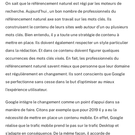
On sait que le référencement naturel est régi par les moteurs de
recherche. Aujourd’hui , un bon nombre de professionnels du
référencement naturel axe son travail sur les mots clés. Ils
construisent le contenu de leurs sites web autour d’un ou plusieurs
mots clés. Bien entendu, il y a toute une stratégie de contenu à
mettre en place. Ils doivent également respecter un style particulier
dans la rédaction. Et dans ce contenu doivent figurer quelques
occurrences des mots clés visés. En fait, les professionnels du
référencement naturel savent mieux que personne que leur domaine
est régulièrement en changement. Ils sont conscients que Google
se perfectionne sans cesse dans le but d’optimiser au mieux
l’expérience utilisateur.
Google intègre le changement comme un point d’appui dans sa
manière de faire. Citons par exemple que pour 2019 il y a eu la
nécessité de mettre en place un contenu mobile. En effet, Google
réalise que le trafic mobile prend le pas sur le trafic Desktop et
s’adapte en conséquence. De la même façon, il accorde de