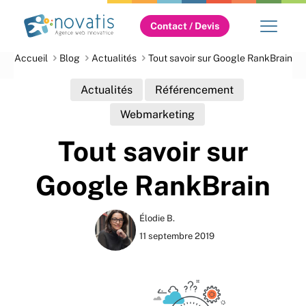
Contact / Devis
Accueil
Blog
Actualités
Tout savoir sur Google RankBrain
Actualités
Référencement
Webmarketing
Tout savoir sur
Google RankBrain
Élodie B.
11 septembre 2019