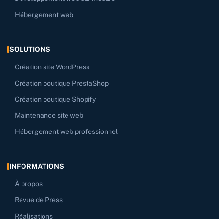
Hébergement web
SOLUTIONS
Création site WordPress
Création boutique PrestaShop
Création boutique Shopify
Maintenance site web
Hébergement web professionnel
INFORMATIONS
À propos
Revue de Press
Réalisations