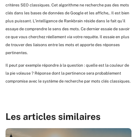
critères SEO classiques. Cet algorithme ne recherche pas des mots
clés dans les bases de données de Google et les affiche,. Il est bien
plus puissant. L’intelligence de Rankbrain réside dans le fait qu’il
essaye de comprendre le sens des mots. Ce dernier essaie de savoir
ce que vous cherchez réellement via votre requête. Il essaie en plus
de trouver des liaisons entre les mots et apporte des réponses
pertinentes.
Il peut par exemple répondre à la question : quelle est la couleur de
la pie voleuse ? Réponse dont la pertinence sera probablement
compromise avec le système de recherche par mots clés classiques.
Les articles similaires