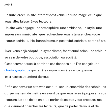
avis !
Ensuite, créer un site internet c’est véhiculer une image, celle que
vous allez laisser à vos lecteurs.
Un site web dégage une atmosphère, une ambiance, un style, une
impression immédiate : que recherchez-vous à laisser chez votre
lecteur : sérieux, joie, bonne humeur, positivité, sobriété, sérénité etc.
Avez-vous déjà adopté un symbolisme, fonctionné selon une éthique
au sein de votre boutique, association ou société.
C’est souvent aussi à partir de ces données que l’on conçoit une
charte graphique
qui reflète ce que vous êtes et ce que vos
internautes attendent de vous.
Enfin concevoir un site web c’est utiliser un ensemble de techniques
qui permettent de mettre en avant ce que vous avez à proposer à vos
lecteurs. Le site doit bien plus parler de ce que vous proposez (ce
que viennent chercher les lecteurs) que de parler de vous et de