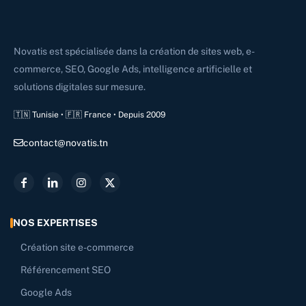
Novatis est spécialisée dans la création de sites web, e-
commerce, SEO, Google Ads, intelligence artificielle et
solutions digitales sur mesure.
🇹🇳 Tunisie • 🇫🇷 France • Depuis 2009
contact@novatis.tn
NOS EXPERTISES
Création site e-commerce
Référencement SEO
Google Ads