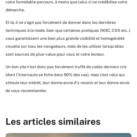
votre formidable parcours, à moins que celui-ci ne crédibilise votre
démarche.
Et là, il ne s’agit pas forcément de donner dans les dernières
techniques à la mode, bien que certaines pratiques (W3C, CSS etc..)
vous garantissent une bien plus grande visibilité et homogénéité
visuelle sur tosu les navigateurs, mais de les utiliser lorsqu’elles
sont sources de plue-value pour vous et votre lecteur.
Un bon site n’est donc pas forcément truffé de codes derniers cris
(dont l’internaute se fiche dans 90% des cas), mais c’est celui qui
stimule leur intérêt, leur donne envie d’y revenir et leur donne envie
de vous recommander.
Les articles similaires