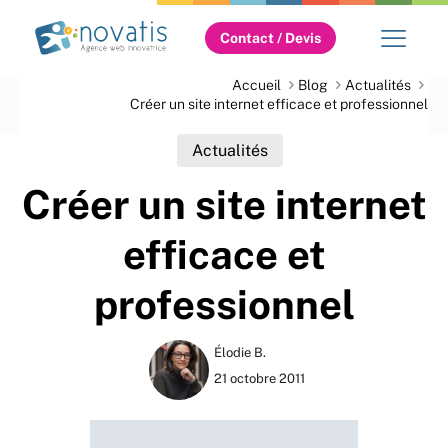
Contact / Devis
Accueil
Blog
Actualités
Créer un site internet efficace et professionnel
Actualités
Créer un site internet
efficace et
professionnel
Élodie B.
21 octobre 2011