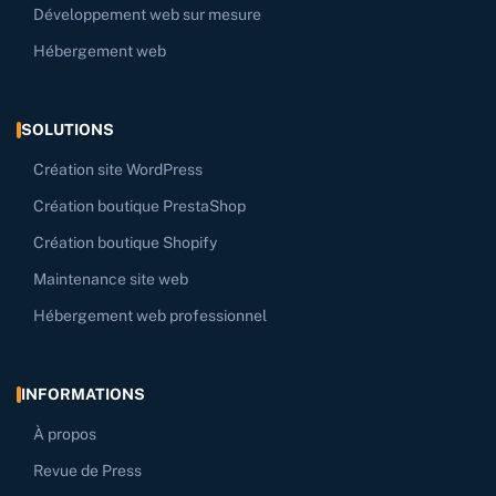
Développement web sur mesure
Hébergement web
SOLUTIONS
Création site WordPress
Création boutique PrestaShop
Création boutique Shopify
Maintenance site web
Hébergement web professionnel
INFORMATIONS
À propos
Revue de Press