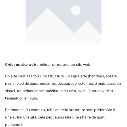
Créer un site web
: rédiger, structurer un site web
Un site c’est à la fois une structure, un squelette (bandeau, entête,
menu, pied de page, encadrés, découpage, colonnes..) mais aussi un
visuel, un rédactionnel spécifique du web, avec l’interactivité et
l’animation en plus.
En fonction du contenu, telle ou telle structure sera préférable à
une autre. Ensuite, cela peut aussi être une affaire de goût
personnel.