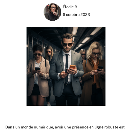
Élodie B.
6 octobre 2023
Dans un monde numérique, avoir une présence en ligne robuste est