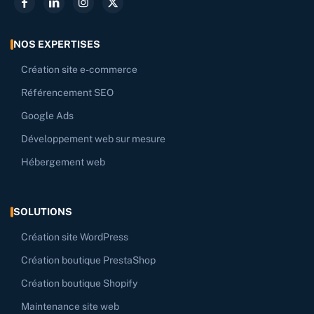
NOS EXPERTISES
Création site e-commerce
Référencement SEO
Google Ads
Développement web sur mesure
Hébergement web
SOLUTIONS
Création site WordPress
Création boutique PrestaShop
Création boutique Shopify
Maintenance site web