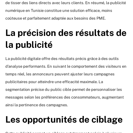
de tisser des liens directs avec leurs clients. En résumé, la publicité
numérique en Tunisie constitue une solution efficace, moins
coûteuse et parfaitement adaptée aux besoins des PME.
La précision des résultats de
la publicité
La publicité digitale offre des résultats précis grâce à des outils
d’analyse performants. En suivant le comportement des visiteurs en
temps réel, les annonceurs peuvent ajuster leurs campagnes
publicitaires pour atteindre une efficacité maximale. La
segmentation précise du public cible permet de personnaliser les
messages selon les préférences des consommateurs, augmentant
ainsi la pertinence des campagnes.
Les opportunités de ciblage