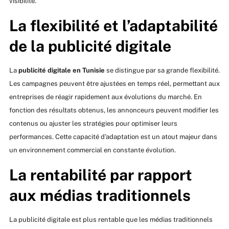
visibilité.
La flexibilité et l’adaptabilité
de la publicité digitale
La
publicité digitale en Tunisie
se distingue par sa grande flexibilité.
Les campagnes peuvent être ajustées en temps réel, permettant aux
entreprises de réagir rapidement aux évolutions du marché. En
fonction des résultats obtenus, les annonceurs peuvent modifier les
contenus ou ajuster les stratégies pour optimiser leurs
performances. Cette capacité d’adaptation est un atout majeur dans
un environnement commercial en constante évolution.
La rentabilité par rapport
aux médias traditionnels
La publicité digitale est plus rentable que les médias traditionnels