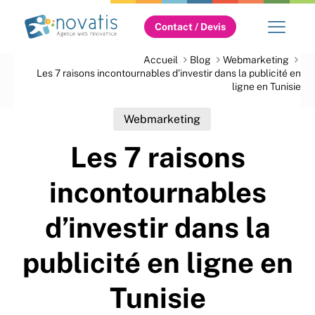
Contact / Devis
Accueil
Blog
Webmarketing
Les 7 raisons incontournables d’investir dans la publicité en
ligne en Tunisie
Webmarketing
Les 7 raisons
incontournables
d’investir dans la
publicité en ligne en
Tunisie