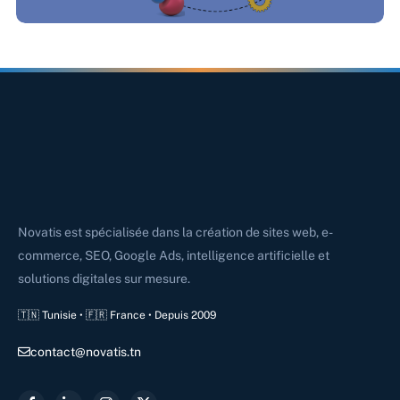
Novatis est spécialisée dans la création de sites web, e-
commerce, SEO, Google Ads, intelligence artificielle et
solutions digitales sur mesure.
🇹🇳 Tunisie • 🇫🇷 France • Depuis 2009
contact@novatis.tn