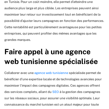
en Tunisie. Pour un coût moindre, elle permet d’atteindre une
audience plus large et plus ciblée. Les entreprises peuvent ainsi
maximiser leur retour sur investissement tout en bénéficiant de la
possibilité d’ajuster leurs campagnes en fonction des performances.
Cette rentabilité est particulièrement avantageuse pour les petites
entreprises, qui peuvent profiter des mêmes avantages que les
grandes marques.
Faire appel à une agence
web tunisienne spécialisée
Collaborer avec une
agence web tunisienne
spécialisée permet de
bénéficier d’une expertise locale et de technologies avancées pour
maximiser l’impact des campagnes digitales. Ces agences offrent
des services complets, allant du
SEO
à la gestion des campagnes
sur les réseaux sociaux, pour assurer une visibilité optimale. Leur
connaissance du marché tunisien est un atout majeur pour toute