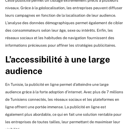
Cette publicité permet un ciblage extrêmement précis à plusieurs
niveaux. Grâce à la géolocalisation, les entreprises peuvent diffuser
leurs campagnes en fonction de la localisation de leur audience.
L’analyse des données démographiques permet également de cibler
des consommateurs selon leur âge, sexe ou intérêts. Enfin, les
réseaux sociaux et les habitudes de navigation fournissent des
informations précieuses pour affiner les stratégies publicitaires.
L’accessibilité à une large
audience
En Tunisie, la publicité en ligne permet d’atteindre une large
audience grâce à la forte adoption d’internet. Avec plus de 7 millions
de Tunisiens connectés, les réseaux sociaux et les plateformes en
ligne offrent une portée immense. La publicité en ligne est
également plus abordable, ce qui en fait une solution rentable pour
les entreprises de toutes tailles, leur permettant de maximiser leur