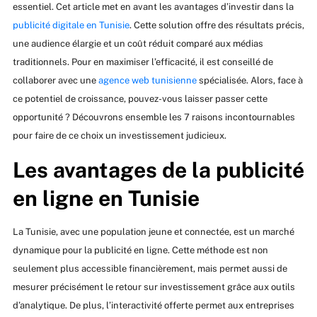
essentiel. Cet article met en avant les avantages d’investir dans la
publicité digitale en Tunisie
. Cette solution offre des résultats précis,
une audience élargie et un coût réduit comparé aux médias
traditionnels. Pour en maximiser l’efficacité, il est conseillé de
collaborer avec une
agence web tunisienne
spécialisée. Alors, face à
ce potentiel de croissance, pouvez-vous laisser passer cette
opportunité ? Découvrons ensemble les 7 raisons incontournables
pour faire de ce choix un investissement judicieux.
Les avantages de la publicité
en ligne en Tunisie
La Tunisie, avec une population jeune et connectée, est un marché
dynamique pour la publicité en ligne. Cette méthode est non
seulement plus accessible financièrement, mais permet aussi de
mesurer précisément le retour sur investissement grâce aux outils
d’analytique. De plus, l’interactivité offerte permet aux entreprises